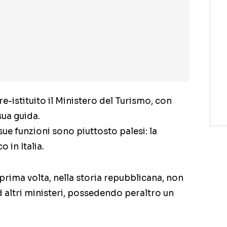
re-istituito il Ministero del Turismo, con
sua guida.
ue funzioni sono piuttosto palesi: la
 in Italia.
 prima volta, nella storia repubblicana, non
 altri ministeri, possedendo peraltro un