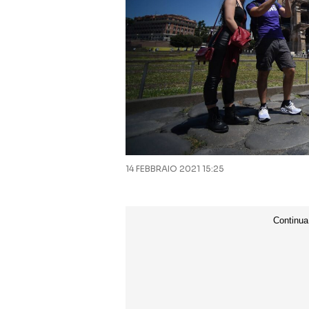
14 FEBBRAIO 2021 15:25