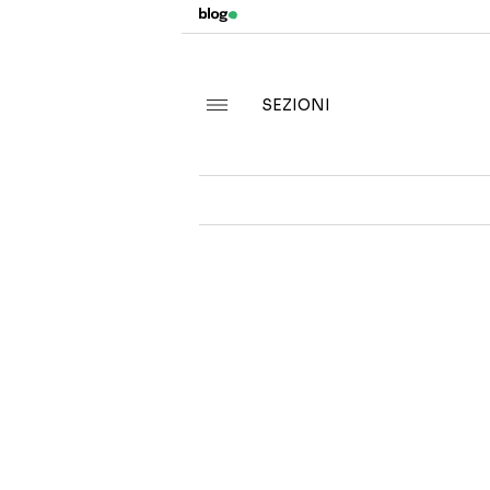
SEZIONI