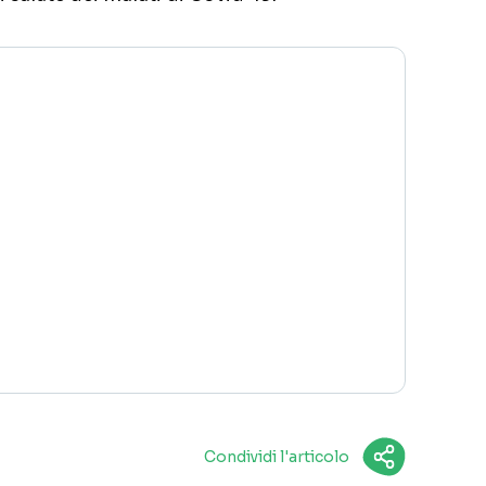
Condividi l'articolo