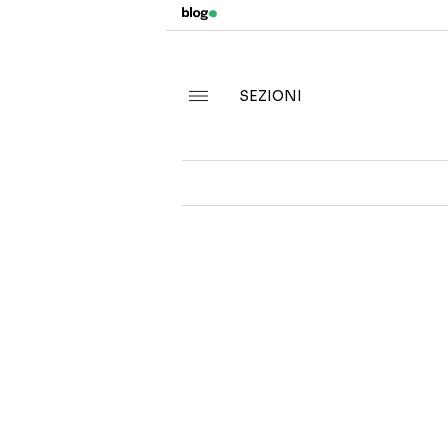
SEZIONI