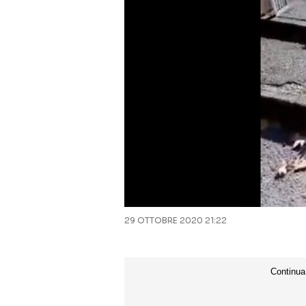
29 OTTOBRE 2020 21:22