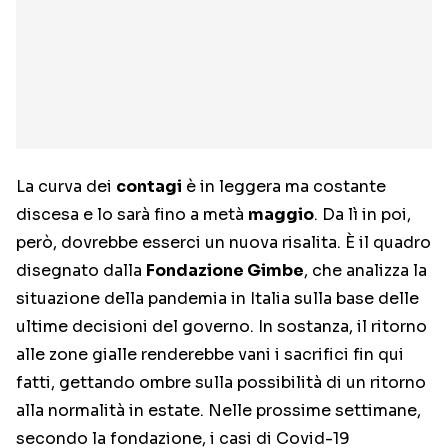
La curva dei
contagi
è in leggera ma costante
discesa e lo sarà fino a metà
maggio
. Da lì in poi,
però, dovrebbe esserci un nuova risalita. È il quadro
disegnato dalla
Fondazione Gimbe
, che analizza la
situazione della pandemia in Italia sulla base delle
ultime decisioni del governo. In sostanza, il ritorno
alle zone gialle renderebbe vani i sacrifici fin qui
fatti, gettando ombre sulla possibilità di un ritorno
alla normalità in estate. Nelle prossime settimane,
secondo la fondazione, i casi di Covid-19