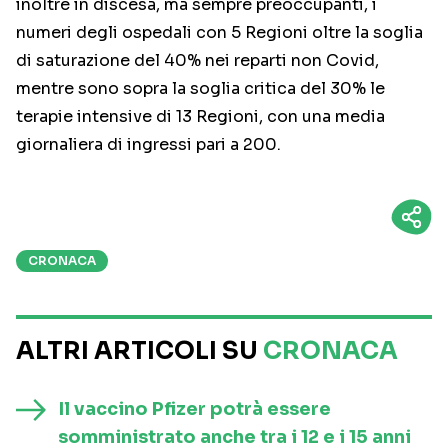
inoltre in discesa, ma sempre preoccupanti, i
numeri degli ospedali con 5 Regioni oltre la soglia
di saturazione del 40% nei reparti non Covid,
mentre sono sopra la soglia critica del 30% le
terapie intensive di 13 Regioni, con una media
giornaliera di ingressi pari a 200.
CRONACA
ALTRI ARTICOLI SU
CRONACA
Il vaccino Pfizer potrà essere
somministrato anche tra i 12 e i 15 anni