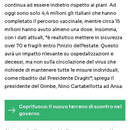
continua ad essere indietro rispetto ai piani. Ad
oggi sono solo 4,4 milioni gli italiani che hanno
completato il percorso vaccinale, mentre circa 15
milioni hanno avuto almeno una dose. Insomma,
con i dati attuali, “è realistico mettere in sicurezza
over 70 e fragili entro l’inizio dell’estate. Questo
avrà un impatto rilevante su ospedalizzazioni e
decessi, ma non sulla circolazione del virus che
richiede di mantenere tutte le misure individuali,
come ribadito dal Presidente Draghi”, spiega il
presidente del Gimbe, Nino Cartabellotta ad Ansa.
Coprifuoco: il nuovo terreno di scontro nel
governo