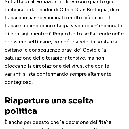
Si tratta di affermazioni in linea con quanto già
dichiarato dai leader di Cile e Gran Bretagna, due
Paesi che hanno vaccinato molto più di noi. Il
Paese sudamericano sta già vivendo un’impennata
di contagi, mentre il Regno Unito se l’attende nelle
prossime settimane, poiché i vaccini in sostanza
evitano le conseguenze gravi del Covid e la
saturazione delle terapie intensive, ma non
bloccano la circolazione del virus, che con le
varianti si sta confermando sempre altamente
contagioso.
Riaperture una scelta
politica
È anche per questo che la decisione dell’Italia