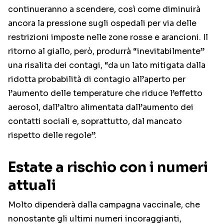
continueranno a scendere, così come diminuirà
ancora la pressione sugli ospedali per via delle
restrizioni imposte nelle zone rosse e arancioni. Il
ritorno al giallo, però, produrrà “inevitabilmente”
una risalita dei contagi, “da un lato mitigata dalla
ridotta probabilità di contagio all’aperto per
l’aumento delle temperature che riduce l’effetto
aerosol, dall’altro alimentata dall’aumento dei
contatti sociali e, soprattutto, dal mancato
rispetto delle regole”.
Estate a rischio con i numeri
attuali
Molto dipenderà dalla campagna vaccinale, che
nonostante gli ultimi numeri incoraggianti,