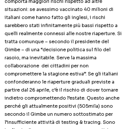
comporta maggiori rischi rispetto ad altre
situazioni: se avessimo vaccinato 40 milioni di
italiani come hanno fatto gli inglesi, i rischi
sarebbero stati infinitamente più bassi rispetto a
quelli realmente connessi alle nostre riaperture. Si
tratta comunque – secondo il presidente del
Gimbe – di una “decisione politica sul filo del
rasoio, ma inevitabile. Serve la massima
collaborazione dei cittadini per non
compromettere la stagione estiva”. Se gli italiani
confonderanno le riaperture graduali previste a
partire dal 26 aprile, c’è il rischio di dover tornare
indietro compromettendo l’estate. Questo anche
perché gli attualmente positivi (505mila) sono
secondo il Gimbe un numero sottostimato per
l’insufficiente attività di testing & tracing. Sono