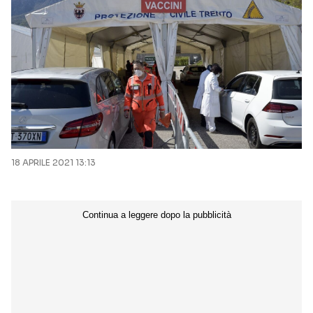
18 APRILE 2021 13:13