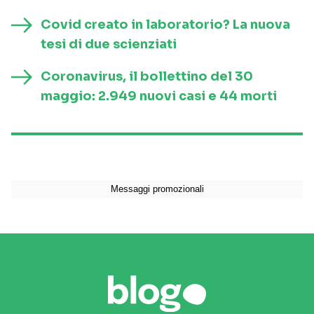
Covid creato in laboratorio? La nuova
tesi di due scienziati
Coronavirus, il bollettino del 30
maggio: 2.949 nuovi casi e 44 morti