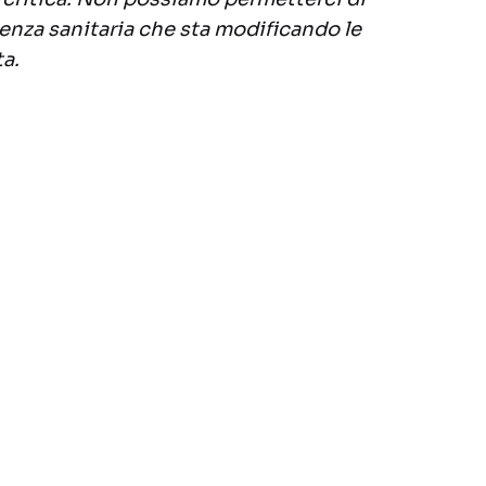
enza sanitaria che sta modificando le
ta.