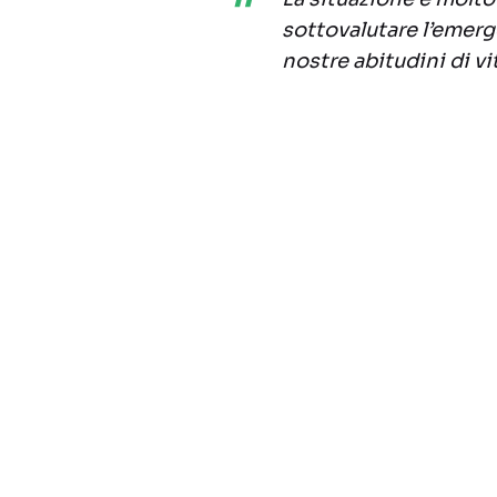
sottovalutare l’emerg
nostre abitudini di vi