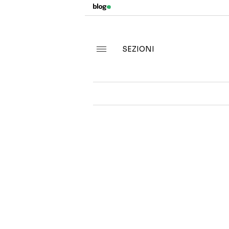
SEZIONI