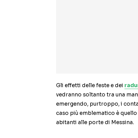
Gli effetti delle feste e dei
radu
vedranno soltanto tra una manc
emergendo, purtroppo, i contag
caso più emblematico è quello
abitanti alle porte di Messina.