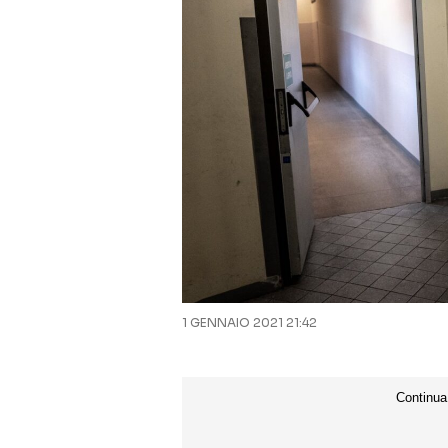
1 GENNAIO 2021 21:42