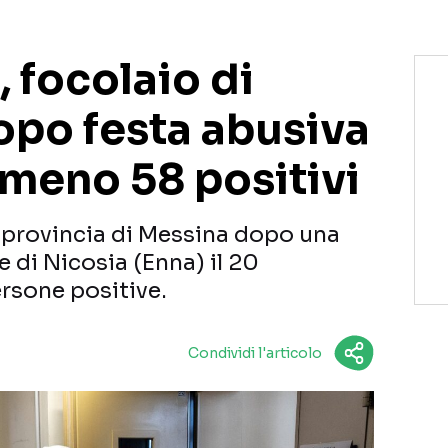
, focolaio di
po festa abusiva
lmeno 58 positivi
 provincia di Messina dopo una
e di Nicosia (Enna) il 20
rsone positive.
Condividi l'articolo