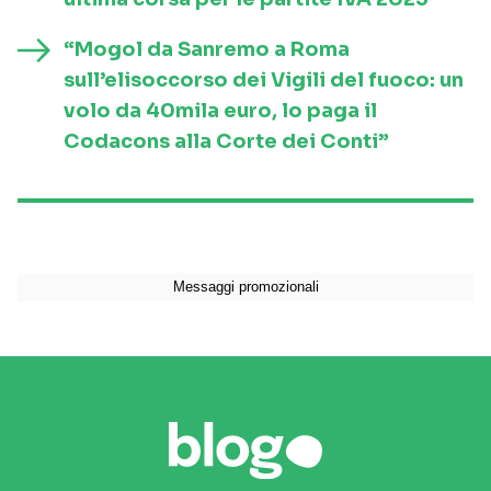
“Mogol da Sanremo a Roma
sull’elisoccorso dei Vigili del fuoco: un
volo da 40mila euro, lo paga il
Codacons alla Corte dei Conti”