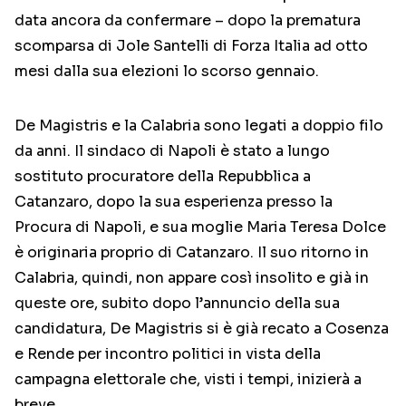
data ancora da confermare – dopo la prematura
scomparsa di Jole Santelli di Forza Italia ad otto
mesi dalla sua elezioni lo scorso gennaio.
De Magistris e la Calabria sono legati a doppio filo
da anni. Il sindaco di Napoli è stato a lungo
sostituto procuratore della Repubblica a
Catanzaro, dopo la sua esperienza presso la
Procura di Napoli, e sua moglie Maria Teresa Dolce
è originaria proprio di Catanzaro. Il suo ritorno in
Calabria, quindi, non appare così insolito e già in
queste ore, subito dopo l’annuncio della sua
candidatura, De Magistris si è già recato a Cosenza
e Rende per incontro politici in vista della
campagna elettorale che, visti i tempi, inizierà a
breve.