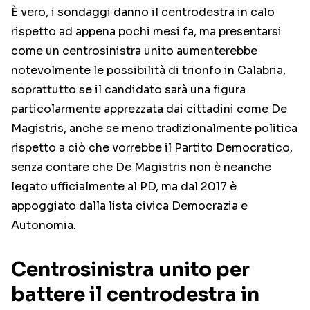
È vero, i sondaggi danno il centrodestra in calo
rispetto ad appena pochi mesi fa, ma presentarsi
come un centrosinistra unito aumenterebbe
notevolmente le possibilità di trionfo in Calabria,
soprattutto se il candidato sarà una figura
particolarmente apprezzata dai cittadini come De
Magistris, anche se meno tradizionalmente politica
rispetto a ciò che vorrebbe il Partito Democratico,
senza contare che De Magistris non è neanche
legato ufficialmente al PD, ma dal 2017 è
appoggiato dalla lista civica Democrazia e
Autonomia.
Centrosinistra unito per
battere il centrodestra in