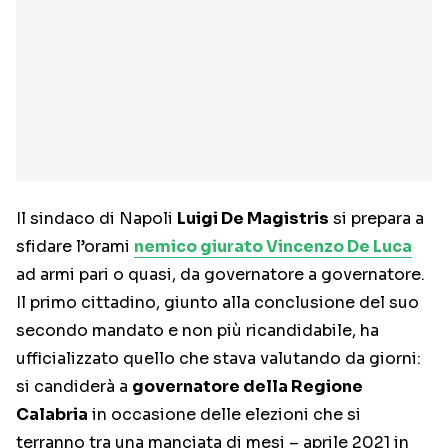
Il sindaco di Napoli
Luigi De Magistris
si prepara a
sfidare l’orami
nemico giurato Vincenzo De Luca
ad armi pari o quasi, da governatore a governatore.
Il primo cittadino, giunto alla conclusione del suo
secondo mandato e non più ricandidabile, ha
ufficializzato quello che stava valutando da giorni:
si candiderà a
governatore della Regione
Calabria
in occasione delle elezioni che si
terranno tra una manciata di mesi – aprile 2021 in