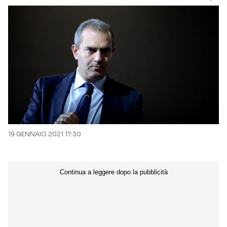
19 GENNAIO 2021 17:30