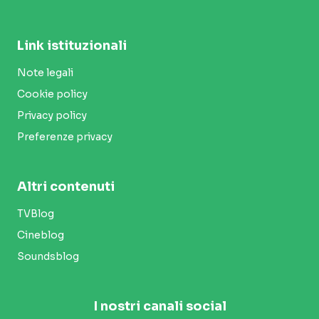
Link istituzionali
Note legali
Cookie policy
Privacy policy
Preferenze privacy
Altri contenuti
TVBlog
Cineblog
Soundsblog
I nostri canali social