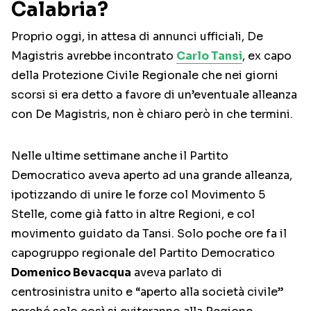
Calabria?
Proprio oggi, in attesa di annunci ufficiali, De
Magistris avrebbe incontrato
Carlo Tansi
, ex capo
della Protezione Civile Regionale che nei giorni
scorsi si era detto a favore di un’eventuale alleanza
con De Magistris, non è chiaro però in che termini.
Nelle ultime settimane anche il Partito
Democratico aveva aperto ad una grande alleanza,
ipotizzando di unire le forze col Movimento 5
Stelle, come già fatto in altre Regioni, e col
movimento guidato da Tansi. Solo poche ore fa il
capogruppo regionale del Partito Democratico
Domenico Bevacqua
aveva parlato di
centrosinistra unito e “aperto alla società civile”