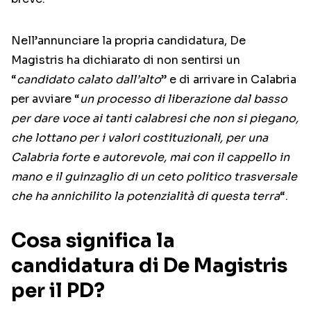
Nell’annunciare la propria candidatura, De
Magistris ha dichiarato di non sentirsi un
“
candidato calato dall’alto
” e di arrivare in Calabria
per avviare “
un processo di liberazione dal basso
per dare voce ai tanti calabresi che non si piegano,
che lottano per i valori costituzionali, per una
Calabria forte e autorevole, mai con il cappello in
mano e il guinzaglio di un ceto politico trasversale
che ha annichilito la potenzialità di questa terra
“.
Cosa significa la
candidatura di De Magistris
per il PD?