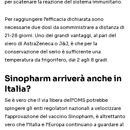
per scatenare la reazione del sistema immunitario.
Per raggiungere l’efficacia dichiarata sono
necessarie due dosi da somministrare a distanza di
21-28 giorni. Uno dei grandi vantaggi, al pari del
siero di AstraZeneca o J&J, è che per la
conservazione del serio è sufficiente una
temperatura da frigorifero, dai 2 agli 8 gradi.
Sinopharm arriverà anche in
Italia?
Se è vero che il via libera dell’OMS potrebbe
spingere gli enti regolatori nazionali a velocizzare
l’approvazione del vaccino Sinopharm, è altrettanto
vero che l’Italia e l’Europa continuano a guardare al