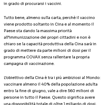
in grado di procurarsi i vaccini.
Tutto bene, almeno sulla carta, perchè il vaccino
viene prodotto soltanto in Cina e al momento il
Paese sta dando la massima priorità
all’immunizzazione dei propri cittadini e non è
chiaro se la capacità produttiva della Cina sarà in
grado di mettere da parte milioni di dosi per il
programma COVAX senza rallentare la propria
campagna di vaccinazione.
L’obiettivo della Cina è tra i più ambiziosi al Mondo:
vaccinare almeno il 40% della popolazione adulta
entro la fine di giugno, vale a dire 560 milioni di
persone in tutto il Paese. Questo significa avere
una disponibilità totale di oltre 1 miliardo di dosi,