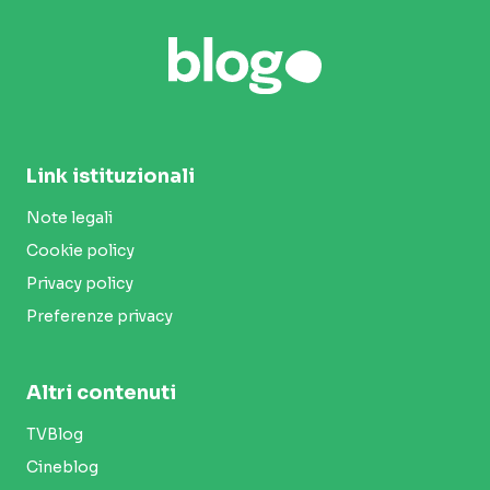
Link istituzionali
Note legali
Cookie policy
Privacy policy
Preferenze privacy
Altri contenuti
TVBlog
Cineblog