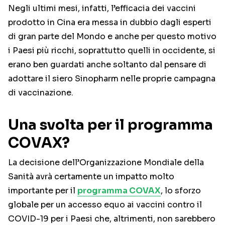
Negli ultimi mesi, infatti, l’efficacia dei vaccini
prodotto in Cina era messa in dubbio dagli esperti
di gran parte del Mondo e anche per questo motivo
i Paesi più ricchi, soprattutto quelli in occidente, si
erano ben guardati anche soltanto dal pensare di
adottare il siero Sinopharm nelle proprie campagna
di vaccinazione.
Una svolta per il programma
COVAX?
La decisione dell’Organizzazione Mondiale della
Sanità avrà certamente un impatto molto
importante per il
programma COVAX
, lo sforzo
globale per un accesso equo ai vaccini contro il
COVID-19 per i Paesi che, altrimenti, non sarebbero