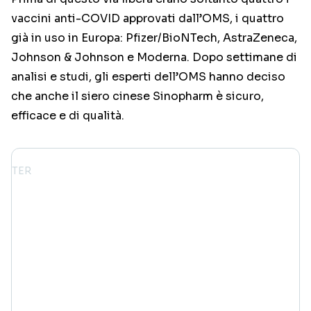
vaccini anti-COVID approvati dall’OMS, i quattro
già in uso in Europa: Pfizer/BioNTech, AstraZeneca,
Johnson & Johnson e Moderna. Dopo settimane di
analisi e studi, gli esperti dell’OMS hanno deciso
che anche il siero cinese Sinopharm è sicuro,
efficace e di qualità.