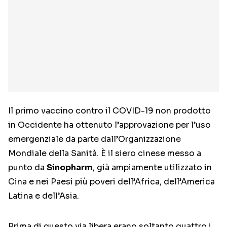
Il primo vaccino contro il COVID-19 non prodotto
in Occidente ha ottenuto l’approvazione per l’uso
emergenziale da parte dall’Organizzazione
Mondiale della Sanità. È il siero cinese messo a
punto da
Sinopharm
, già ampiamente utilizzato in
Cina e nei Paesi più poveri dell’Africa, dell’America
Latina e dell’Asia.
Prima di questo via libera erano soltanto quattro i