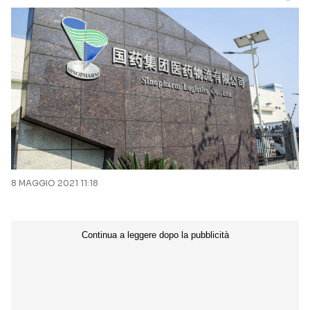
8 MAGGIO 2021 11:18