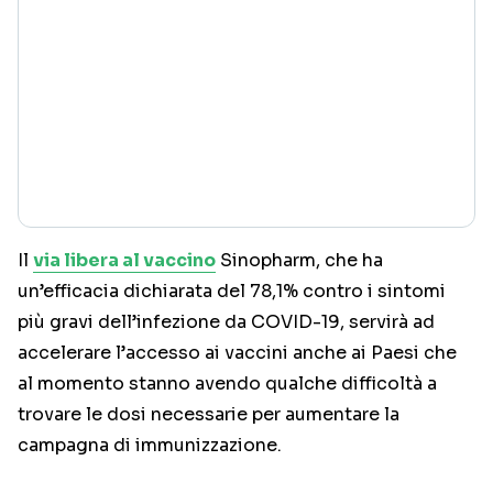
Il
via libera al vaccino
Sinopharm, che ha
un’efficacia dichiarata del 78,1% contro i sintomi
più gravi dell’infezione da COVID-19, servirà ad
accelerare l’accesso ai vaccini anche ai Paesi che
al momento stanno avendo qualche difficoltà a
trovare le dosi necessarie per aumentare la
campagna di immunizzazione.