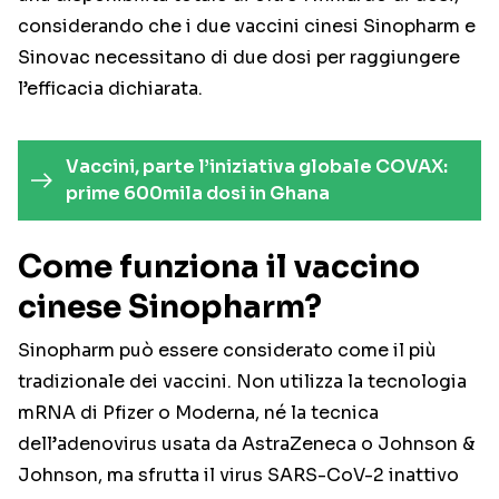
considerando che i due vaccini cinesi Sinopharm e
Sinovac necessitano di due dosi per raggiungere
l’efficacia dichiarata.
Vaccini, parte l’iniziativa globale COVAX:
prime 600mila dosi in Ghana
Come funziona il vaccino
cinese Sinopharm?
Sinopharm può essere considerato come il più
tradizionale dei vaccini. Non utilizza la tecnologia
mRNA di Pfizer o Moderna, né la tecnica
dell’adenovirus usata da AstraZeneca o Johnson &
Johnson, ma sfrutta il virus SARS-CoV-2 inattivo