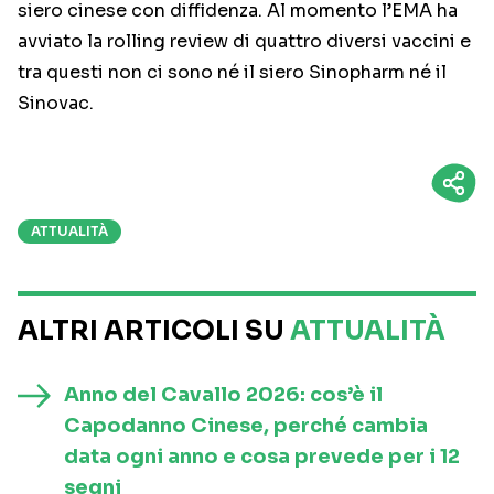
siero cinese con diffidenza. Al momento l’EMA ha
avviato la rolling review di quattro diversi vaccini e
tra questi non ci sono né il siero Sinopharm né il
Sinovac.
ATTUALITÀ
ALTRI ARTICOLI SU
ATTUALITÀ
Anno del Cavallo 2026: cos’è il
Capodanno Cinese, perché cambia
data ogni anno e cosa prevede per i 12
segni