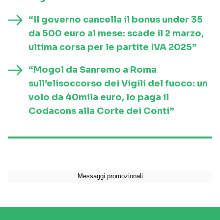
“Il governo cancella il bonus under 35
da 500 euro al mese: scade il 2 marzo,
ultima corsa per le partite IVA 2025”
“Mogol da Sanremo a Roma
sull’elisoccorso dei Vigili del fuoco: un
volo da 40mila euro, lo paga il
Codacons alla Corte dei Conti”