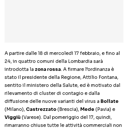
A partire dalle 18 di mercoledì 17 febbraio, e fino al
24, in quattro comuni della Lombardia sarà
introdotta la
zona rossa
. A firmare l’ordinanza è
stato il presidente della Regione, Attilio Fontana,
sentito il ministero della Salute, ed è motivato dal
rilevamento di cluster di contagio e dalla
diffusione delle nuove varianti del virus a
Bollate
(Milano),
Castrezzato
(Brescia),
Mede
(Pavia) e
Viggiù
(Varese). Dal pomeriggio del 17, quindi,
rimarranno chiuse tutte le attività commerciali non