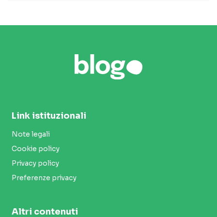
Link istituzionali
Note legali
Cookie policy
Privacy policy
Preferenze privacy
Altri contenuti