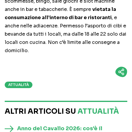
scommesse, bingo, sale giochi e slot machine
anche in bar e tabaccherie. È sempre
vietata la
consumazione all’interno di bar e ristoranti
, e
anche nelle adiacenze. Permesso l’asporto di cibi e
bevande da tutti i locali, ma dalle 18 alle 22 solo dai
locali con cucina. Non c’è limite alle consegne a
domicilio.
ATTUALITÀ
ALTRI ARTICOLI SU
ATTUALITÀ
Anno del Cavallo 2026: cos’è il