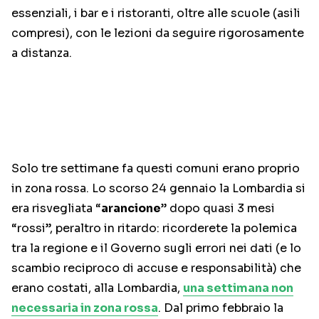
essenziali, i bar e i ristoranti, oltre alle scuole (asili
compresi), con le lezioni da seguire rigorosamente
a distanza.
Solo tre settimane fa questi comuni erano proprio
in zona rossa. Lo scorso 24 gennaio la Lombardia si
era risvegliata “
arancione
” dopo quasi 3 mesi
“rossi”, peraltro in ritardo: ricorderete la polemica
tra la regione e il Governo sugli errori nei dati (e lo
scambio reciproco di accuse e responsabilità) che
erano costati, alla Lombardia,
una settimana non
necessaria in zona rossa
. Dal primo febbraio la