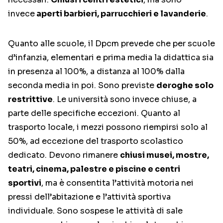
invece
aperti barbieri, parrucchieri e lavanderie
.
Quanto alle scuole, il Dpcm prevede che per scuole
d’infanzia, elementari e prima media la didattica sia
in presenza al 100%, a distanza al 100% dalla
seconda media in poi. Sono previste
deroghe solo
restrittive
. Le università sono invece chiuse, a
parte delle specifiche eccezioni. Quanto al
trasporto locale, i mezzi possono riempirsi solo al
50%, ad eccezione del trasporto scolastico
dedicato. Devono rimanere
chiusi musei, mostre,
teatri, cinema, palestre e piscine e centri
sportivi
, ma è consentita l’attività motoria nei
pressi dell’abitazione e l’attività sportiva
individuale. Sono sospese le attività di sale