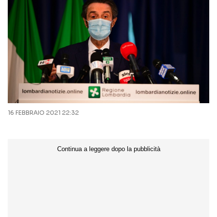
16 FEBBRAIO 2021 22:32