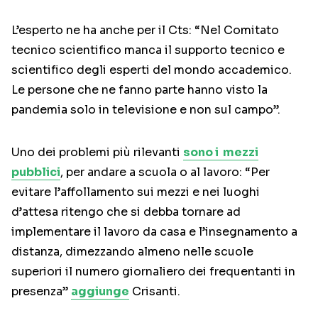
L’esperto ne ha anche per il Cts: “Nel Comitato
tecnico scientifico manca il supporto tecnico e
scientifico degli esperti del mondo accademico.
Le persone che ne fanno parte hanno visto la
pandemia solo in televisione e non sul campo”.
Uno dei problemi più rilevanti
sono i mezzi
pubblici
, per andare a scuola o al lavoro: “Per
evitare l’affollamento sui mezzi e nei luoghi
d’attesa ritengo che si debba tornare ad
implementare il lavoro da casa e l’insegnamento a
distanza, dimezzando almeno nelle scuole
superiori il numero giornaliero dei frequentanti in
presenza”
aggiunge
Crisanti.