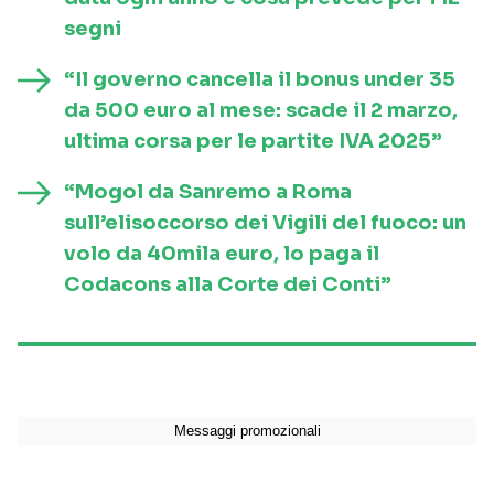
segni
“Il governo cancella il bonus under 35
da 500 euro al mese: scade il 2 marzo,
ultima corsa per le partite IVA 2025”
“Mogol da Sanremo a Roma
sull’elisoccorso dei Vigili del fuoco: un
volo da 40mila euro, lo paga il
Codacons alla Corte dei Conti”