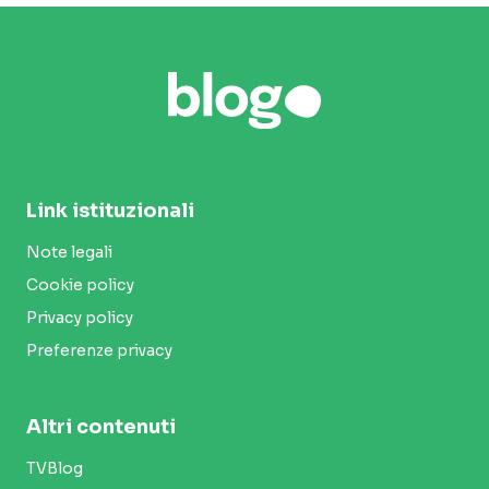
Link istituzionali
Note legali
Cookie policy
Privacy policy
Preferenze privacy
Altri contenuti
TVBlog