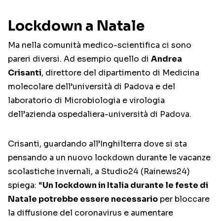
Lockdown a Natale
Ma nella comunità medico-scientifica ci sono
pareri diversi. Ad esempio quello di
Andrea
Crisanti
, direttore del dipartimento di Medicina
molecolare dell’università di Padova e del
laboratorio di Microbiologia e virologia
dell’azienda ospedaliera-università di Padova.
Crisanti, guardando all’Inghilterra dove si sta
pensando a un nuovo lockdown durante le vacanze
scolastiche invernali, a Studio24 (Rainews24)
spiega: “
Un lockdown in Italia durante le feste di
Natale potrebbe essere necessario
per bloccare
la diffusione del coronavirus e aumentare