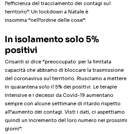
l’efficienza del tracciamento dei contagi sul
territorio”. Un lockdown a Natale è
insomma “nell’ordine delle cose”.
In isolamento solo 5%
positivi
Crisanti si dice “preoccupato per la limitata
capacità che abbiamo di bloccare la trasmissione
del coronavirus sul territorio. Riusciamo a mettere
in quarantena solo il 5% dei positivi. Le terapie
intensive e i decessi da Covid-19 aumentano
sempre con alcune settimane di ritardo rispetto
all’aumento dei contagi. Visti i dati, ci aspettiamo
quindi un incremento del loro numero nei prossimi
giorni”.