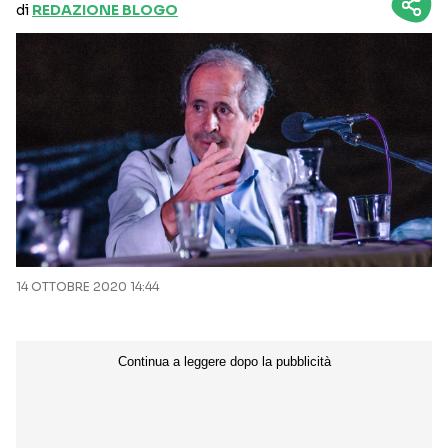
di
REDAZIONE BLOGO
14 OTTOBRE 2020 14:44