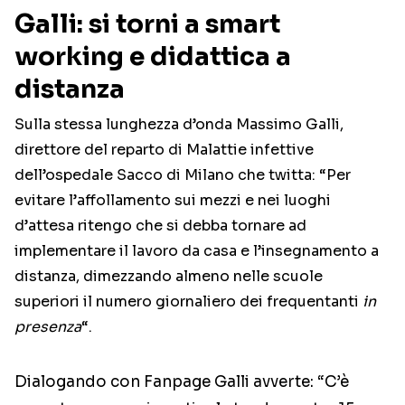
Galli: si torni a smart
working e didattica a
distanza
Sulla stessa lunghezza d’onda Massimo Galli,
direttore del reparto di Malattie infettive
dell’ospedale Sacco di Milano che twitta: “Per
evitare l’affollamento sui mezzi e nei luoghi
d’attesa ritengo che si debba tornare ad
implementare il lavoro da casa e l’insegnamento a
distanza, dimezzando almeno nelle scuole
superiori il numero giornaliero dei frequentanti
in
presenza
“.
Dialogando con Fanpage Galli avverte: “C’è