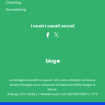
Cineblog
Soundsblog
I nostri canali social
Le immagini presenti su questo sito sono utilizzate su licenza.
Alcune immagini sono concesse in licenza da Getty Images e
iStock.
© Blogo 2011-2026 | T-Mediahouse P. IVA 06933670967 | 1.77.0