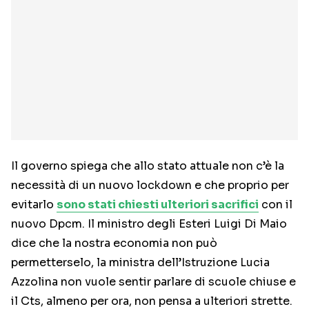
Il governo spiega che allo stato attuale non c’è la
necessità di un nuovo lockdown e che proprio per
evitarlo
sono stati chiesti ulteriori sacrifici
con il
nuovo Dpcm. Il ministro degli Esteri Luigi Di Maio
dice che la nostra economia non può
permetterselo, la ministra dell’Istruzione Lucia
Azzolina non vuole sentir parlare di scuole chiuse e
il Cts, almeno per ora, non pensa a ulteriori strette.