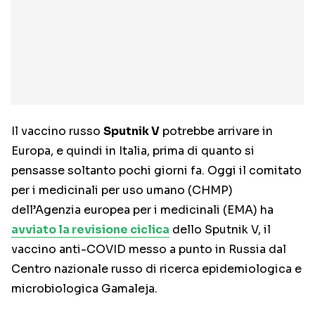
Il vaccino russo
Sputnik V
potrebbe arrivare in
Europa, e quindi in Italia, prima di quanto si
pensasse soltanto pochi giorni fa. Oggi il comitato
per i medicinali per uso umano (CHMP)
dell’Agenzia europea per i medicinali (EMA) ha
avviato la revisione ciclica
dello Sputnik V, il
vaccino anti-COVID messo a punto in Russia dal
Centro nazionale russo di ricerca epidemiologica e
microbiologica Gamaleja.