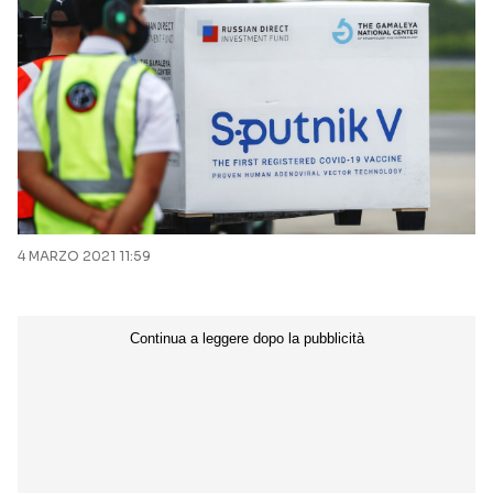
4 MARZO 2021 11:59