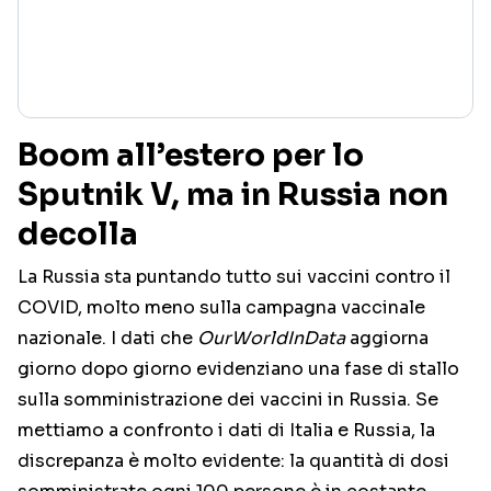
Boom all’estero per lo
Sputnik V, ma in Russia non
decolla
La Russia sta puntando tutto sui vaccini contro il
COVID, molto meno sulla campagna vaccinale
nazionale. I dati che
OurWorldInData
aggiorna
giorno dopo giorno evidenziano una fase di stallo
sulla somministrazione dei vaccini in Russia. Se
mettiamo a confronto i dati di Italia e Russia, la
discrepanza è molto evidente: la quantità di dosi