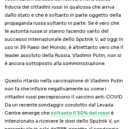
fiducia dei cittadini russi in qualcosa che arriva
dallo stato e che è soltanto in parte oggetto della
propaganda russa soltanto in parte. Se è vero che
le autorità russe si stanno facendo vanto del
successo internazionale dello Sputnik V, ad oggi in
uso in 39 Paesi del Mondo, è altrettanto vero che il
leader assoluto della Russia, Vladimir Putin, non si
è ancora sottoposto alla somministrazione.
Questo ritardo nella vaccinazione di Vladimir Putin
non fa che influire negativamente su come i
cittadini russi percepiscono il vaccino anti-COVID.
Da un recente sondaggio condotto dal Levada
Centre emerge che
soltanto il 30% dei russi
è
intenzionato a ricevere le dosi dello Sputnik V, un