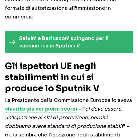
formale di autorizzazione all’immissione in
commercio.
Salvini e Berlusconi spingono per il
vaccino russo Sputnik V
Gli ispettori UE negli
stabilimenti in cui si
produce lo Sputnik V
La Presidente della Commissione Europea lo aveva
chiarito già nei giorni scorsi
– “
ci deve essere
un’ispezione ai siti di produzione, perché
dobbiamo avere standard di produzione stabili
” –
e ora sembra che l’ispezione negli stabilimenti