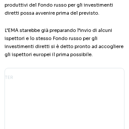
produttivi del Fondo russo per gli investimenti
diretti possa avvenire prima del previsto.
L’EMA starebbe già preparando l’invio di alcuni
ispettori e lo stesso Fondo russo per gli
investimenti diretti si è detto pronto ad accogliere
gli ispettori europei il prima possibile.