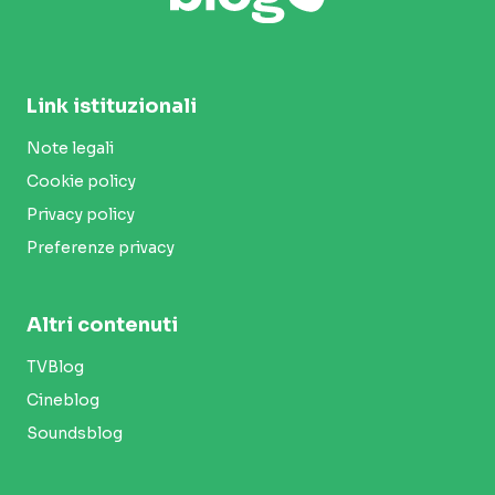
Link istituzionali
Note legali
Cookie policy
Privacy policy
Preferenze privacy
Altri contenuti
TVBlog
Cineblog
Soundsblog