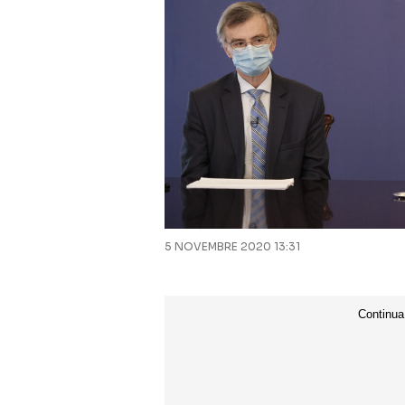
5 NOVEMBRE 2020 13:31