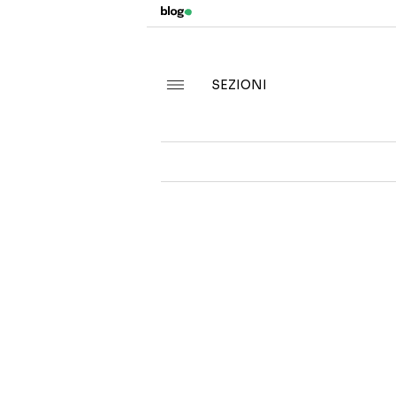
SEZIONI