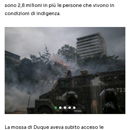
sono 2,8 milioni in più le persone che vivono in
condizioni di indigenza.
La mossa di Duque aveva subito acceso le