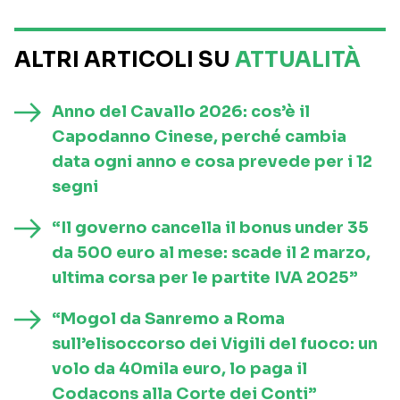
ALTRI ARTICOLI SU
ATTUALITÀ
Anno del Cavallo 2026: cos’è il
Capodanno Cinese, perché cambia
data ogni anno e cosa prevede per i 12
segni
“Il governo cancella il bonus under 35
da 500 euro al mese: scade il 2 marzo,
ultima corsa per le partite IVA 2025”
“Mogol da Sanremo a Roma
sull’elisoccorso dei Vigili del fuoco: un
volo da 40mila euro, lo paga il
Codacons alla Corte dei Conti”