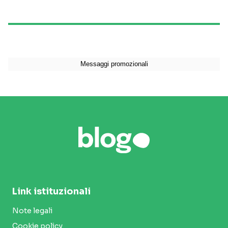
Link istituzionali
Note legali
Cookie policy