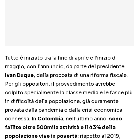
Tutto è iniziato tra la fine di aprile e l’inizio di
maggio, con l’annuncio, da parte del presidente
Ivan Duque
, della proposta di una riforma fiscale.
Per gli oppositori, il provvedimento avrebbe
colpito specialmente la classe media e le fasce più
in difficoltà della popolazione, già duramente
provata dalla pandemia e dalla crisi economica
connessa. In
Colombia
, nell’ultimo anno,
sono
fallite oltre 500mila attività e il 43% della
popolazione vive in povertà
: rispetto al 2019,