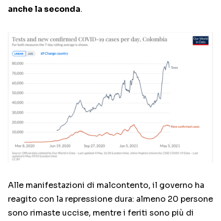
anche la seconda
.
Alle manifestazioni di malcontento, il governo ha
reagito con la repressione dura: almeno 20 persone
sono rimaste uccise, mentre i feriti sono più di