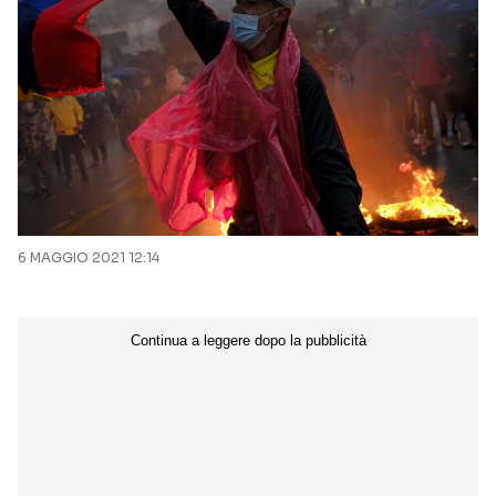
6 MAGGIO 2021 12:14