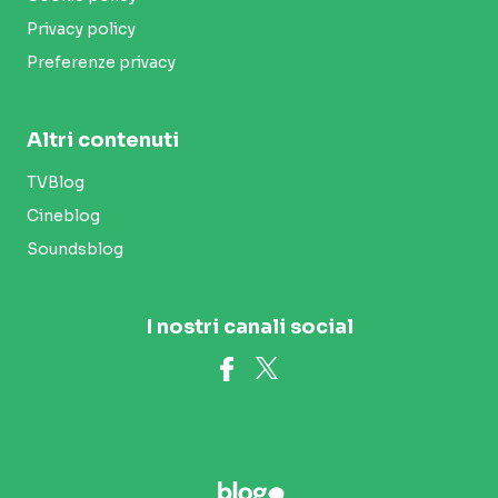
Privacy policy
Preferenze privacy
Altri contenuti
TVBlog
Cineblog
Soundsblog
I nostri canali social