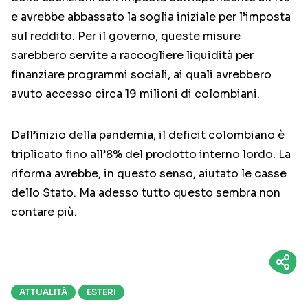
e avrebbe abbassato la soglia iniziale per l’imposta
sul reddito. Per il governo, queste misure
sarebbero servite a raccogliere liquidità per
finanziare programmi sociali, ai quali avrebbero
avuto accesso circa 19 milioni di colombiani.
Dall’inizio della pandemia, il deficit colombiano è
triplicato fino all’8% del prodotto interno lordo. La
riforma avrebbe, in questo senso, aiutato le casse
dello Stato. Ma adesso tutto questo sembra non
contare più.
ATTUALITÀ
ESTERI