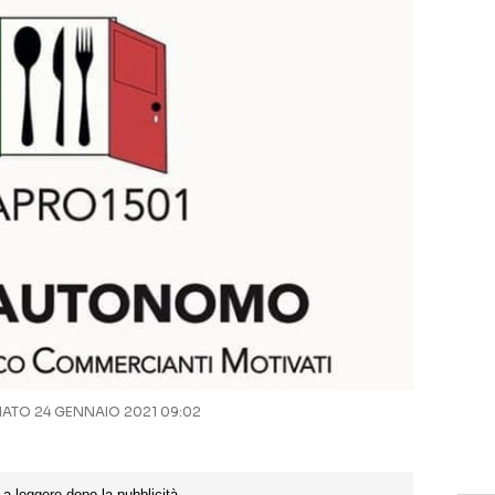
TO 24 GENNAIO 2021 09:02