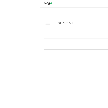
SEZIONI