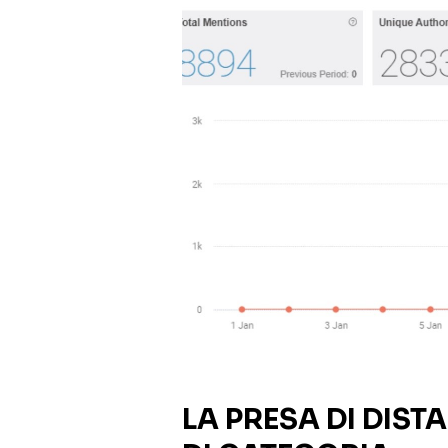
LA PRESA DI DIS