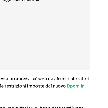
esta promossa sul web da alcuni ristoratori
le restrizioni imposte dal nuovo
Dpcm in