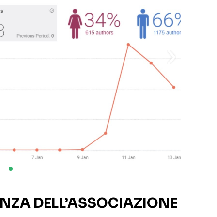
TANZA DELL’ASSOCIAZIONE