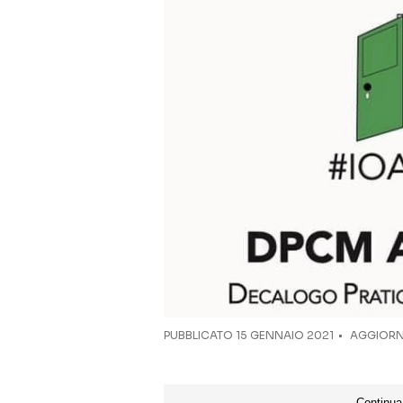
PUBBLICATO
15 GENNAIO 2021
AGGIORNA