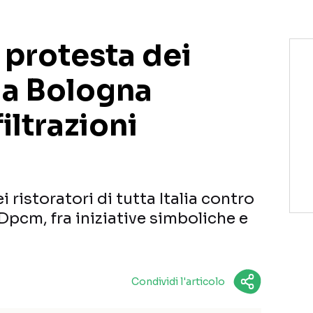
 protesta dei
e a Bologna
iltrazioni
 ristoratori di tutta Italia contro
Dpcm, fra iniziative simboliche e
Condividi l'articolo