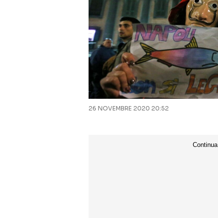
26 NOVEMBRE 2020 20:52