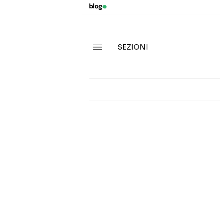
SEZIONI