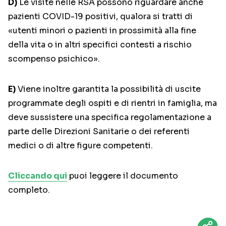
D)
Le visite nelle RSA possono riguardare anche
pazienti COVID-19 positivi, qualora si tratti di
«utenti minori o pazienti in prossimità alla fine
della vita o in altri specifici contesti a rischio
scompenso psichico».
E)
Viene inoltre garantita la possibilità di uscite
programmate degli ospiti e di rientri in famiglia, ma
deve sussistere una specifica regolamentazione a
parte delle Direzioni Sanitarie o dei referenti
medici o di altre figure competenti.
Cliccando qui
puoi leggere il documento
completo.