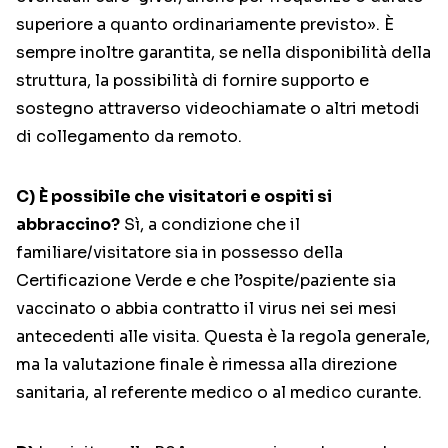
superiore a quanto ordinariamente previsto». È
sempre inoltre garantita, se nella disponibilità della
struttura, la possibilità di fornire supporto e
sostegno attraverso videochiamate o altri metodi
di collegamento da remoto.
C)
È possibile che visitatori e ospiti si
abbraccino?
Sì, a condizione che il
familiare/visitatore sia in possesso della
Certificazione Verde e che l’ospite/paziente sia
vaccinato o abbia contratto il virus nei sei mesi
antecedenti alle visita. Questa è la regola generale,
ma la valutazione finale è rimessa alla direzione
sanitaria, al referente medico o al medico curante.