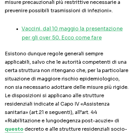
misure precauzionali più restrittive necessarie a
prevenire possibili trasmissioni di infezioni».
Vaccini, dal 10 maggio la presentazione
per gli over 50. Ecco come fare
Esistono dunque regole generali sempre
applicabili, salvo che le autorità competenti di una
certa struttura non ritengano che, per la particolare
situazione di maggiore rischio epidemiologico,
non sia necessario adottare delle misure più rigide.
Le disposizioni si applicano alle strutture
residenziali indicate al Capo IV «Assistenza
sanitaria» (art.21 e seguenti), all’art. 44
«Riabilitazione e lungodegenza post-acuzie» di
questo
decreto e alle strutture residenziali socio-