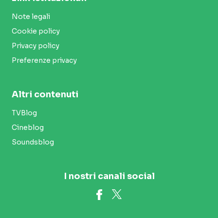
Note legali
Cookie policy
Privacy policy
Preferenze privacy
Altri contenuti
TVBlog
Cineblog
Soundsblog
I nostri canali social