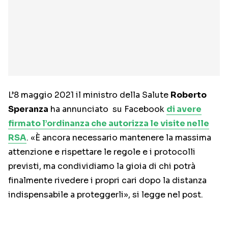
L’8 maggio 2021 il ministro della Salute
Roberto
Speranza
ha annunciato su Facebook
di avere
firmato l’ordinanza che autorizza le visite nelle
RSA
. «È ancora necessario mantenere la massima
attenzione e rispettare le regole e i protocolli
previsti, ma condividiamo la gioia di chi potrà
finalmente rivedere i propri cari dopo la distanza
indispensabile a proteggerli», si legge nel post.