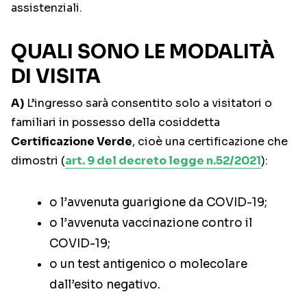
assistenziali.
QUALI SONO LE MODALITÀ
DI VISITA
A)
L’ingresso sarà consentito solo a visitatori o
familiari in possesso della cosiddetta
Certificazione Verde
, cioè una certificazione che
dimostri (
art. 9 del decreto legge n.52/2021
):
o l’avvenuta guarigione da COVID-19;
o l’avvenuta vaccinazione contro il
COVID-19;
o un test antigenico o molecolare
dall’esito negativo.