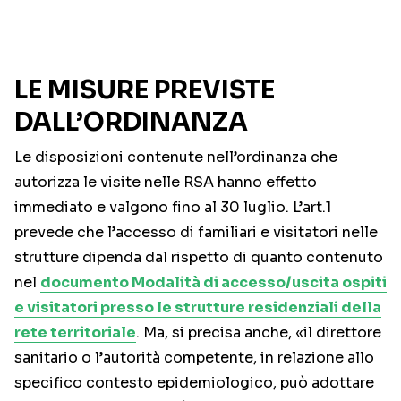
LE MISURE PREVISTE
DALL’ORDINANZA
Le disposizioni contenute nell’ordinanza che
autorizza le visite nelle RSA hanno effetto
immediato e valgono fino al 30 luglio. L’art.1
prevede che l’accesso di familiari e visitatori nelle
strutture dipenda dal rispetto di quanto contenuto
nel
documento
Modalità di accesso/uscita ospiti
e visitatori presso le strutture residenziali della
rete territoriale
. Ma, si precisa anche, «il direttore
sanitario o l’autorità competente, in relazione allo
specifico contesto epidemiologico, può adottare