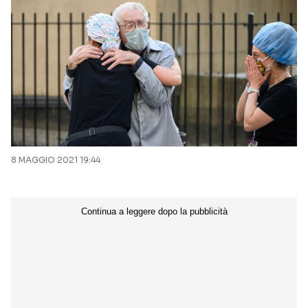
8 MAGGIO 2021 19:44