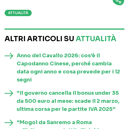
ATTUALITÀ
ALTRI ARTICOLI SU
ATTUALITÀ
Anno del Cavallo 2026: cos’è il
Capodanno Cinese, perché cambia
data ogni anno e cosa prevede per i 12
segni
“Il governo cancella il bonus under 35
da 500 euro al mese: scade il 2 marzo,
ultima corsa per le partite IVA 2025”
“Mogol da Sanremo a Roma