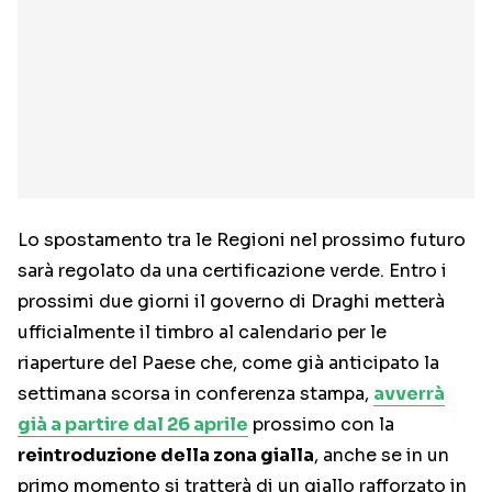
Lo spostamento tra le Regioni nel prossimo futuro
sarà regolato da una certificazione verde. Entro i
prossimi due giorni il governo di Draghi metterà
ufficialmente il timbro al calendario per le
riaperture del Paese che, come già anticipato la
settimana scorsa in conferenza stampa,
avverrà
già a partire dal 26 aprile
prossimo con la
reintroduzione della zona gialla
, anche se in un
primo momento si tratterà di un giallo rafforzato in