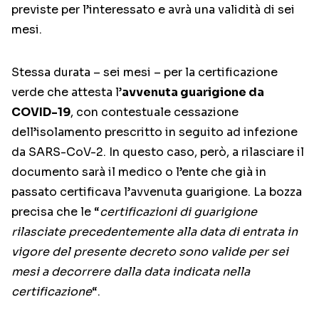
previste per l’interessato e avrà una validità di sei
mesi.
Stessa durata – sei mesi – per la certificazione
verde che attesta l’
avvenuta guarigione da
COVID-19
, con contestuale cessazione
dell’isolamento prescritto in seguito ad infezione
da SARS-CoV-2. In questo caso, però, a rilasciare il
documento sarà il medico o l’ente che già in
passato certificava l’avvenuta guarigione. La bozza
precisa che le “
certificazioni di guarigione
rilasciate precedentemente alla data di entrata in
vigore del presente decreto sono valide per sei
mesi a decorrere dalla data indicata nella
certificazione
“.