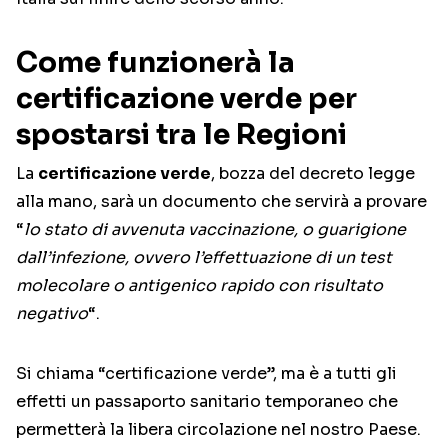
Come funzionerà la
certificazione verde per
spostarsi tra le Regioni
La
certificazione verde
, bozza del decreto legge
alla mano, sarà un documento che servirà a provare
“
lo stato di avvenuta vaccinazione, o guarigione
dall’infezione, ovvero l’effettuazione di un test
molecolare o antigenico rapido con risultato
negativo
“.
Si chiama “certificazione verde”, ma è a tutti gli
effetti un passaporto sanitario temporaneo che
permetterà la libera circolazione nel nostro Paese.