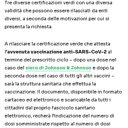
Tre diverse certificazioni verdi con una diversa
validità che possono essere rilasciati da enti
diversi, a seconda delle motivazioni per cui si
presenta la richiesta.
A rilasciare la certificazione verde che attesta
l’
avvenuta vaccinazione anti-SARS-CoV-2
al
termine del prescritto ciclo – dopo una dose nel
caso del
siero di Johnson & Johnson
e dopo la
seconda dose nel caso di tutti gli altri vaccini –
sarà la struttura sanitaria che effettua la
vaccinazione. Il documento, disponibile in formato
cartaceo ed elettronico e scaricabile da tutti i
cittadini dal proprio fascicolo sanitario
elettronico, recherà l’indicazione del numero di
dosi somministrate rispetto al numero di dosi