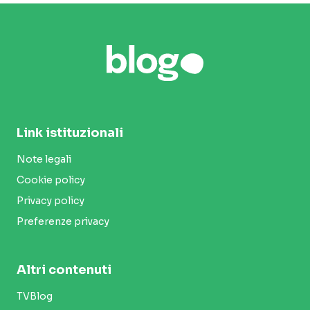
Link istituzionali
Note legali
Cookie policy
Privacy policy
Preferenze privacy
Altri contenuti
TVBlog