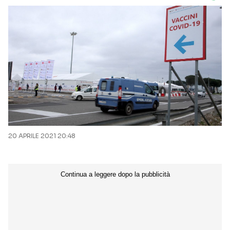
20 APRILE 2021 20:48