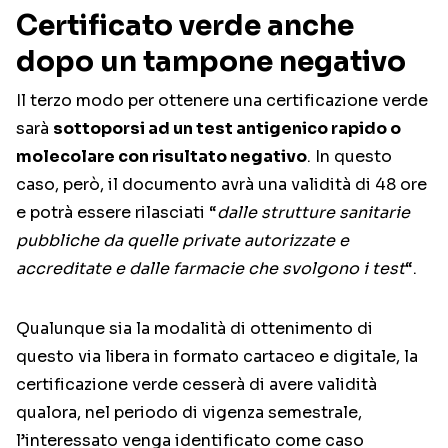
Certificato verde anche
dopo un tampone negativo
Il terzo modo per ottenere una certificazione verde
sarà
sottoporsi ad un test antigenico rapido o
molecolare con risultato negativo
. In questo
caso, però, il documento avrà una validità di 48 ore
e potrà essere rilasciati “
dalle strutture sanitarie
pubbliche da quelle private autorizzate e
accreditate e dalle farmacie che svolgono i test
“.
Qualunque sia la modalità di ottenimento di
questo via libera in formato cartaceo e digitale, la
certificazione verde cesserà di avere validità
qualora, nel periodo di vigenza semestrale,
l’interessato venga identificato come caso