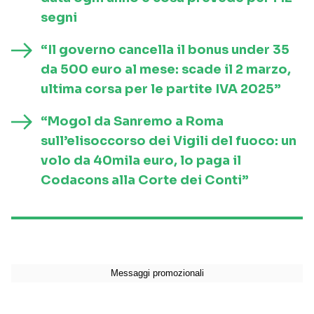
segni
“Il governo cancella il bonus under 35
da 500 euro al mese: scade il 2 marzo,
ultima corsa per le partite IVA 2025”
“Mogol da Sanremo a Roma
sull’elisoccorso dei Vigili del fuoco: un
volo da 40mila euro, lo paga il
Codacons alla Corte dei Conti”