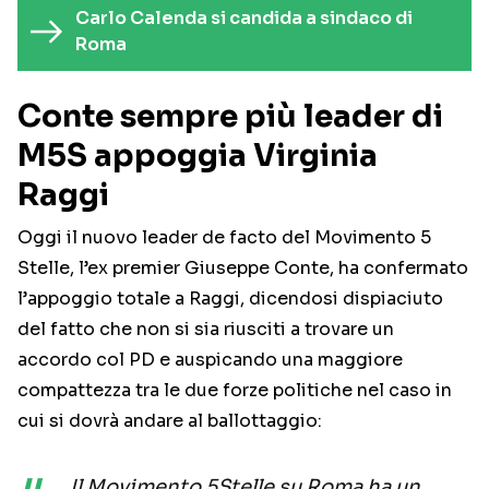
Carlo Calenda si candida a sindaco di
Roma
Conte sempre più leader di
M5S appoggia Virginia
Raggi
Oggi il nuovo leader de facto del Movimento 5
Stelle, l’ex premier Giuseppe Conte, ha confermato
l’appoggio totale a Raggi, dicendosi dispiaciuto
del fatto che non si sia riusciti a trovare un
accordo col PD e auspicando una maggiore
compattezza tra le due forze politiche nel caso in
cui si dovrà andare al ballottaggio:
Il Movimento 5Stelle su Roma ha un