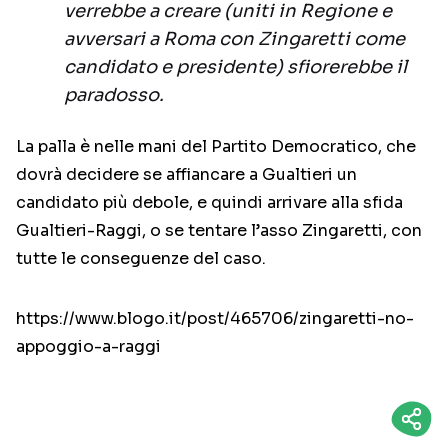
verrebbe a creare (uniti in Regione e
avversari a Roma con Zingaretti come
candidato e presidente) sfiorerebbe il
paradosso.
La palla è nelle mani del Partito Democratico, che
dovrà decidere se affiancare a Gualtieri un
candidato più debole, e quindi arrivare alla sfida
Gualtieri-Raggi, o se tentare l’asso Zingaretti, con
tutte le conseguenze del caso.
https://www.blogo.it/post/465706/zingaretti-no-
appoggio-a-raggi