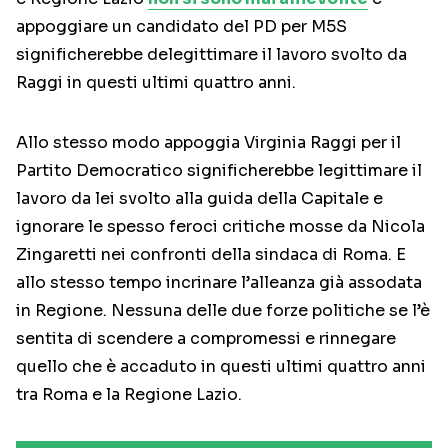
appoggiare un candidato del PD per M5S
significherebbe delegittimare il lavoro svolto da
Raggi in questi ultimi quattro anni.
Allo stesso modo appoggia Virginia Raggi per il
Partito Democratico significherebbe legittimare il
lavoro da lei svolto alla guida della Capitale e
ignorare le spesso feroci critiche mosse da Nicola
Zingaretti nei confronti della sindaca di Roma. E
allo stesso tempo incrinare l’alleanza già assodata
in Regione. Nessuna delle due forze politiche se l’è
sentita di scendere a compromessi e rinnegare
quello che è accaduto in questi ultimi quattro anni
tra Roma e la Regione Lazio.