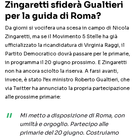
Zingaretti sfiderà Gualtieri
per la guida di Roma?
Da giorni si vocifera una scesa in campo di Nicola
Zingaretti, ma se il Movimento 5 Stelle ha già
ufficializzato la ricandidatura di Virginia Raggi, il
Partito Democratico dovrà passare per le primarie,
in programma il 20 giugno prossimo. E Zingaretti
non ha ancora sciolto la riserva. A farsi avanti,
invece, è stato l’ex ministro Roberto Gualtieri, che
via Twitter ha annunciato la propria partecipazione
alle prossime primarie:
Mi metto a disposizione di Roma, con
umiltà e orgoglio. Partecipo alle
primarie del 20 giugno. Costruiamo