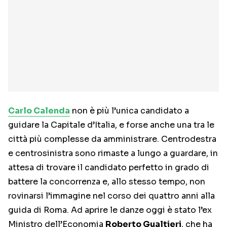
Carlo Calenda
non è più l’unica candidato a
guidare la Capitale d’Italia, e forse anche una tra le
città più complesse da amministrare. Centrodestra
e centrosinistra sono rimaste a lungo a guardare, in
attesa di trovare il candidato perfetto in grado di
battere la concorrenza e, allo stesso tempo, non
rovinarsi l’immagine nel corso dei quattro anni alla
guida di Roma. Ad aprire le danze oggi è stato l’ex
Ministro dell’Economia
Roberto Gualtieri
, che ha