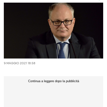
9 MAGGIO 2021 18:58