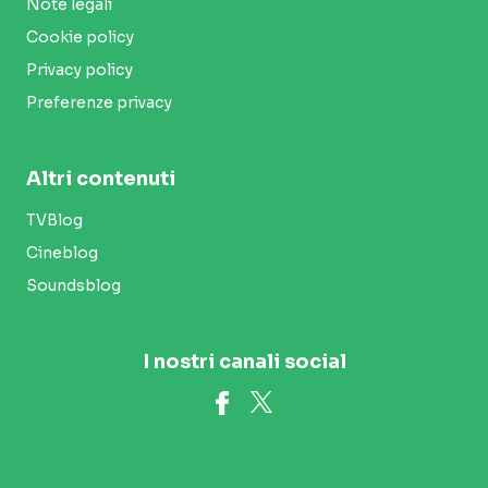
Note legali
Cookie policy
Privacy policy
Preferenze privacy
Altri contenuti
TVBlog
Cineblog
Soundsblog
I nostri canali social