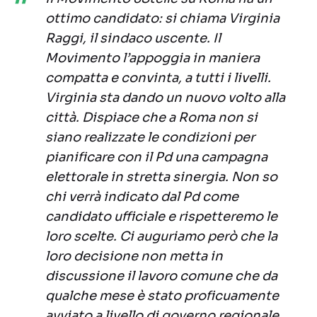
ottimo candidato: si chiama Virginia
Raggi, il sindaco uscente. Il
Movimento l’appoggia in maniera
compatta e convinta, a tutti i livelli.
Virginia sta dando un nuovo volto alla
città. Dispiace che a Roma non si
siano realizzate le condizioni per
pianificare con il Pd una campagna
elettorale in stretta sinergia. Non so
chi verrà indicato dal Pd come
candidato ufficiale e rispetteremo le
loro scelte. Ci auguriamo però che la
loro decisione non metta in
discussione il lavoro comune che da
qualche mese è stato proficuamente
avviato a livello di governo regionale,