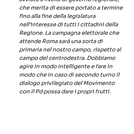
che merita di essere portato a termine
fino alla fine della legislatura
nell’interesse di tutti i cittadini della
Regione. La campagna elettorale che
attende Roma sarà una sorta di
primaria nel nostro campo, rispetto al
campo del centrodestra. Dobbiamo
agire in modo intelligente e fare in
modo che in caso di secondo turno il
dialogo privilegiato del Movimento
con il Pd possa dare i propri frutti.