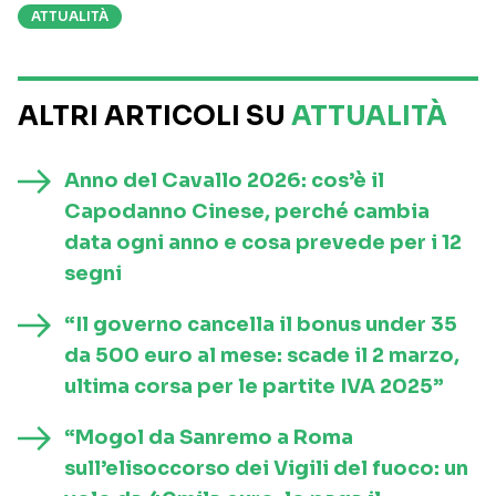
ATTUALITÀ
ALTRI ARTICOLI SU
ATTUALITÀ
Anno del Cavallo 2026: cos’è il
Capodanno Cinese, perché cambia
data ogni anno e cosa prevede per i 12
segni
“Il governo cancella il bonus under 35
da 500 euro al mese: scade il 2 marzo,
ultima corsa per le partite IVA 2025”
“Mogol da Sanremo a Roma
sull’elisoccorso dei Vigili del fuoco: un