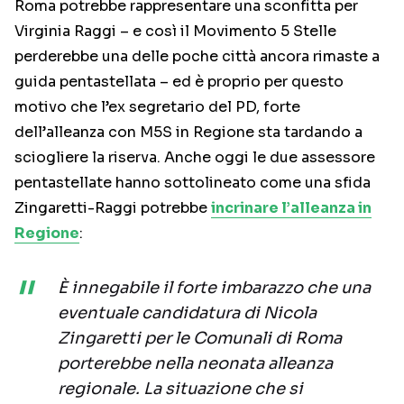
Roma potrebbe rappresentare una sconfitta per
Virginia Raggi – e così il Movimento 5 Stelle
perderebbe una delle poche città ancora rimaste a
guida pentastellata – ed è proprio per questo
motivo che l’ex segretario del PD, forte
dell’alleanza con M5S in Regione sta tardando a
sciogliere la riserva. Anche oggi le due assessore
pentastellate hanno sottolineato come una sfida
Zingaretti-Raggi potrebbe
incrinare l’alleanza in
Regione
:
È innegabile il forte imbarazzo che una
eventuale candidatura di Nicola
Zingaretti per le Comunali di Roma
porterebbe nella neonata alleanza
regionale. La situazione che si