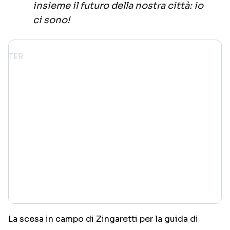
insieme il futuro della nostra città: io
ci sono!
La scesa in campo di Zingaretti per la guida di