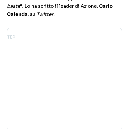
basta
“. Lo ha scritto il leader di Azione,
Carlo
Calenda
, su
Twitter
.