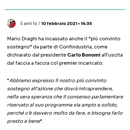
5 anni fa
10 febbraio 2021 • 14:35
Mario Draghi ha incassato anche il “più convinto
sostegno” da parte di Confindustria, come
dichiarato dal presidente
Carlo Bonomi
all'uscita
dal faccia a faccia col premier incaricato:
“
Abbiamo espresso il nostro più convinto
sostegno all'azione che dovrà intraprendere,
nella vera speranza che il consenso parlamentare
riservato al suo programma sia ampio e solido,
perché c'è davvero molto da fare, e bisogna farlo
presto e bene
“.