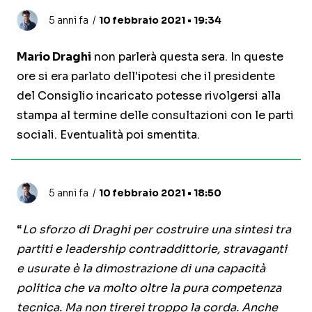
5 anni fa
10 febbraio 2021 • 19:34
Mario Draghi
non parlerà questa sera. In queste
ore si era parlato dell'ipotesi che il presidente
del Consiglio incaricato potesse rivolgersi alla
stampa al termine delle consultazioni con le parti
sociali. Eventualità poi smentita.
5 anni fa
10 febbraio 2021 • 18:50
“
Lo sforzo di Draghi per costruire una sintesi tra
partiti e leadership contraddittorie, stravaganti
e usurate è la dimostrazione di una capacità
politica che va molto oltre la pura competenza
tecnica. Ma non tirerei troppo la corda. Anche