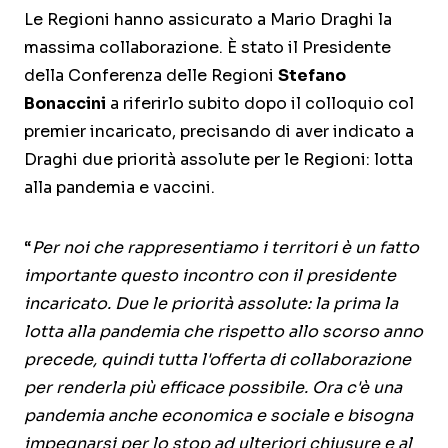
Le Regioni hanno assicurato a Mario Draghi la
massima collaborazione. È stato il Presidente
della Conferenza delle Regioni
Stefano
Bonaccini
a riferirlo subito dopo il colloquio col
premier incaricato, precisando di aver indicato a
Draghi due priorità assolute per le Regioni: lotta
alla pandemia e vaccini.
“
Per noi che rappresentiamo i territori è un fatto
importante questo incontro con il presidente
incaricato. Due le priorità assolute: la prima la
lotta alla pandemia che rispetto allo scorso anno
precede, quindi tutta l'offerta di collaborazione
per renderla più efficace possibile. Ora c'è una
pandemia anche economica e sociale e bisogna
impegnarsi per lo stop ad ulteriori chiusure e al