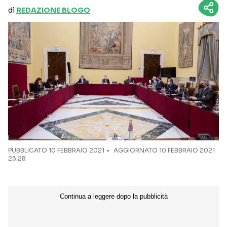
di
REDAZIONE BLOGO
PUBBLICATO
10 FEBBRAIO 2021
AGGIORNATO 10 FEBBRAIO 2021
23:28