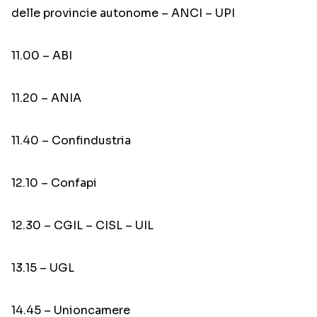
delle provincie autonome – ANCI – UPI
11.00 – ABI
11.20 – ANIA
11.40 – Confindustria
12.10 – Confapi
12.30 – CGIL – CISL – UIL
13.15 – UGL
14.45 – Unioncamere