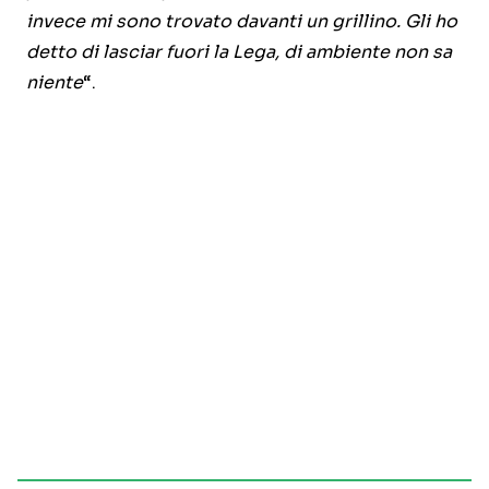
invece mi sono trovato davanti un grillino. Gli ho
detto di lasciar fuori la Lega, di ambiente non sa
niente
“.