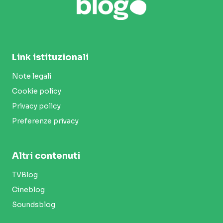
Link istituzionali
Note legali
Cookie policy
Privacy policy
Preferenze privacy
Altri contenuti
TVBlog
Cineblog
Soundsblog