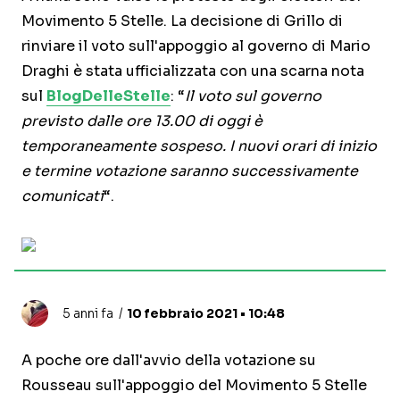
Movimento 5 Stelle. La decisione di Grillo di
rinviare il voto sull'appoggio al governo di Mario
Draghi è stata ufficializzata con una scarna nota
sul
BlogDelleStelle
: “
Il voto sul governo
previsto dalle ore 13.00 di oggi è
temporaneamente sospeso. I nuovi orari di inizio
e termine votazione saranno successivamente
comunicati
“.
5 anni fa
10 febbraio 2021 • 10:48
A poche ore dall'avvio della votazione su
Rousseau sull'appoggio del Movimento 5 Stelle