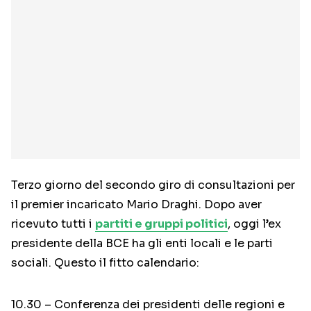
Terzo giorno del secondo giro di consultazioni per
il premier incaricato Mario Draghi. Dopo aver
ricevuto tutti i
partiti e gruppi politici
, oggi l’ex
presidente della BCE ha gli enti locali e le parti
sociali. Questo il fitto calendario:
10.30 – Conferenza dei presidenti delle regioni e