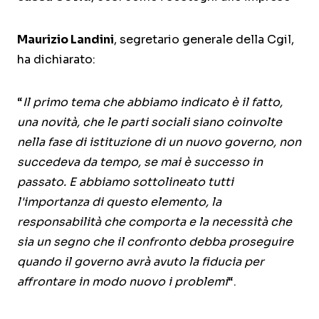
Maurizio Landini
, segretario generale della Cgil,
ha dichiarato:
“
Il primo tema che abbiamo indicato è il fatto,
una novità, che le parti sociali siano coinvolte
nella fase di istituzione di un nuovo governo, non
succedeva da tempo, se mai è successo in
passato. E abbiamo sottolineato tutti
l'importanza di questo elemento, la
responsabilità che comporta e la necessità che
sia un segno che il confronto debba proseguire
quando il governo avrà avuto la fiducia per
affrontare in modo nuovo i problemi
“.