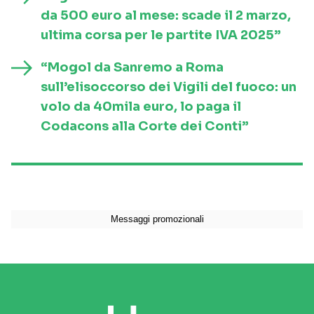
da 500 euro al mese: scade il 2 marzo,
ultima corsa per le partite IVA 2025”
“Mogol da Sanremo a Roma
sull’elisoccorso dei Vigili del fuoco: un
volo da 40mila euro, lo paga il
Codacons alla Corte dei Conti”