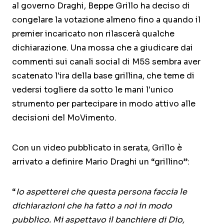
al governo Draghi, Beppe Grillo ha deciso di
congelare la votazione almeno fino a quando il
premier incaricato non rilascerà qualche
dichiarazione. Una mossa che a giudicare dai
commenti sui canali social di M5S sembra aver
scatenato l'ira della base grillina, che teme di
vedersi togliere da sotto le mani l'unico
strumento per partecipare in modo attivo alle
decisioni del MoVimento.
Con un video pubblicato in serata, Grillo è
arrivato a definire Mario Draghi un “grillino”:
“
Io aspetterei che questa persona faccia le
dichiarazioni che ha fatto a noi in modo
pubblico. Mi aspettavo il banchiere di Dio,