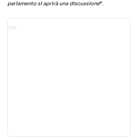
parlamento si aprirà una discussione
“.