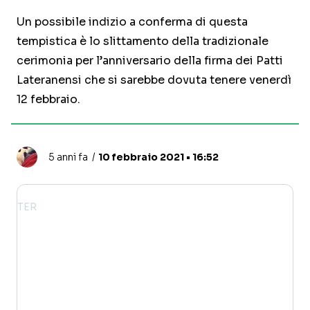
Un possibile indizio a conferma di questa
tempistica è lo slittamento della tradizionale
cerimonia per l’anniversario della firma dei Patti
Lateranensi che si sarebbe dovuta tenere venerdì
12 febbraio.
5 anni fa
10 febbraio 2021 • 16:52