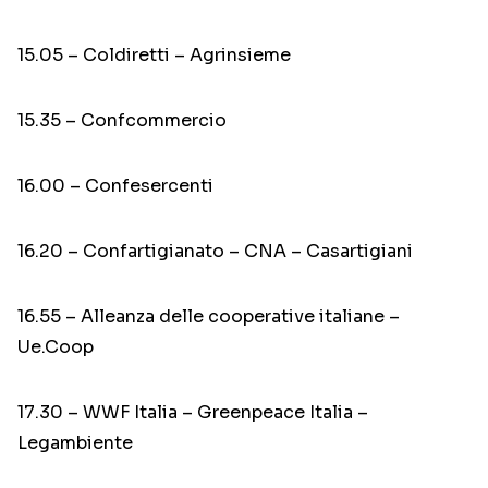
15.05 – Coldiretti – Agrinsieme
15.35 – Confcommercio
16.00 – Confesercenti
16.20 – Confartigianato – CNA – Casartigiani
16.55 – Alleanza delle cooperative italiane –
Ue.Coop
17.30 – WWF Italia – Greenpeace Italia –
Legambiente