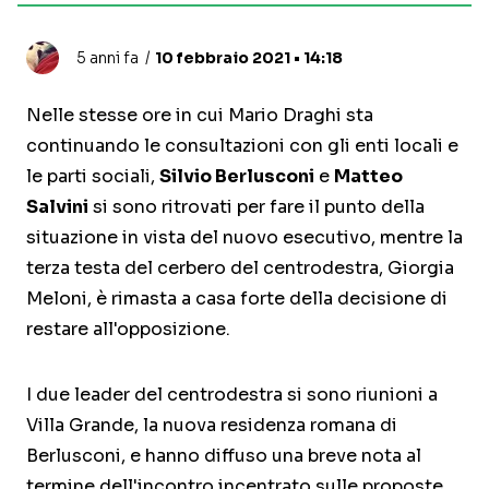
5 anni fa
10 febbraio 2021 • 14:18
Nelle stesse ore in cui Mario Draghi sta
continuando le consultazioni con gli enti locali e
le parti sociali,
Silvio Berlusconi
e
Matteo
Salvini
si sono ritrovati per fare il punto della
situazione in vista del nuovo esecutivo, mentre la
terza testa del cerbero del centrodestra, Giorgia
Meloni, è rimasta a casa forte della decisione di
restare all'opposizione.
I due leader del centrodestra si sono riunioni a
Villa Grande, la nuova residenza romana di
Berlusconi, e hanno diffuso una breve nota al
termine dell'incontro incentrato sulle proposte