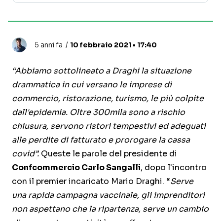
5 anni fa
10 febbraio 2021 • 17:40
“Abbiamo sottolineato a Draghi la situazione
drammatica in cui versano le imprese di
commercio, ristorazione, turismo, le più colpite
dall'epidemia. Oltre 300mila sono a rischio
chiusura, servono ristori tempestivi ed adeguati
alle perdite di fatturato e prorogare la cassa
covid”.
Queste le parole del presidente di
Confcommercio Carlo Sangalli
, dopo l'incontro
con il premier incaricato Mario Draghi. “
Serve
una rapida campagna vaccinale, gli imprenditori
non aspettano che la ripartenza, serve un cambio