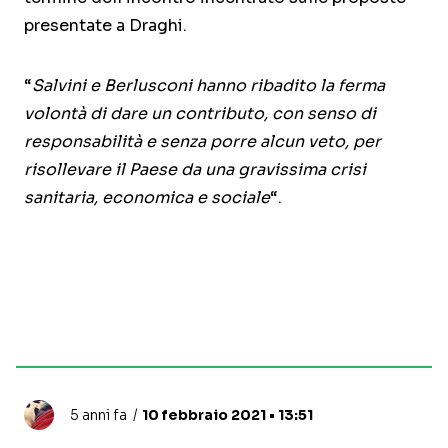
presentate a Draghi.
“
Salvini e Berlusconi hanno ribadito la ferma
volontà di dare un contributo, con senso di
responsabilità e senza porre alcun veto, per
risollevare il Paese da una gravissima crisi
sanitaria, economica e sociale
“.
5 anni fa
10 febbraio 2021 • 13:51