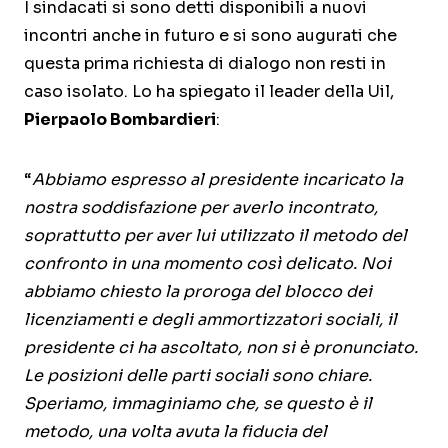
I sindacati si sono detti disponibili a nuovi
incontri anche in futuro e si sono augurati che
questa prima richiesta di dialogo non resti in
caso isolato. Lo ha spiegato il leader della Uil,
Pierpaolo Bombardieri
:
“
Abbiamo espresso al presidente incaricato la
nostra soddisfazione per averlo incontrato,
soprattutto per aver lui utilizzato il metodo del
confronto in una momento così delicato. Noi
abbiamo chiesto la proroga del blocco dei
licenziamenti e degli ammortizzatori sociali, il
presidente ci ha ascoltato, non si è pronunciato.
Le posizioni delle parti sociali sono chiare.
Speriamo, immaginiamo che, se questo è il
metodo, una volta avuta la fiducia del