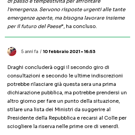
di passo e tempestività per affrontare
l'emergenza. Servono risposte urgenti alle tante
emergenze aperte, ma bisogna lavorare insieme
per il futuro del Paese
“, ha concluso.
5 anni fa
10 febbraio 2021 • 16:53
Draghi concluderà oggi il secondo giro di
consultazioni e secondo le ultime indiscrezioni
potrebbe rilasciare già questa sera una prima
dichiarazione pubblica, ma potrebbe prendersi un
altro giorno per fare un punto della situazione,
stilare una lista dei Ministri da suggerire al
Presidente della Repubblica e recarsi al Colle per
sciogliere la riserva nelle prime ore di venerdì.