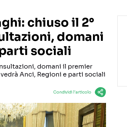
hi: chiuso il 2°
ultazioni, domani
 parti sociali
onsultazioni, domani il premier
vedrà Anci, Regioni e parti sociali
Condividi l'articolo