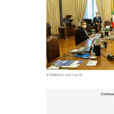
9 FEBBRAIO 2021 20:18