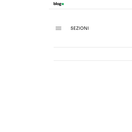
SEZIONI