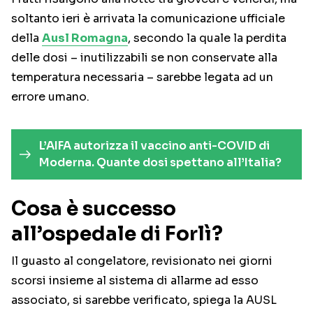
soltanto ieri è arrivata la comunicazione ufficiale
della
Ausl Romagna
, secondo la quale la perdita
delle dosi – inutilizzabili se non conservate alla
temperatura necessaria – sarebbe legata ad un
errore umano.
L’AIFA autorizza il vaccino anti-COVID di
Moderna. Quante dosi spettano all’Italia?
Cosa è successo
all’ospedale di Forlì?
Il guasto al congelatore, revisionato nei giorni
scorsi insieme al sistema di allarme ad esso
associato, si sarebbe verificato, spiega la AUSL