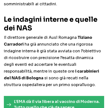
somministrabili ai cittadini.
Le indagini interne e quelle
dei NAS
Il direttore generale di Ausl Romagna
Tiziano
Carradori
ha già annunciato che una rigorosa
indagine interna è già stata avviata con l’obiettivo
di ricostruire con precisione l’esatta dinamica
degli eventi ed accertare le eventuali
responsabilità, mentre in queste ore
i carabinieri
del NAS di Bologna
si sono già recati nella
struttura ospedaliera per un primo sopralluogo.
L’EMA dà il via libera al vaccino di Moderna.
Tutto quello che c’è da sapere