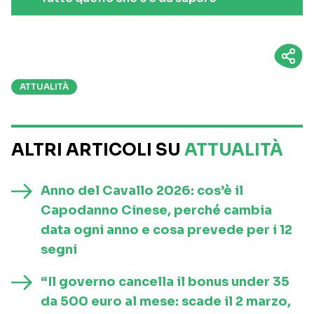
ATTUALITÀ
ALTRI ARTICOLI SU
ATTUALITÀ
Anno del Cavallo 2026: cos’è il
Capodanno Cinese, perché cambia
data ogni anno e cosa prevede per i 12
segni
“Il governo cancella il bonus under 35
da 500 euro al mese: scade il 2 marzo,