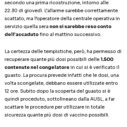
secondo una prima ricostruzione, intorno alle
22.30 di giovedì. L’allarme sarebbe correttamente
scattato, ma l’operatore della centrale operativa in
servizio quella sera
non si sarebbe reso conto
dell’accaduto
fino al mattino successivo.
La certezza delle tempistiche, però, ha permesso di
recuperare quante più dosi possibili delle
1.500
contenute nel congelatore
in cui si è verificato il
guasto. La procura prevede infatti che le dosi, una
volta scongelate, debbano essere utilizzate entro
12 ore. Subito dopo la scoperta del guasto si è
quindi proceduto, sottolineano dalla AUSL, a far
scattare le procedure per utilizzare in totale
sicurezza quante più dosi di vaccino possibili.