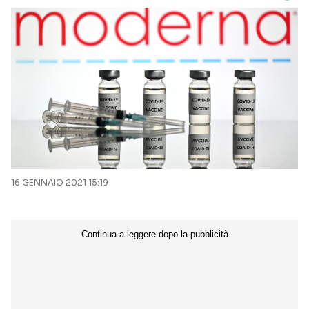
16 GENNAIO 2021 15:19