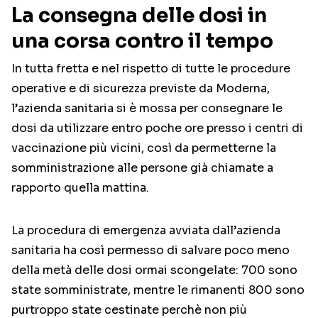
La consegna delle dosi in
una corsa contro il tempo
In tutta fretta e nel rispetto di tutte le procedure
operative e di sicurezza previste da Moderna,
l’azienda sanitaria si è mossa per consegnare le
dosi da utilizzare entro poche ore presso i centri di
vaccinazione più vicini, così da permetterne la
somministrazione alle persone già chiamate a
rapporto quella mattina.
La procedura di emergenza avviata dall’azienda
sanitaria ha così permesso di salvare poco meno
della metà delle dosi ormai scongelate: 700 sono
state somministrate, mentre le rimanenti 800 sono
purtroppo state cestinate perchè non più