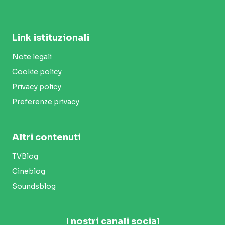
Link istituzionali
Note legali
Cookie policy
Privacy policy
Preferenze privacy
Altri contenuti
TVBlog
Cineblog
Soundsblog
I nostri canali social