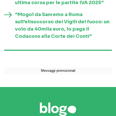
ultima corsa per le partite IVA 2025”
“Mogol da Sanremo a Roma
sull’elisoccorso dei Vigili del fuoco: un
volo da 40mila euro, lo paga il
Codacons alla Corte dei Conti”