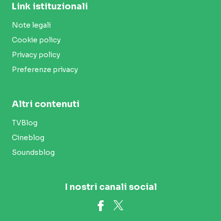
Link istituzionali
Note legali
Cookie policy
Privacy policy
Preferenze privacy
Altri contenuti
TVBlog
Cineblog
Soundsblog
I nostri canali social