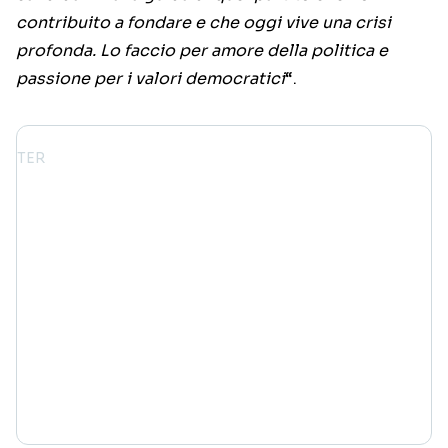
contribuito a fondare e che oggi vive una crisi
profonda. Lo faccio per amore della politica e
passione per i valori democratici
“.