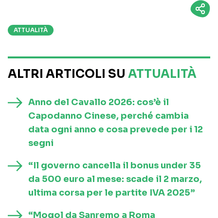
ATTUALITÀ
ALTRI ARTICOLI SU
ATTUALITÀ
Anno del Cavallo 2026: cos’è il
Capodanno Cinese, perché cambia
data ogni anno e cosa prevede per i 12
segni
“Il governo cancella il bonus under 35
da 500 euro al mese: scade il 2 marzo,
ultima corsa per le partite IVA 2025”
“Mogol da Sanremo a Roma