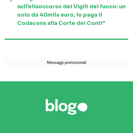
sull’elisoccorso dei Vigili del fuoco: un
volo da 40mila euro, lo paga il
Codacons alla Corte dei Conti”