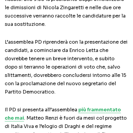
le dimissioni di Nicola Zingaretti e nelle due ore
successive verranno raccolte le candidature per la
sua sostituzione.
L’assemblea PD riprenderà con la presentazione dei
candidati, a cominciare da Enrico Letta che
dovrebbe tenere un breve intervento, e subito
dopo si terranno le operazioni di voto che, salvo
slittamenti, dovrebbero concludersi intorno alle 15
con la proclamazione del nuovo segretario del
Partito Democratico.
Il PD si presenta all’assemblea
più frammentato
che mai
. Matteo Renzi è fuori da mesi col progetto
di Italia Viva e l’elogio di Draghi e del regime