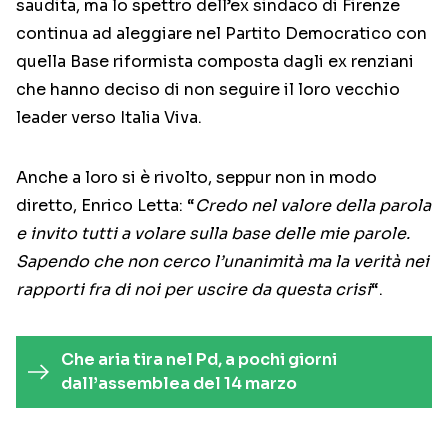
saudita, ma lo spettro dell’ex sindaco di Firenze
continua ad aleggiare nel Partito Democratico con
quella Base riformista composta dagli ex renziani
che hanno deciso di non seguire il loro vecchio
leader verso Italia Viva.
Anche a loro si è rivolto, seppur non in modo
diretto, Enrico Letta: “
Credo nel valore della parola
e invito tutti a volare sulla base delle mie parole.
Sapendo che non cerco l’unanimità ma la verità nei
rapporti fra di noi per uscire da questa crisi
“.
Che aria tira nel Pd, a pochi giorni
dall’assemblea del 14 marzo