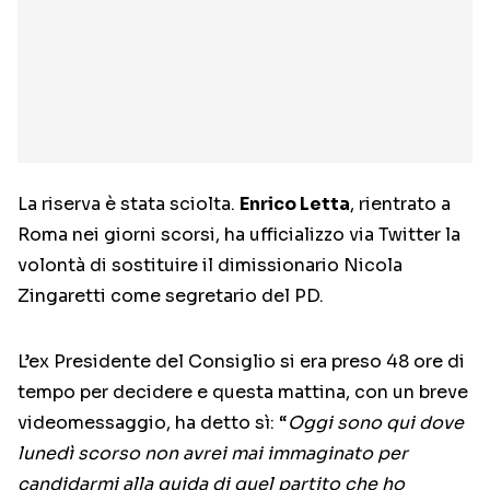
La riserva è stata sciolta.
Enrico Letta
, rientrato a
Roma nei giorni scorsi, ha ufficializzo via Twitter la
volontà di sostituire il dimissionario Nicola
Zingaretti come segretario del PD.
L’ex Presidente del Consiglio si era preso 48 ore di
tempo per decidere e questa mattina, con un breve
videomessaggio, ha detto sì: “
Oggi sono qui dove
lunedì scorso non avrei mai immaginato per
candidarmi alla guida di quel partito che ho