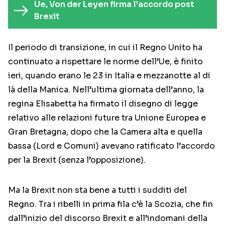
Ue, Von der Leyen firma l’accordo post
Brexit
Il periodo di transizione, in cui il Regno Unito ha
continuato a rispettare le norme dell’Ue, è finito
ieri, quando erano le 23 in Italia e mezzanotte al di
là della Manica. Nell’ultima giornata dell’anno, la
regina Elisabetta ha firmato il disegno di legge
relativo alle relazioni future tra Unione Europea e
Gran Bretagna, dopo che la Camera alta e quella
bassa (Lord e Comuni) avevano ratificato l’accordo
per la Brexit (senza l’opposizione).
Ma la Brexit non sta bene a tutti i sudditi del
Regno. Tra i ribelli in prima fila c’è la Scozia, che fin
dall’inizio del discorso Brexit e all’indomani della