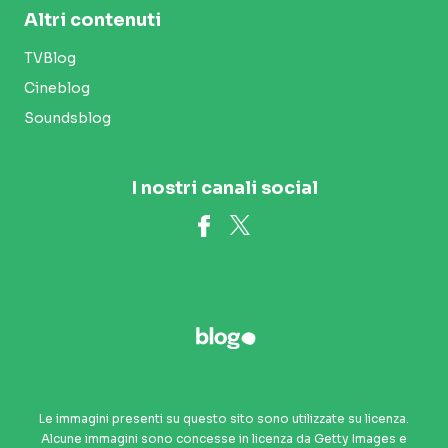
Altri contenuti
TVBlog
Cineblog
Soundsblog
I nostri canali social
Le immagini presenti su questo sito sono utilizzate su licenza.
Alcune immagini sono concesse in licenza da Getty Images e