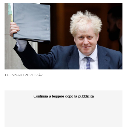
1 GENNAIO 2021 12:47