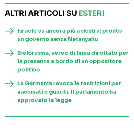
ALTRI ARTICOLI SU
ESTERI
Israele va ancora più a destra: pronto
un governo senza Netanyahu
Bielorussia, aereo di linea dirottato per
la presenza a bordo di un oppositore
politico
La Germania revoca le restrizioni per
vaccinati e guariti. Il parlamento ha
approvato la legge