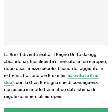
La Brexit diventa realtà. Il Regno Unito da oggi
abbandona ufficialmente il mercato unico europeo,
dopo quasi mezzo secolo. L’accordo raggiunto in
extremis tra Londra e Bruxelles
ha evitato il no
deal
, con la Gran Bretagna che di conseguenza
non uscirà in modo traumatico dal sistema di
regole commerciali europee.