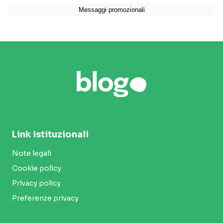
Link istituzionali
Note legali
Cookie policy
Privacy policy
Preferenze privacy