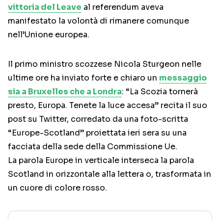
vittoria del Leave
al referendum aveva
manifestato la volontà di rimanere comunque
nell’Unione europea.
Il primo ministro scozzese Nicola Sturgeon nelle
ultime ore ha inviato forte e chiaro un
messaggio
sia a Bruxelles che a Londra
: “La Scozia tornerà
presto, Europa. Tenete la luce accesa” recita il suo
post su Twitter, corredato da una foto-scritta
“Europe-Scotland” proiettata ieri sera su una
facciata della sede della Commissione Ue.
La parola Europe in verticale interseca la parola
Scotland in orizzontale alla lettera o, trasformata in
un cuore di colore rosso.