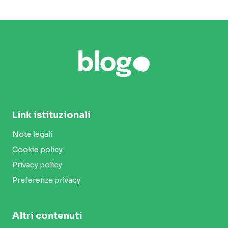
Link istituzionali
Note legali
Cookie policy
Privacy policy
Preferenze privacy
Altri contenuti