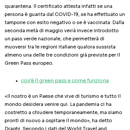
quarantena. Il certificato attesta infatti se una
persona è guarita dal COVID-19, se ha effettuato un
tampone con esito negativo o se è vaccinata. Dalla
seconda metà di maggio verrà invece introdotto
un pass verde nazionale, che permetterà di
muoversi tra le regioni italiane qualora sussista
almeno una delle tre condizioni già previste per il
Green Pass europeo.
cos’è il green pass e come funziona
«Il nostro è un Paese che vive di turismo e tutto il
mondo desidera venire qui. La pandemia ci ha
costretto a chiudere temporaneamente, ma siamo
pronti di nuovo a ospitare il mondo», ha detto
Draghi. Secondo i dati del World Travel and