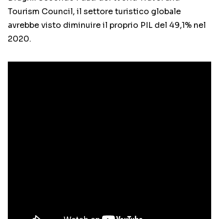
Tourism Council, il settore turistico globale
avrebbe visto diminuire il proprio PIL del 49,1% nel
2020.