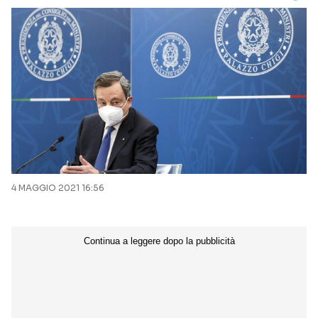
4 MAGGIO 2021 16:56