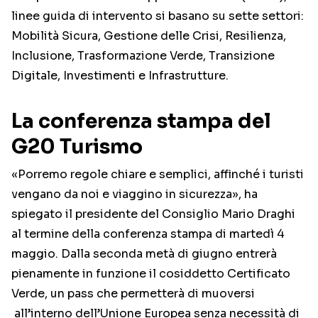
linee guida di intervento si basano su sette settori:
Mobilità Sicura, Gestione delle Crisi, Resilienza,
Inclusione, Trasformazione Verde, Transizione
Digitale, Investimenti e Infrastrutture.
La conferenza stampa del
G20 Turismo
«Porremo regole chiare e semplici, affinché i turisti
vengano da noi e viaggino in sicurezza», ha
spiegato il presidente del Consiglio Mario Draghi
al termine della conferenza stampa di martedì 4
maggio. Dalla seconda metà di giugno entrerà
pienamente in funzione il cosiddetto Certificato
Verde, un pass che permetterà di muoversi
all’interno dell’Unione Europea senza necessità di