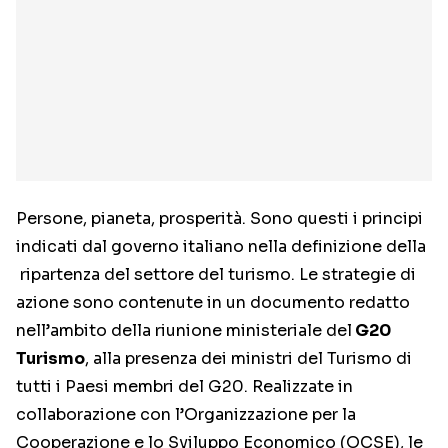
Persone, pianeta, prosperità. Sono questi i principi
indicati dal governo italiano nella definizione della
ripartenza del settore del turismo. Le strategie di
azione sono contenute in un documento redatto
nell’ambito della riunione ministeriale del
G20
Turismo
, alla presenza dei ministri del Turismo di
tutti i Paesi membri del G20. Realizzate in
collaborazione con l’Organizzazione per la
Cooperazione e lo Sviluppo Economico (OCSE), le