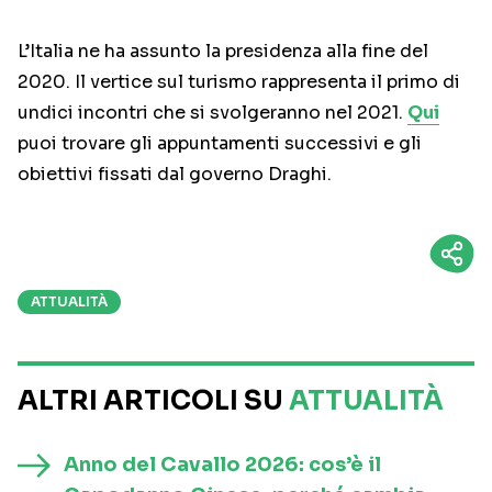
L’Italia ne ha assunto la presidenza alla fine del
2020. Il vertice sul turismo rappresenta il primo di
undici incontri che si svolgeranno nel 2021.
Qui
puoi trovare gli appuntamenti successivi e gli
obiettivi fissati dal governo Draghi.
ATTUALITÀ
ALTRI ARTICOLI SU
ATTUALITÀ
Anno del Cavallo 2026: cos’è il