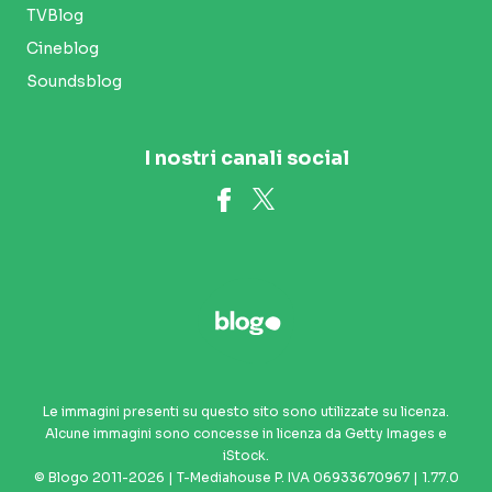
TVBlog
Cineblog
Soundsblog
I nostri canali social
Le immagini presenti su questo sito sono utilizzate su licenza.
Alcune immagini sono concesse in licenza da Getty Images e
iStock.
© Blogo 2011-2026 | T-Mediahouse P. IVA 06933670967 | 1.77.0