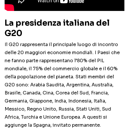
La presidenza italiana del
G20
Il G20 rappresenta il principale luogo di incontro
delle 20 maggiori economie mondiali. I Paesi che
ne fanno parte rappresentano l’80% del PIL
mondiale, il 75% del commercio globale e il 60%
della popolazione del pianeta. Stati membri del
G20 sono: Arabia Saudita, Argentina, Australia,
Brasile, Canada, Cina, Corea del Sud, Francia,
Germania, Giappone, India, Indonesia, Italia,
Messico, Regno Unito, Russia, Stati Uniti, Sud
Africa, Turchia e Unione Europea. A questi si
aggiunge la Spagna, invitato permanente.