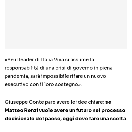
«Se il leader di Italia Viva si assume la
responsabilità di una crisi di governo in piena
pandemia, sarà impossibile rifare un nuovo
esecutivo con il loro sostegno».
Giuseppe Conte pare avere le idee chiare:
se
Matteo Renzi vuole avere un futuro nel processo
decisionale del paese, oggi deve fare una scelta
.