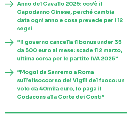
Anno del Cavallo 2026: cos’è il
Capodanno Cinese, perché cambia
data ogni anno e cosa prevede per i 12
segni
“Il governo cancella il bonus under 35
da 500 euro al mese: scade il 2 marzo,
ultima corsa per le partite IVA 2025”
“Mogol da Sanremo a Roma
sull’elisoccorso dei Vigili del fuoco: un
volo da 40mila euro, lo paga il
Codacons alla Corte dei Conti”