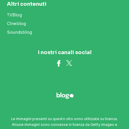
Altri contenuti
TVBlog
Cineblog
Soundsblog
I nostri canali social
Le immagini presenti su questo sito sono utilizzate su licenza.
Alcune immagini sono concesse in licenza da Getty Images e