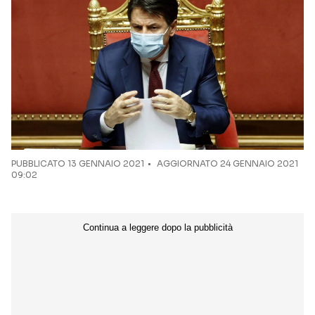
PUBBLICATO
13 GENNAIO 2021
AGGIORNATO 24 GENNAIO 2021
09:02