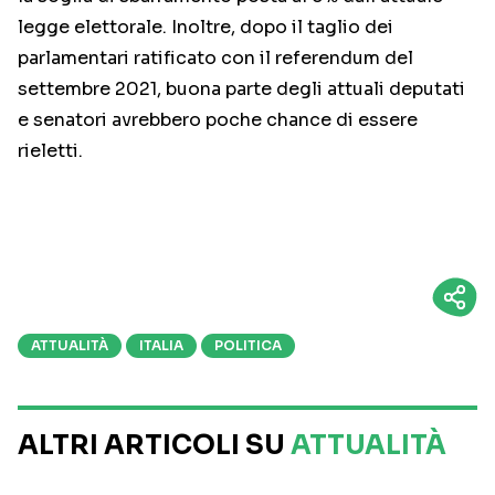
legge elettorale. Inoltre, dopo il taglio dei
parlamentari ratificato con il referendum del
settembre 2021, buona parte degli attuali deputati
e senatori avrebbero poche chance di essere
rieletti.
ATTUALITÀ
ITALIA
POLITICA
ALTRI ARTICOLI SU
ATTUALITÀ