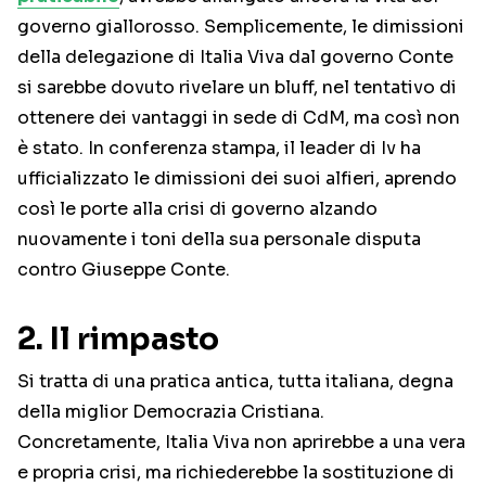
governo giallorosso. Semplicemente, le dimissioni
della delegazione di Italia Viva dal governo Conte
si sarebbe dovuto rivelare un bluff, nel tentativo di
ottenere dei vantaggi in sede di CdM, ma così non
è stato. In conferenza stampa, il leader di Iv ha
ufficializzato le dimissioni dei suoi alfieri, aprendo
così le porte alla crisi di governo alzando
nuovamente i toni della sua personale disputa
contro Giuseppe Conte.
2. Il rimpasto
Si tratta di una pratica antica, tutta italiana, degna
della miglior Democrazia Cristiana.
Concretamente, Italia Viva non aprirebbe a una vera
e propria crisi, ma richiederebbe la sostituzione di