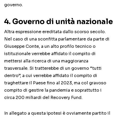
governo.
4. Governo di unità nazionale
Altra espressione ereditata dallo scorso secolo.
Nel caso di una sconfitta parlamentare da parte di
Giuseppe Conte, a un alto profilo tecnico o
istituzionale verrebbe affidato il compito di
mettersi alla ricerca di una maggioranza
trasversale. Si tratterebbe di un governo “tutti
dentro”, a cui verrebbe affidato il compito di
traghettare il Paese fino al 2023, ma col gravoso
compito di gestire la pandemia e soprattutto i
circa 200 miliardi del Recovery Fund.
In allegato a questa ipotesi è ovviamente partito il