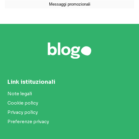
Link istituzionali
Note legali
Cookie policy
Privacy policy
Preferenze privacy