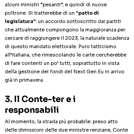
alcuni ministri “pesanti”, e quindi di nuove
poltrone. Si tratterebbe di un “
patto di
legislatura
”: un accordo sottoscritto dai partiti
che attualmente compongono la maggioranza per
cercare di raggiungere il 2023, la naturale scadenza
di questo mandato elettorale. Puro tatticismo
all’italiana, che rimescolando le carte cercherebbe
di fare contenti un po’ tutti, soprattutto in vista
della gestione dei fondi del Next Gen Eu in arrivo
già in primavera.
3. Il Conte-ter e i
responsabili
Al momento, la strada più probabile: preso atto
delle dimissioni delle due ministre renziane, Conte