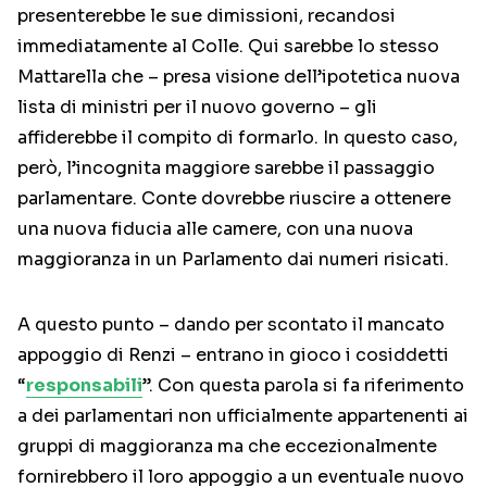
presenterebbe le sue dimissioni, recandosi
immediatamente al Colle. Qui sarebbe lo stesso
Mattarella che – presa visione dell’ipotetica nuova
lista di ministri per il nuovo governo – gli
affiderebbe il compito di formarlo. In questo caso,
però, l’incognita maggiore sarebbe il passaggio
parlamentare. Conte dovrebbe riuscire a ottenere
una nuova fiducia alle camere, con una nuova
maggioranza in un Parlamento dai numeri risicati.
A questo punto – dando per scontato il mancato
appoggio di Renzi – entrano in gioco i cosiddetti
“
responsabili
”. Con questa parola si fa riferimento
a dei parlamentari non ufficialmente appartenenti ai
gruppi di maggioranza ma che eccezionalmente
fornirebbero il loro appoggio a un eventuale nuovo