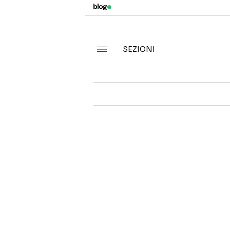
SEZIONI