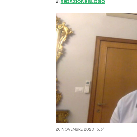
di
REDAZIONE BLOGO
26 NOVEMBRE 2020 16:34