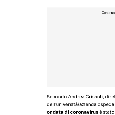
Secondo Andrea Crisanti, dire
dell’università/azienda ospedal
ondata di coronavirus
è stato