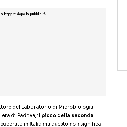
ttore del Laboratorio di Microbiologia
iera di Padova, il
picco della seconda
 superato in Italia ma questo non significa