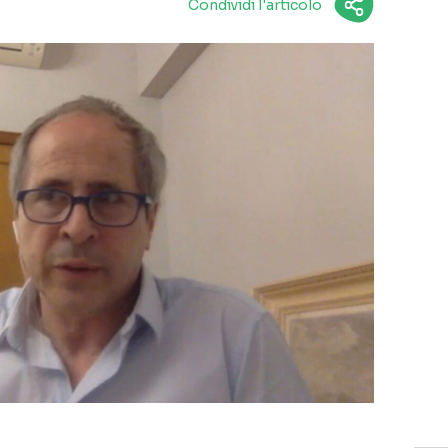
Condividi l'articolo