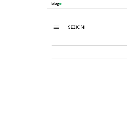
SEZIONI