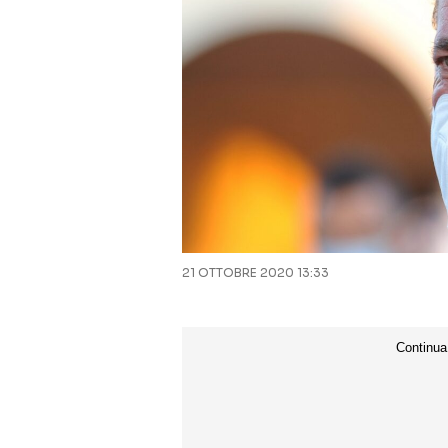
21 OTTOBRE 2020 13:33