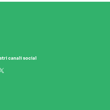
stri canali social