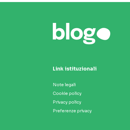
Link istituzionali
Note legali
Cookie policy
Privacy policy
Preferenze privacy