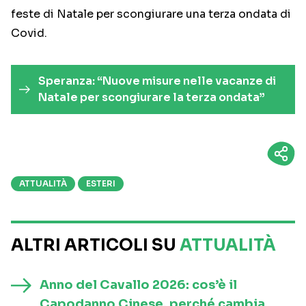
feste di Natale per scongiurare una terza ondata di
Covid.
Speranza: “Nuove misure nelle vacanze di
Natale per scongiurare la terza ondata”
ATTUALITÀ
ESTERI
ALTRI ARTICOLI SU
ATTUALITÀ
Anno del Cavallo 2026: cos’è il
Capodanno Cinese, perché cambia