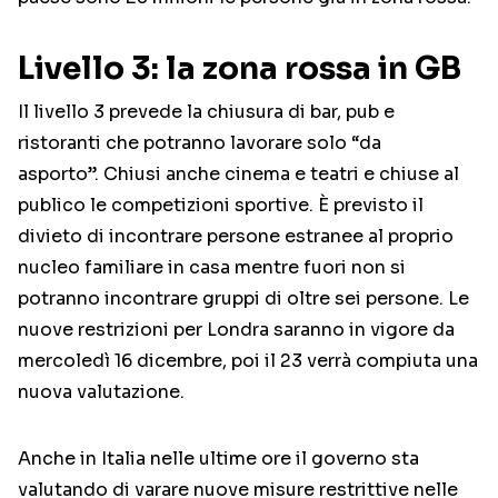
Livello 3: la zona rossa in GB
Il livello 3 prevede la chiusura di bar, pub e
ristoranti che potranno lavorare solo “da
asporto”. Chiusi anche cinema e teatri e chiuse al
publico le competizioni sportive. È previsto il
divieto di incontrare persone estranee al proprio
nucleo familiare in casa mentre fuori non si
potranno incontrare gruppi di oltre sei persone. Le
nuove restrizioni per Londra saranno in vigore da
mercoledì 16 dicembre, poi il 23 verrà compiuta una
nuova valutazione.
Anche in Italia nelle ultime ore il governo sta
valutando di varare nuove misure restrittive nelle