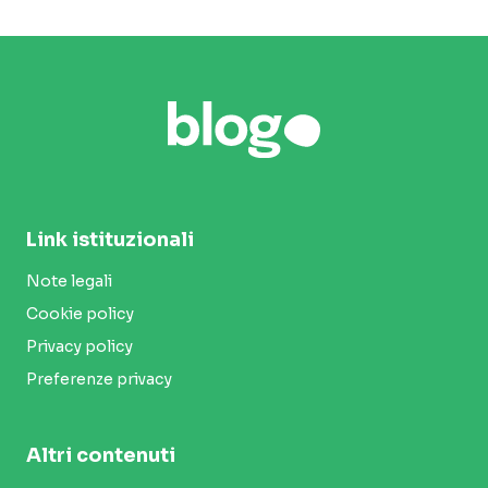
Link istituzionali
Note legali
Cookie policy
Privacy policy
Preferenze privacy
Altri contenuti