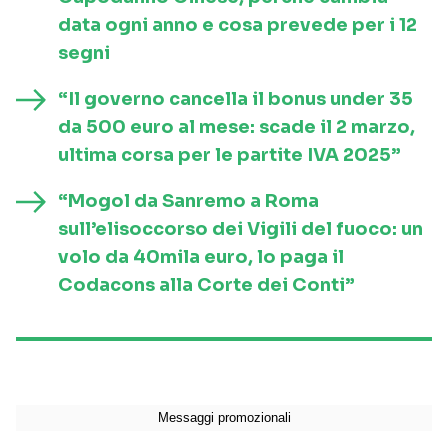
data ogni anno e cosa prevede per i 12
segni
“Il governo cancella il bonus under 35
da 500 euro al mese: scade il 2 marzo,
ultima corsa per le partite IVA 2025”
“Mogol da Sanremo a Roma
sull’elisoccorso dei Vigili del fuoco: un
volo da 40mila euro, lo paga il
Codacons alla Corte dei Conti”