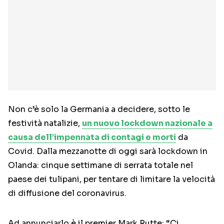
Non c’è solo la Germania a decidere, sotto le
festività natalizie,
un nuovo lockdown nazionale a
causa dell’impennata di contagi e morti
da
Covid. Dalla mezzanotte di oggi sarà lockdown in
Olanda: cinque settimane di serrata totale nel
paese dei tulipani, per tentare di limitare la velocità
di diffusione del coronavirus.
Ad annunciarlo è il premier Mark Rutte: “Ci