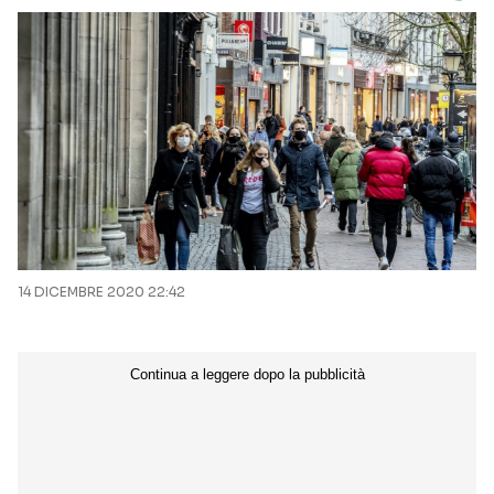
14 DICEMBRE 2020 22:42