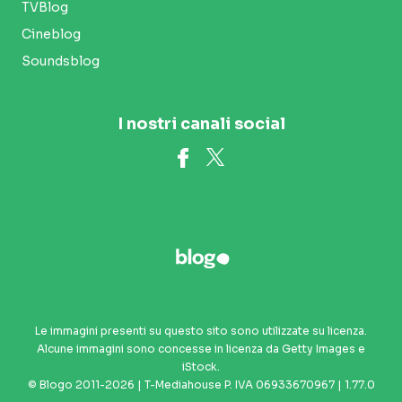
TVBlog
Cineblog
Soundsblog
I nostri canali social
Le immagini presenti su questo sito sono utilizzate su licenza.
Alcune immagini sono concesse in licenza da Getty Images e
iStock.
© Blogo 2011-2026 | T-Mediahouse P. IVA 06933670967 | 1.77.0