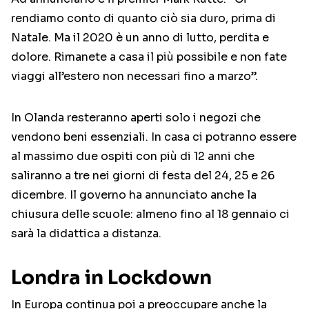
rendiamo conto di quanto ciò sia duro, prima di
Natale. Ma il 2020 è un anno di lutto, perdita e
dolore. Rimanete a casa il più possibile e non fate
viaggi all’estero non necessari fino a marzo”.
In Olanda resteranno aperti solo i negozi che
vendono beni essenziali. In casa ci potranno essere
al massimo due ospiti con più di 12 anni che
saliranno a tre nei giorni di festa del 24, 25 e 26
dicembre. Il governo ha annunciato anche la
chiusura delle scuole: almeno fino al 18 gennaio ci
sarà la didattica a distanza.
Londra in Lockdown
In Europa continua poi a preoccupare anche la