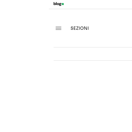
SEZIONI