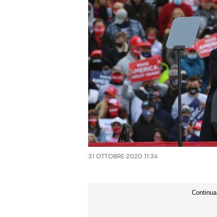
31 OTTOBRE 2020 11:34