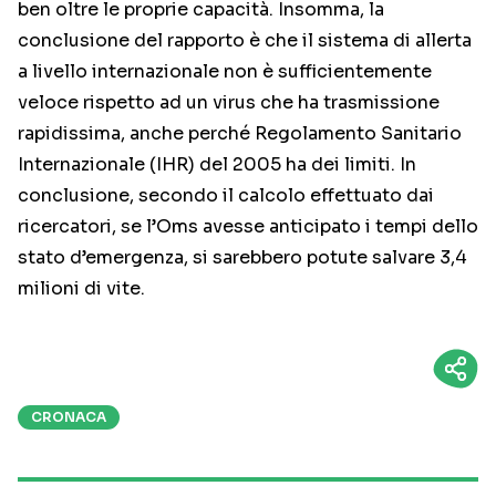
ben oltre le proprie capacità. Insomma, la
conclusione del rapporto è che il sistema di allerta
a livello internazionale non è sufficientemente
veloce rispetto ad un virus che ha trasmissione
rapidissima, anche perché Regolamento Sanitario
Internazionale (IHR) del 2005 ha dei limiti. In
conclusione, secondo il calcolo effettuato dai
ricercatori, se l’Oms avesse anticipato i tempi dello
stato d’emergenza, si sarebbero potute salvare 3,4
milioni di vite.
CRONACA