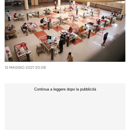
12 MAGGIO 2021 20:08