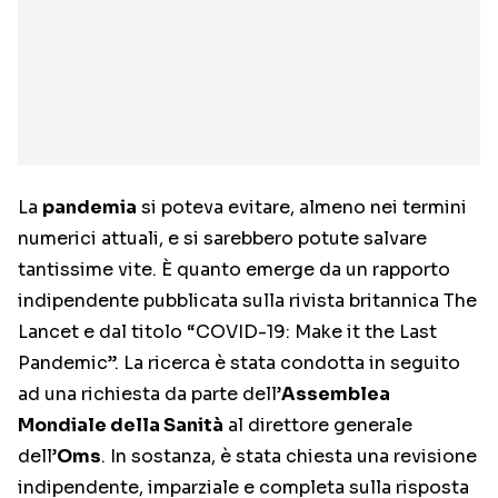
La
pandemia
si poteva evitare, almeno nei termini
numerici attuali, e si sarebbero potute salvare
tantissime vite. È quanto emerge da un rapporto
indipendente pubblicata sulla rivista britannica The
Lancet e dal titolo “COVID-19: Make it the Last
Pandemic”. La ricerca è stata condotta in seguito
ad una richiesta da parte dell’
Assemblea
Mondiale della Sanità
al direttore generale
dell’
Oms
. In sostanza, è stata chiesta una revisione
indipendente, imparziale e completa sulla risposta