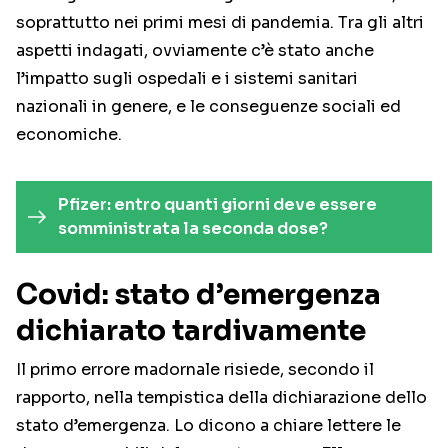
soprattutto nei primi mesi di pandemia. Tra gli altri
aspetti indagati, ovviamente c’è stato anche
l’impatto sugli ospedali e i sistemi sanitari
nazionali in genere, e le conseguenze sociali ed
economiche.
Pfizer: entro quanti giorni deve essere
somministrata la seconda dose?
Covid: stato d’emergenza
dichiarato tardivamente
Il primo errore madornale risiede, secondo il
rapporto, nella tempistica della dichiarazione dello
stato d’emergenza. Lo dicono a chiare lettere le