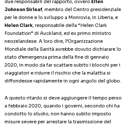
due responsabili del rapporto, ovvero
Ellen
Johnson Sirleaf
, membro del Centro presidenziale
per le donne e lo sviluppo a Monrovia, in Liberia, e
Helen Clark
, responsabile della “Helen Clark
Foundation” di Auckland, ed ex primo ministro
neozelandese. A loro dire, l’Organizzazione
Mondiale della Sanità avrebbe dovuto dichiarare lo
stato d’emergenza prima della fine di gennaio
2020, in modo da far scattare subito i blocchi per i
viaggiatori e ridurre il rischio che la malattia si
diffondesse rapidamente in ogni angolo del globo.
A questo ritardo si deve aggiungere il tempo perso
a febbraio 2020, quando i governi, secondo chi ha
condotto lo studio, non hanno subito imposto
misure severe per arrestare la trasmissione del