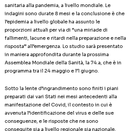
sanitaria alla pandemia, a livello mondiale. Le
indagini sono durate 8 mesi e la conclusione è che
l’epidemia a livello globale ha assunto le
proporzioni attuali per via di “una miriade di
fallimenti, lacune e ritardi nella preparazione e nella
risposta” all’emergenza. Lo studio sarà presentato
in maniera approfondita durante la prossima
Assemblea Mondiale della Sanità, la 74.a, che è in
programma tra il 24 maggio e l’1 giugno.
Sotto la lente d’ingrandimento sono finiti i piani
preparati dai vari Stati nei mesi antecedenti alla
manifestazione del Covid, il contesto in cui è
avvenuta l’identificazione del virus e delle sue
conseguenze, e le risposte che ne sono
conseguite sia a livello regionale sia nazionale,