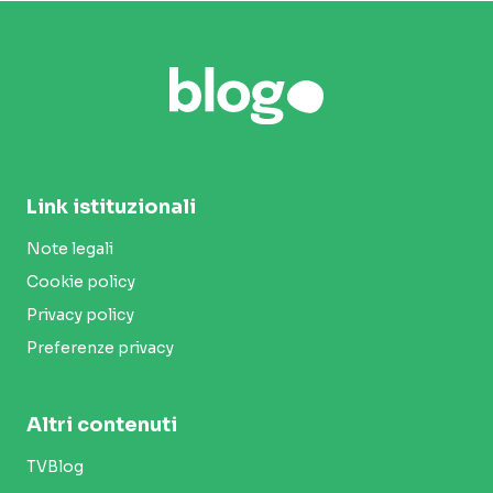
Link istituzionali
Note legali
Cookie policy
Privacy policy
Preferenze privacy
Altri contenuti
TVBlog