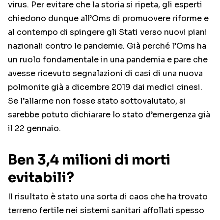
virus. Per evitare che la storia si ripeta, gli esperti
chiedono dunque all’Oms di promuovere riforme e
al contempo di spingere gli Stati verso nuovi piani
nazionali contro le pandemie. Già perché l’Oms ha
un ruolo fondamentale in una pandemia e pare che
avesse ricevuto segnalazioni di casi di una nuova
polmonite già a dicembre 2019 dai medici cinesi.
Se l’allarme non fosse stato sottovalutato, si
sarebbe potuto dichiarare lo stato d’emergenza già
il 22 gennaio.
Ben 3,4 milioni di morti
evitabili?
Il risultato è stato una sorta di caos che ha trovato
terreno fertile nei sistemi sanitari affollati spesso