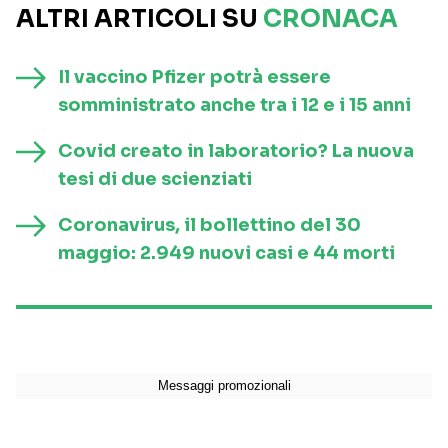
ALTRI ARTICOLI SU
CRONACA
Il vaccino Pfizer potrà essere
somministrato anche tra i 12 e i 15 anni
Covid creato in laboratorio? La nuova
tesi di due scienziati
Coronavirus, il bollettino del 30
maggio: 2.949 nuovi casi e 44 morti