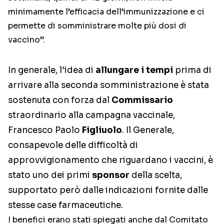
minimamente l’efficacia dell’immunizzazione e ci
permette di somministrare molte più dosi di
vaccino”.
In generale, l’idea di
allungare i tempi
prima di
arrivare alla seconda somministrazione è stata
sostenuta con forza dal
Commissario
straordinario alla campagna vaccinale,
Francesco Paolo
Figliuolo
. Il Generale,
consapevole delle difficoltà di
approvvigionamento che riguardano i vaccini, è
stato uno dei primi
sponsor
della scelta,
supportato però dalle indicazioni fornite dalle
stesse case farmaceutiche.
I benefici erano stati spiegati anche dal Comitato