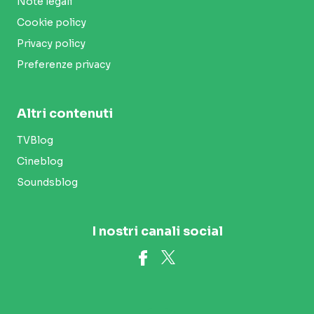
Note legali
Cookie policy
Privacy policy
Preferenze privacy
Altri contenuti
TVBlog
Cineblog
Soundsblog
I nostri canali social