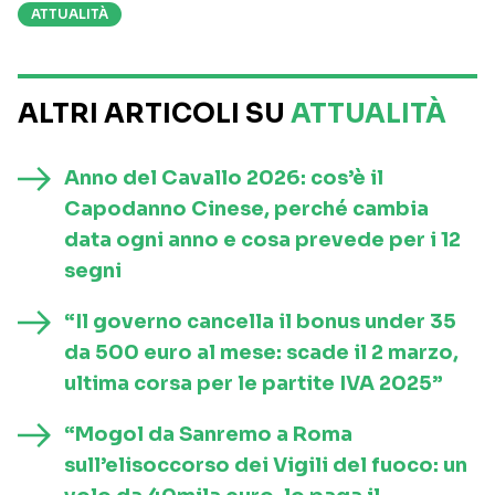
ATTUALITÀ
ALTRI ARTICOLI SU
ATTUALITÀ
Anno del Cavallo 2026: cos’è il
Capodanno Cinese, perché cambia
data ogni anno e cosa prevede per i 12
segni
“Il governo cancella il bonus under 35
da 500 euro al mese: scade il 2 marzo,
ultima corsa per le partite IVA 2025”
“Mogol da Sanremo a Roma
sull’elisoccorso dei Vigili del fuoco: un