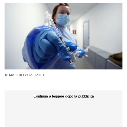
12 MAGGIO 2021 12:00