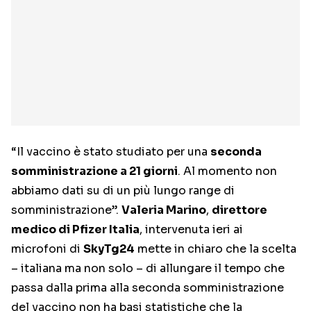
“Il vaccino è stato studiato per una
seconda
somministrazione a 21 giorni
. Al momento non
abbiamo dati su di un più lungo range di
somministrazione”.
Valeria Marino
,
direttore
medico di Pfizer Italia
, intervenuta ieri ai
microfoni di
SkyTg24
mette in chiaro che la scelta
– italiana ma non solo – di allungare il tempo che
passa dalla prima alla seconda somministrazione
del vaccino non ha basi statistiche che la