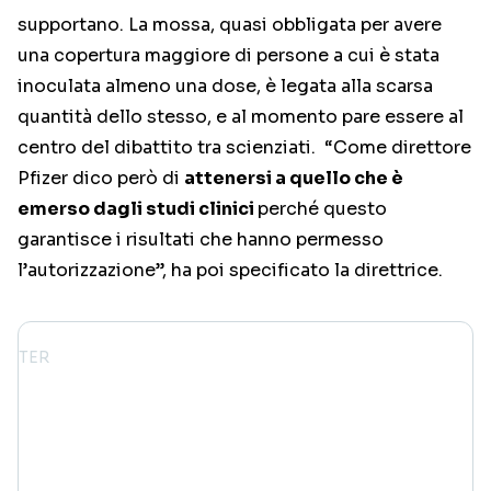
supportano. La mossa, quasi obbligata per avere
una copertura maggiore di persone a cui è stata
inoculata almeno una dose, è legata alla scarsa
quantità dello stesso, e al momento pare essere al
centro del dibattito tra scienziati. “Come direttore
Pfizer dico però di
attenersi a quello che è
emerso dagli studi clinici
perché questo
garantisce i risultati che hanno permesso
l’autorizzazione”, ha poi specificato la direttrice.