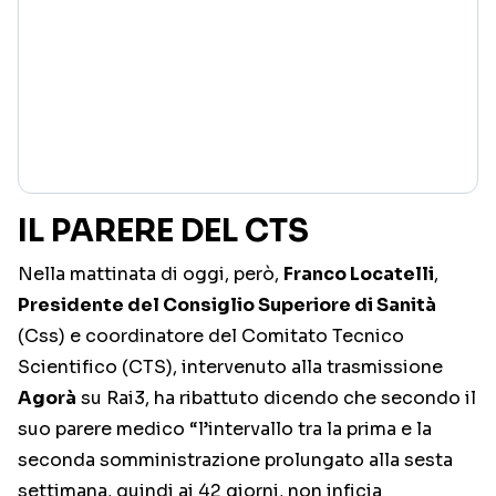
IL PARERE DEL CTS
Nella mattinata di oggi, però,
Franco Locatelli
,
Presidente del Consiglio Superiore di Sanità
(Css) e coordinatore del Comitato Tecnico
Scientifico (CTS), intervenuto alla trasmissione
Agorà
su Rai3, ha ribattuto dicendo che secondo il
suo parere medico “l’intervallo tra la prima e la
seconda somministrazione prolungato alla sesta
settimana, quindi ai 42 giorni, non inficia