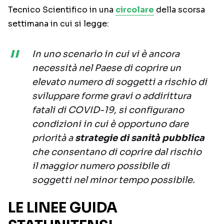
Tecnico Scientifico in una
circolare
della scorsa
settimana in cui si legge:
In uno scenario in cui vi è ancora
necessità nel Paese di coprire un
elevato numero di soggetti a rischio di
sviluppare forme gravi o addirittura
fatali di COVID-19, si configurano
condizioni in cui è opportuno dare
priorità a
strategie di sanità pubblica
che consentano di coprire dal rischio
il maggior numero possibile di
soggetti nel minor tempo possibile.
LE LINEE GUIDA