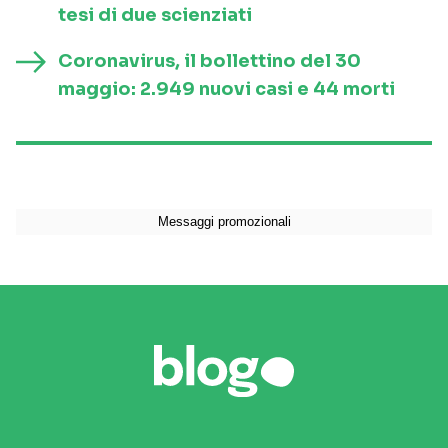
tesi di due scienziati
Coronavirus, il bollettino del 30
maggio: 2.949 nuovi casi e 44 morti