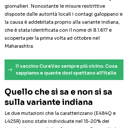
giornalieri. Nonostante le misure restrittive
disposte dalle autorità locali i contagi galoppano e
la causa è addebitata proprio alla variante indiana,
che è stata identificata con il nome di B.1.617 e
scoperta per la prima volta ad ottobre nel
Maharashtra.
Il vaccino CureVac sempre più vicino. Cosa
sappiamo e quante dosi spettano all’Italia
Quello che si sa e non si sa
sulla variante indiana
Le due mutazioni che la caratterizzano (E484Q e
L425R) sono state individuate nel 15-20% dei