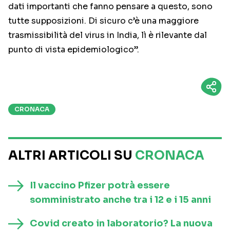
dati importanti che fanno pensare a questo, sono
tutte supposizioni. Di sicuro c’è una maggiore
trasmissibilità del virus in India, lì è rilevante dal
punto di vista epidemiologico”.
CRONACA
ALTRI ARTICOLI SU
CRONACA
Il vaccino Pfizer potrà essere
somministrato anche tra i 12 e i 15 anni
Covid creato in laboratorio? La nuova