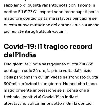
sappiamo di questa variante, nota con il nome in
codice B.1.617? Gli esperti sono preoccupati per la
maggiore contagiosità, ma si lavora per capire se
questa nuova mutazione del coronavirus sia anche
più resistente agli attuali vaccini.
Covid-19: il tragico record
dell’India
Due giorni fa l’India ha raggiunto quota 314.835
contagi in sole 24 ore, la prima volta dall’inizio
della pandemia in cui un Paese ha sfondato quota
300mila infezioni in un giorno. Numeri che fanno
maggiormente impressione se si pensa che a
febbraio i positivi al Covid-19 in India si
attestavano solitamente sotto i 10mila contagi