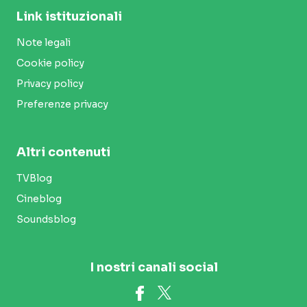
Link istituzionali
Note legali
Cookie policy
Privacy policy
Preferenze privacy
Altri contenuti
TVBlog
Cineblog
Soundsblog
I nostri canali social