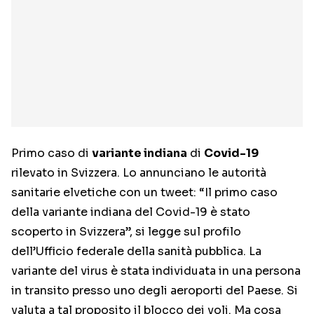
Primo caso di
variante indiana
di
Covid-19
rilevato in Svizzera. Lo annunciano le autorità
sanitarie elvetiche con un tweet: “Il primo caso
della variante indiana del Covid-19 è stato
scoperto in Svizzera”, si legge sul profilo
dell’Ufficio federale della sanità pubblica. La
variante del virus è stata individuata in una persona
in transito presso uno degli aeroporti del Paese. Si
valuta a tal proposito il blocco dei voli. Ma cosa