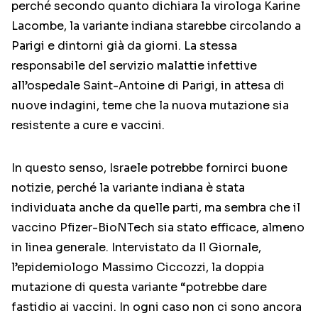
perché secondo quanto dichiara la virologa Karine
Lacombe, la variante indiana starebbe circolando a
Parigi e dintorni già da giorni. La stessa
responsabile del servizio malattie infettive
all’ospedale Saint-Antoine di Parigi, in attesa di
nuove indagini, teme che la nuova mutazione sia
resistente a cure e vaccini.
In questo senso, Israele potrebbe fornirci buone
notizie, perché la variante indiana è stata
individuata anche da quelle parti, ma sembra che il
vaccino Pfizer-BioNTech sia stato efficace, almeno
in linea generale. Intervistato da Il Giornale,
l’epidemiologo Massimo Ciccozzi, la doppia
mutazione di questa variante “potrebbe dare
fastidio ai vaccini. In ogni caso non ci sono ancora