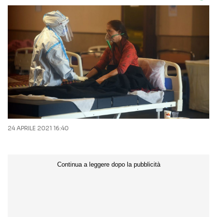
24 APRILE 2021 16:40