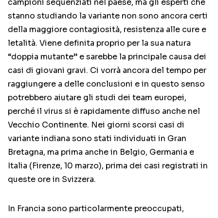
campioni sequenziati nel paese, ma gli esperti che
stanno studiando la variante non sono ancora certi
della maggiore contagiosità, resistenza alle cure e
letalità. Viene definita proprio per la sua natura
“doppia mutante” e sarebbe la principale causa dei
casi di giovani gravi. Ci vorrà ancora del tempo per
raggiungere a delle conclusioni e in questo senso
potrebbero aiutare gli studi dei team europei,
perché il virus si è rapidamente diffuso anche nel
Vecchio Continente. Nei giorni scorsi casi di
variante indiana sono stati individuati in Gran
Bretagna, ma prima anche in Belgio, Germania e
Italia (Firenze, 10 marzo), prima dei casi registrati in
queste ore in Svizzera.
In Francia sono particolarmente preoccupati,