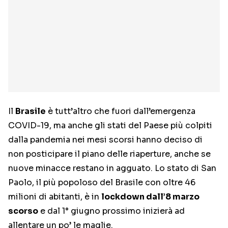
Il
Brasile
è tutt’altro che fuori dall’emergenza
COVID-19, ma anche gli stati del Paese più colpiti
dalla pandemia nei mesi scorsi hanno deciso di
non posticipare il piano delle riaperture, anche se
nuove minacce restano in agguato. Lo stato di San
Paolo, il più popoloso del Brasile con oltre 46
milioni di abitanti, è in
lockdown dall’8 marzo
scorso
e dal 1° giugno prossimo inizierà ad
allentare un po’ le maglie.