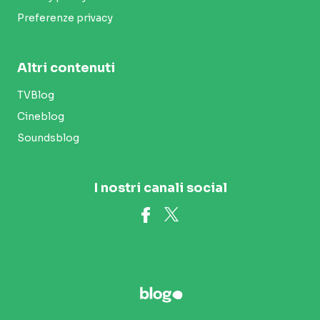
Preferenze privacy
Altri contenuti
TVBlog
Cineblog
Soundsblog
I nostri canali social