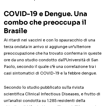
COVID-19 e Dengue. Una
combo che preoccupa il
Brasile
Ai ritardi nei vaccini e con lo spauracchio di una
terza ondata in arrivo si aggiunge un’ulteriore
preoccupazione che ha trovato conferma in queste
ore da uno studio condotto dall’Università di San
Paolo, secondo il quale c’è una correlazione tra i
casi sintomatici di COVID-19 e la febbre dengue.
Secondo lo studio pubblicato sulla rivista
scientifica Clinical Infectious Diseases, e frutto di
un’analisi condotta su 1.285 residenti della