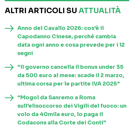
ALTRI ARTICOLI SU
ATTUALITÀ
Anno del Cavallo 2026: cos’è il
Capodanno Cinese, perché cambia
data ogni anno e cosa prevede per i 12
segni
“Il governo cancella il bonus under 35
da 500 euro al mese: scade il 2 marzo,
ultima corsa per le partite IVA 2025”
“Mogol da Sanremo a Roma
sull’elisoccorso dei Vigili del fuoco: un
volo da 40mila euro, lo paga il
Codacons alla Corte dei Conti”