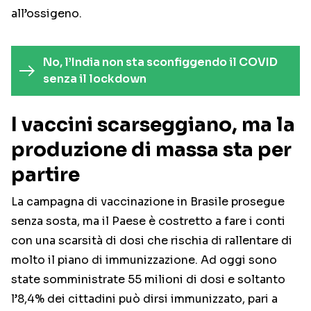
all’ossigeno.
No, l’India non sta sconfiggendo il COVID
senza il lockdown
I vaccini scarseggiano, ma la
produzione di massa sta per
partire
La campagna di vaccinazione in Brasile prosegue
senza sosta, ma il Paese è costretto a fare i conti
con una scarsità di dosi che rischia di rallentare di
molto il piano di immunizzazione. Ad oggi sono
state somministrate 55 milioni di dosi e soltanto
l’8,4% dei cittadini può dirsi immunizzato, pari a