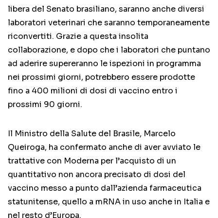
libera del Senato brasiliano, saranno anche diversi
laboratori veterinari che saranno temporaneamente
riconvertiti. Grazie a questa insolita
collaborazione, e dopo che i laboratori che puntano
ad aderire supereranno le ispezioni in programma
nei prossimi giorni, potrebbero essere prodotte
fino a 400 milioni di dosi di vaccino entro i
prossimi 90 giorni.
Il Ministro della Salute del Brasile, Marcelo
Queiroga, ha confermato anche di aver avviato le
trattative con Moderna per l’acquisto di un
quantitativo non ancora precisato di dosi del
vaccino messo a punto dall’azienda farmaceutica
statunitense, quello a mRNA in uso anche in Italia e
nel resto d’Europa.