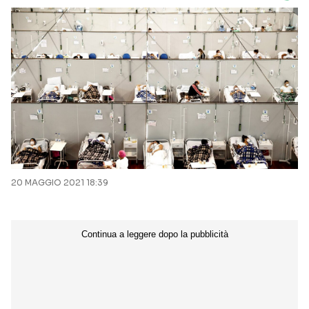
20 MAGGIO 2021 18:39