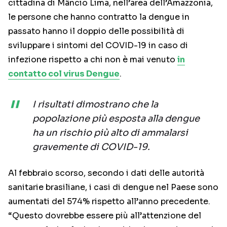
cittadina di Mâncio Lima, nell’area dell’Amazzonia,
le persone che hanno contratto la dengue in
passato hanno il doppio delle possibilità di
sviluppare i sintomi del COVID-19 in caso di
infezione rispetto a chi non è mai venuto
in
contatto col virus Dengue
.
I risultati dimostrano che la
popolazione più esposta alla dengue
ha un rischio più alto di ammalarsi
gravemente di COVID-19.
Al febbraio scorso, secondo i dati delle autorità
sanitarie brasiliane, i casi di dengue nel Paese sono
aumentati del 574% rispetto all’anno precedente.
“Questo dovrebbe essere più all’attenzione del