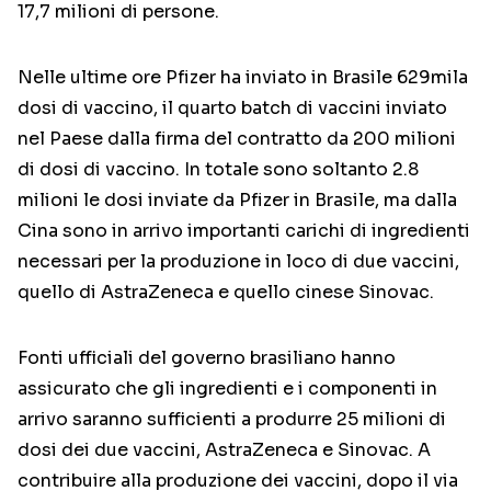
17,7 milioni di persone.
Nelle ultime ore Pfizer ha inviato in Brasile 629mila
dosi di vaccino, il quarto batch di vaccini inviato
nel Paese dalla firma del contratto da 200 milioni
di dosi di vaccino. In totale sono soltanto 2.8
milioni le dosi inviate da Pfizer in Brasile, ma dalla
Cina sono in arrivo importanti carichi di ingredienti
necessari per la produzione in loco di due vaccini,
quello di AstraZeneca e quello cinese Sinovac.
Fonti ufficiali del governo brasiliano hanno
assicurato che gli ingredienti e i componenti in
arrivo saranno sufficienti a produrre 25 milioni di
dosi dei due vaccini, AstraZeneca e Sinovac. A
contribuire alla produzione dei vaccini, dopo il via