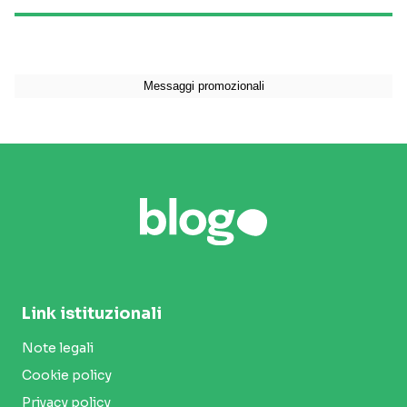
Link istituzionali
Note legali
Cookie policy
Privacy policy