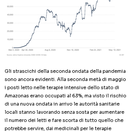
Gli strascichi della seconda ondata della pandemia
sono ancora evidenti. Alla seconda metà di maggio
i posti letto nelle terapie intensive dello stato di
Amazonas erano occupati al 63%, ma visto il rischio
di una nuova ondata in arrivo le autorità sanitarie
locali stanno lavorando senza sosta per aumentare
il numero dei letti e fare scorta di tutto quello che
potrebbe servire, dai medicinali per le terapie