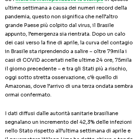
ultime settimana a causa dei numeri record della
pandemia, questo non significa che nell’altro
grande Paese più colpito dal virus, il Brasile
appunto, l’emergenza sia rientrata. Dopo un calo
dei casi verso la fine di aprile, la curva del contagio
in Brasile sta riprendendo a salire – oltre 79mila i
casi di COVID accertati nelle ultime 24 ore, 75mila
il giorno precedente – e tra gli Stati più a rischio,
oggi sotto stretta osservazione, c’è quello di
Amazonas, dove l’arrivo di una terza ondata sembra
ormai confermato.
I dati diffusi dalle autorità sanitarie brasiliane
segnalano un incremento del 42,3% delle infezioni
nello Stato rispetto all’ultima settimana di aprile e