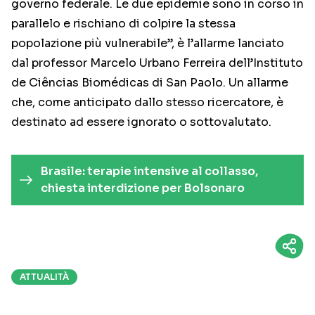
governo federale. Le due epidemie sono in corso in
parallelo e rischiano di colpire la stessa
popolazione più vulnerabile”, è l’allarme lanciato
dal professor Marcelo Urbano Ferreira dell’Instituto
de Ciências Biomédicas di San Paolo. Un allarme
che, come anticipato dallo stesso ricercatore, è
destinato ad essere ignorato o sottovalutato.
Brasile: terapie intensive al collasso,
chiesta interdizione per Bolsonaro
ATTUALITÀ