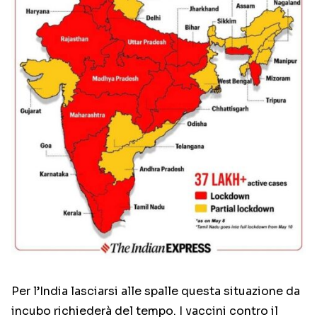
Per l’India lasciarsi alle spalle questa situazione da
incubo richiederà del tempo. I vaccini contro il