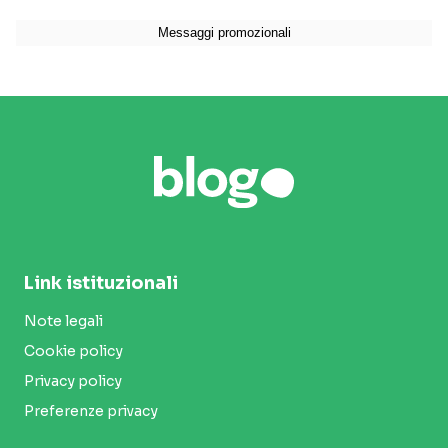
Link istituzionali
Note legali
Cookie policy
Privacy policy
Preferenze privacy