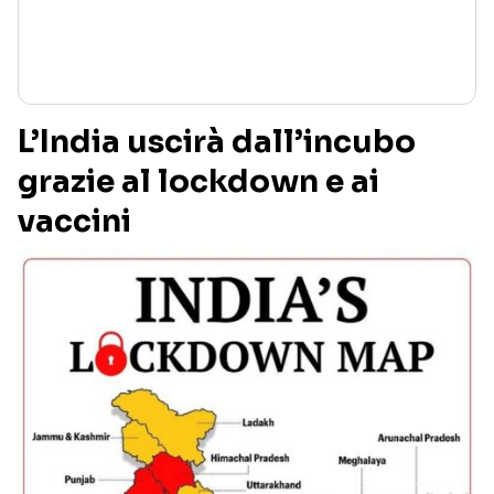
L’India uscirà dall’incubo
grazie al lockdown e ai
vaccini