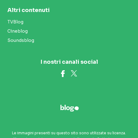
Altri contenuti
TVBlog
Cineblog
Soundsblog
I nostri canali social
Le immagini presenti su questo sito sono utilizzate su licenza.