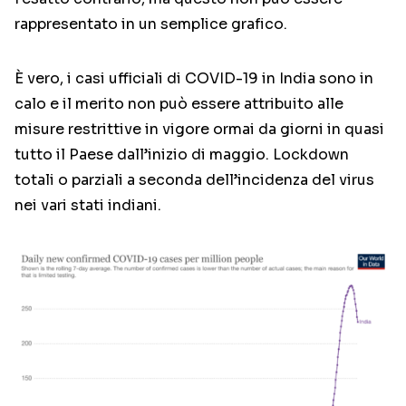
rappresentato in un semplice grafico.
È vero, i casi ufficiali di COVID-19 in India sono in
calo e il merito non può essere attribuito alle
misure restrittive in vigore ormai da giorni in quasi
tutto il Paese dall’inizio di maggio. Lockdown
totali o parziali a seconda dell’incidenza del virus
nei vari stati indiani.