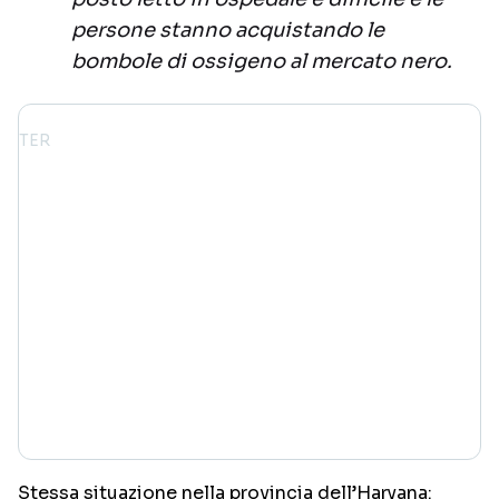
persone stanno acquistando le
bombole di ossigeno al mercato nero.
Stessa situazione nella provincia dell’Haryana: