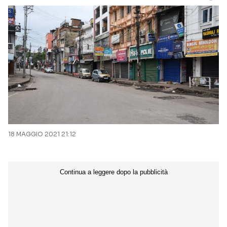
18 MAGGIO 2021 21:12