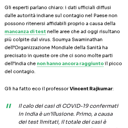
Gli esperti parlano chiaro: i dati ufficiali diffusi
dalle autorità indiane sul contagio nel Paese non
possono ritenersi affidabili proprio a causa della
mancanza di test
nelle aree che ad oggi risultano
più colpite dal virus. Soumya Swaminathan
dell’Organizzazione Mondiale della Sanità ha
precisato in queste ore che ci sono molte parti
dell’India che
non hanno ancora raggiunto
il picco
del contagio.
Gli ha fatto eco il professor
Vincent Rajkumar
:
Il calo dei casi di COVID-19 confermati
in India è un’illusione. Primo, a causa
dei test limitati, il totale dei casi è