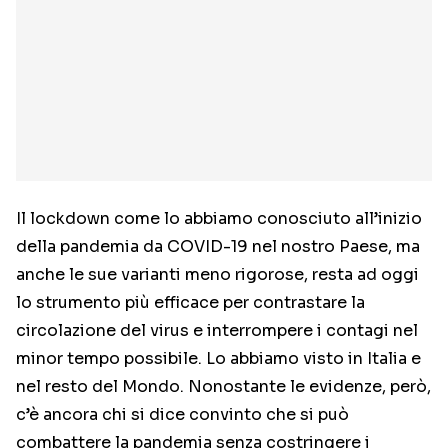
Il lockdown come lo abbiamo conosciuto all’inizio
della pandemia da COVID-19 nel nostro Paese, ma
anche le sue varianti meno rigorose, resta ad oggi
lo strumento più efficace per contrastare la
circolazione del virus e interrompere i contagi nel
minor tempo possibile. Lo abbiamo visto in Italia e
nel resto del Mondo. Nonostante le evidenze, però,
c’è ancora chi si dice convinto che si può
combattere la pandemia senza costringere i