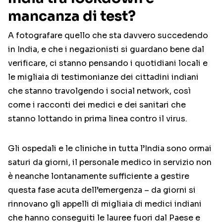
mancanza di test?
A fotografare quello che sta davvero succedendo
in India, e che i negazionisti si guardano bene dal
verificare, ci stanno pensando i quotidiani locali e
le migliaia di testimonianze dei cittadini indiani
che stanno travolgendo i social network, così
come i racconti dei medici e dei sanitari che
stanno lottando in prima linea contro il virus.
Gli ospedali e le cliniche in tutta l’India sono ormai
saturi da giorni, il personale medico in servizio non
è neanche lontanamente sufficiente a gestire
questa fase acuta dell’emergenza – da giorni si
rinnovano gli appelli di migliaia di medici indiani
che hanno conseguiti le lauree fuori dal Paese e