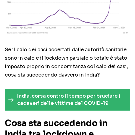
Se il calo dei casi accertati dalle autorità sanitarie
sono in calo e il lockdown parziale o totale è stato
imposto proprio in concomitanza col calo dei casi,
cosa sta succedendo davvero in India?
India, corsa contro il tempo per bruciare i
cadaveri delle vittime del COVID-19
Cosa sta succedendo in
India tra lockdown e