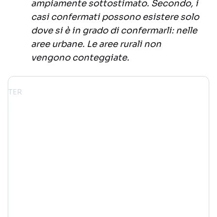
ampiamente sottostimato. Secondo, i
casi confermati possono esistere solo
dove si è in grado di confermarli: nelle
aree urbane. Le aree rurali non
vengono conteggiate.