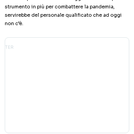
strumento in più per combattere la pandemia,
servirebbe del personale qualificato che ad oggi
non c’è.