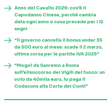
Anno del Cavallo 2026: cos’è il
Capodanno Cinese, perché cambia
data ogni anno e cosa prevede per i 12
segni
“Il governo cancella il bonus under 35
da 500 euro al mese: scade il 2 marzo,
ultima corsa per le partite IVA 2025”
“Mogol da Sanremo a Roma
sull’elisoccorso dei Vigili del fuoco: un
volo da 40mila euro, lo paga il
Codacons alla Corte dei Conti”