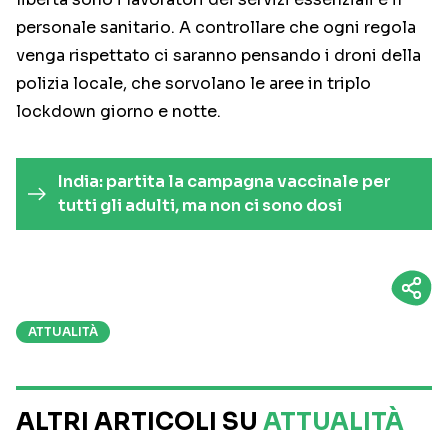
personale sanitario. A controllare che ogni regola
venga rispettato ci saranno pensando i droni della
polizia locale, che sorvolano le aree in triplo
lockdown giorno e notte.
India: partita la campagna vaccinale per
tutti gli adulti, ma non ci sono dosi
ATTUALITÀ
ALTRI ARTICOLI SU
ATTUALITÀ