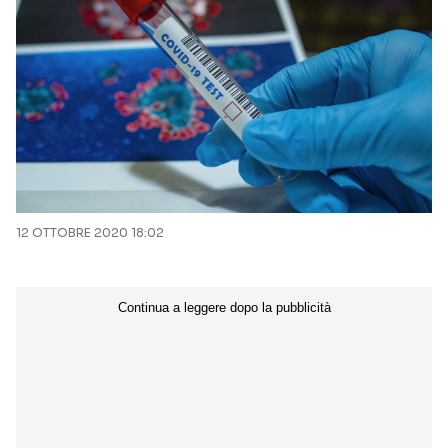
12 OTTOBRE 2020 18:02