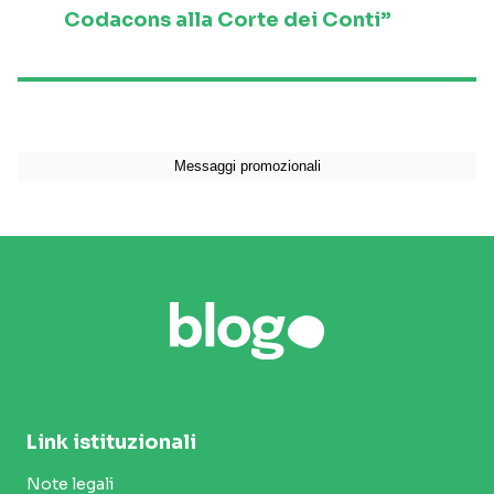
Codacons alla Corte dei Conti”
Link istituzionali
Note legali