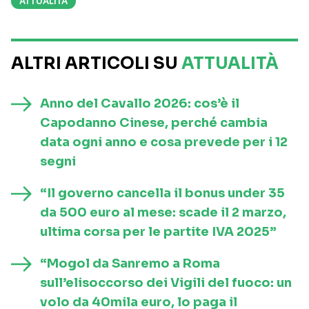
ATTUALITÀ
ALTRI ARTICOLI SU
ATTUALITÀ
Anno del Cavallo 2026: cos’è il
Capodanno Cinese, perché cambia
data ogni anno e cosa prevede per i 12
segni
“Il governo cancella il bonus under 35
da 500 euro al mese: scade il 2 marzo,
ultima corsa per le partite IVA 2025”
“Mogol da Sanremo a Roma
sull’elisoccorso dei Vigili del fuoco: un
volo da 40mila euro, lo paga il