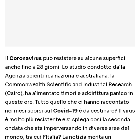
Il
Coronavirus
può resistere su alcune superfici
anche fino a 28 giorni. Lo studio condotto dalla
Agenzia scientifica nazionale australiana, la
Commonwealth Scientific and Industrial Research
(Csiro), ha alimentato timori e addirittura panico in
queste ore. Tutto quello che ci hanno raccontato
nei mesi scorsi sul
Covid-19
è da cestinare? Il virus
è molto più resistente e si spiega così la seconda
ondata che sta imperversando in diverse aree del
mondo, tra cui l’Italia? La notizia merita un