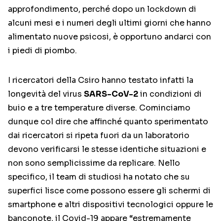
approfondimento, perché dopo un lockdown di
alcuni mesi e i numeri degli ultimi giorni che hanno
alimentato nuove psicosi, è opportuno andarci con
i piedi di piombo.
I ricercatori della Csiro hanno testato infatti la
longevità del virus
SARS-CoV-2
in condizioni di
buio e a tre temperature diverse. Cominciamo
dunque col dire che affinché quanto sperimentato
dai ricercatori si ripeta fuori da un laboratorio
devono verificarsi le stesse identiche situazioni e
non sono semplicissime da replicare. Nello
specifico, il team di studiosi ha notato che su
superfici lisce come possono essere gli schermi di
smartphone e altri dispositivi tecnologici oppure le
banconote, il Covid-19 appare “estremamente