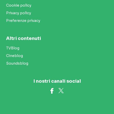
Cookie policy
Privacy policy
Preferenze privacy
Altri contenuti
TVBlog
Cineblog
Soundsblog
I nostri canali social