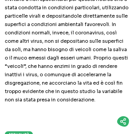
stata condotta in condizioni particolari, utilizzando
particelle virali e depositandole direttamente sulle
superfici a condizioni ambientali favorevoli. In
condizioni normali, invece, il coronavirus, così
come altri virus, non si depositano sulle superfici
da soli, ma hanno bisogno di veicoli come la saliva
o il muco emessi dagli esseri umani. Proprio questi
“veicoli”, che hanno enzimi in grado di rendere
inattivi i virus, o comunque di accelerarne la
disgregazione, ne accorciano la vita ed è così fin
troppo evidente che in questo studio la variabile
non sia stata presa in considerazione.