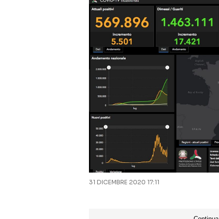
31 DICEMBRE 2020 17:11