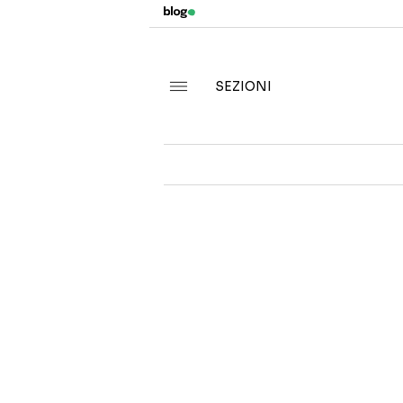
SEZIONI