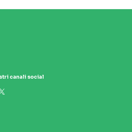
stri canali social