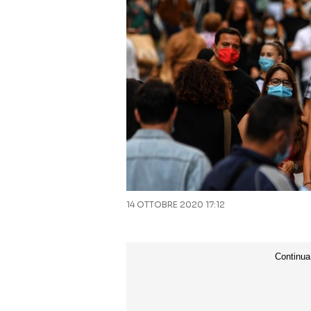
14 OTTOBRE 2020 17:12