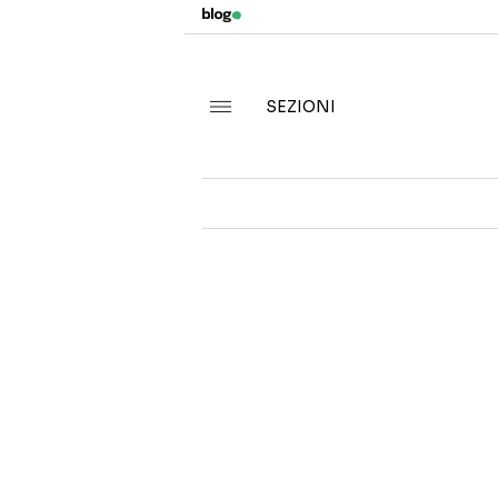
SEZIONI