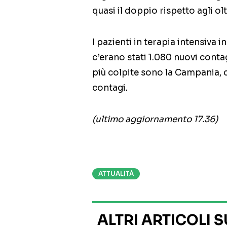
quasi il doppio rispetto agli olt
I pazienti in terapia intensiva i
c’erano stati 1.080 nuovi conta
più colpite sono la Campania, c
contagi.
(ultimo aggiornamento 17.36)
ATTUALITÀ
ALTRI ARTICOLI 