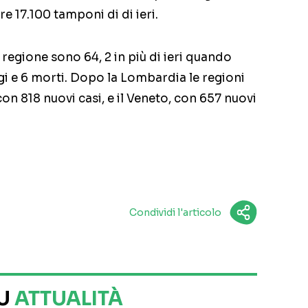
re 17.100 tamponi di di ieri.
n regione sono 64, 2 in più di ieri quando
gi e 6 morti. Dopo la Lombardia le regioni
on 818 nuovi casi, e il Veneto, con 657 nuovi
Condividi l'articolo
SU
ATTUALITÀ