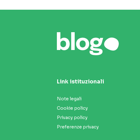
Link istituzionali
Note legali
Cookie policy
Privacy policy
Preferenze privacy