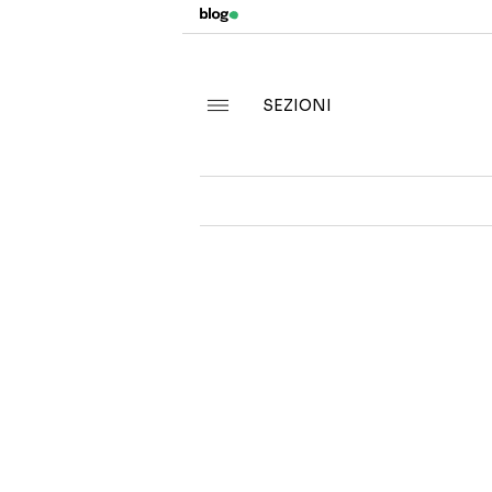
SEZIONI