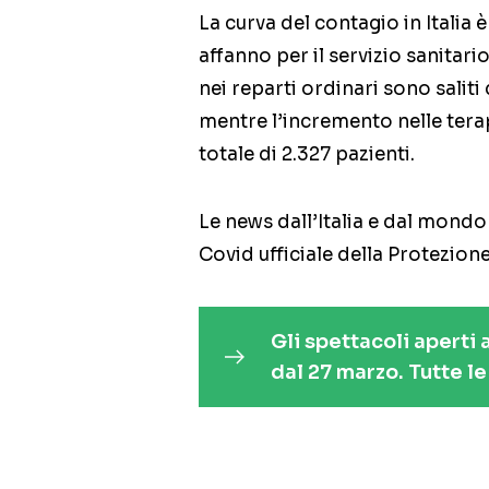
La curva del contagio in Italia è
affanno per il servizio sanitario
nei reparti ordinari sono saliti
mentre l’incremento nelle terapi
totale di 2.327 pazienti.
Le news dall’Italia e dal mondo
Covid ufficiale della Protezione
Gli spettacoli aperti 
dal 27 marzo. Tutte l