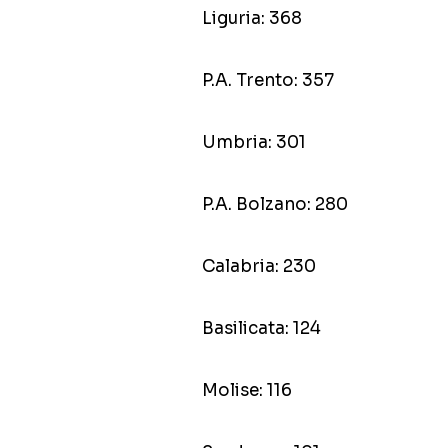
Liguria: 368
P.A. Trento: 357
Umbria: 301
P.A. Bolzano: 280
Calabria: 230
Basilicata: 124
Molise: 116