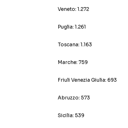
Veneto: 1.272
Puglia: 1.261
Toscana: 1.163
Marche: 759
Friuli Venezia Giulia: 693
Abruzzo: 573
Sicilia: 539