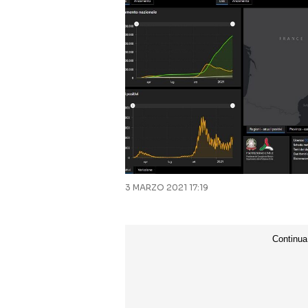
3 MARZO 2021 17:19