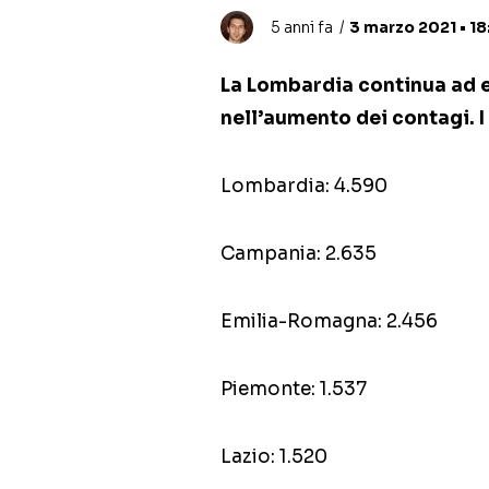
5 anni fa
3 marzo 2021 • 18
La Lombardia continua ad 
nell’aumento dei contagi. I
Lombardia: 4.590
Campania: 2.635
Emilia-Romagna: 2.456
Piemonte: 1.537
Lazio: 1.520