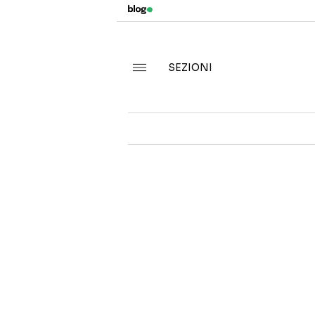
SEZIONI