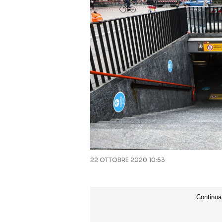
22 OTTOBRE 2020 10:53