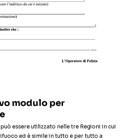
ovo modulo per
ne
può essere utilizzato nelle tre Regioni in cui
ifuoco ed è simile in tutto e per tutto a