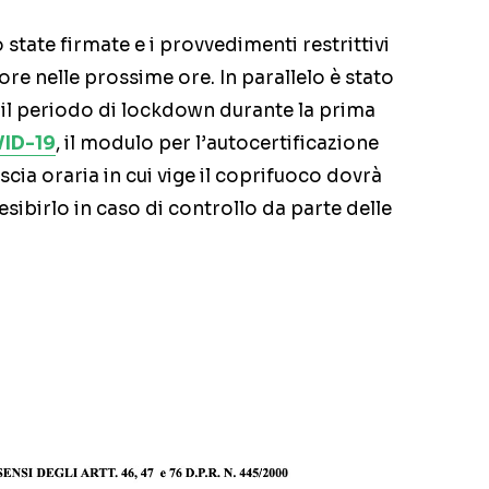
state firmate e i provvedimenti restrittivi
ore nelle prossime ore. In parallelo è stato
il periodo di lockdown durante la prima
ID-19
, il modulo per l’autocertificazione
scia oraria in cui vige il coprifuoco dovrà
sibirlo in caso di controllo da parte delle