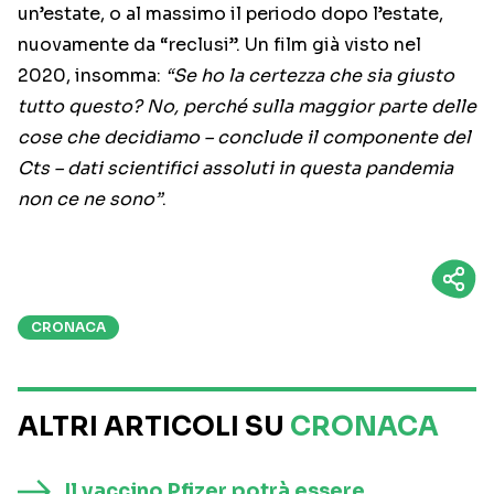
un’estate, o al massimo il periodo dopo l’estate,
nuovamente da “reclusi”. Un film già visto nel
2020, insomma:
“Se ho la certezza che sia giusto
tutto questo? No, perché sulla maggior parte delle
cose che decidiamo – conclude il componente del
Cts – dati scientifici assoluti in questa pandemia
non ce ne sono”
.
CRONACA
ALTRI ARTICOLI SU
CRONACA
Il vaccino Pfizer potrà essere