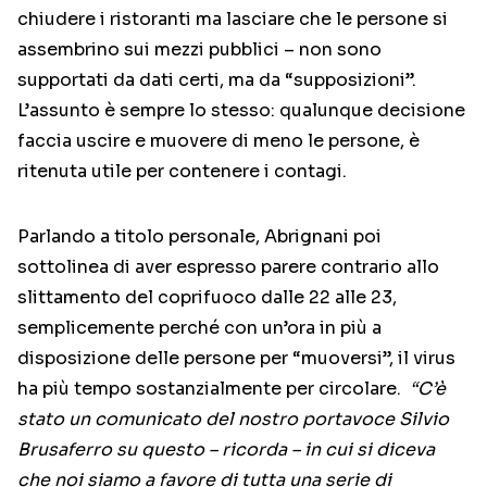
chiudere i ristoranti ma lasciare che le persone si
assembrino sui mezzi pubblici – non sono
supportati da dati certi, ma da “supposizioni”.
L’assunto è sempre lo stesso: qualunque decisione
faccia uscire e muovere di meno le persone, è
ritenuta utile per contenere i contagi.
Parlando a titolo personale, Abrignani poi
sottolinea di aver espresso parere contrario allo
slittamento del coprifuoco dalle 22 alle 23,
semplicemente perché con un’ora in più a
disposizione delle persone per “muoversi”, il virus
ha più tempo sostanzialmente per circolare.
“C’è
stato un comunicato del nostro portavoce Silvio
Brusaferro su questo – ricorda – in cui si diceva
che noi siamo a favore di tutta una serie di