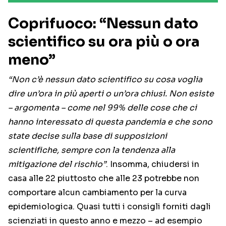
Coprifuoco: “Nessun dato
scientifico su ora più o ora
meno”
“Non c’è nessun dato scientifico su cosa voglia
dire un’ora in più aperti o un’ora chiusi. Non esiste
– argomenta – come nel 99% delle cose che ci
hanno interessato di questa pandemia e che sono
state decise sulla base di supposizioni
scientifiche, sempre con la tendenza alla
mitigazione del rischio”
. Insomma, chiudersi in
casa alle 22 piuttosto che alle 23 potrebbe non
comportare alcun cambiamento per la curva
epidemiologica. Quasi tutti i consigli forniti dagli
scienziati in questo anno e mezzo – ad esempio