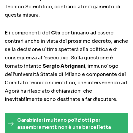
Tecnico Scientifico, contrario al mitigamento di
questa misura.
E i componenti del
Cts
continuano ad essere
contrari anche in vista del prossimo decreto, anche
se la decisione ultima spetterà alla politica e di
conseguenza all’esecutivo. Sulla questione è
tornato intanto
Sergio Abrignani
, immunologo
dell’università Statale di Milano e componente del
Comitato tecnico scientifico, che intervenendo ad
Agorà ha rilasciato dichiarazioni che
inevitabilmente sono destinate a far discutere.
Carabinieri multano poliziotti per
assembramenti: non è una barzelletta