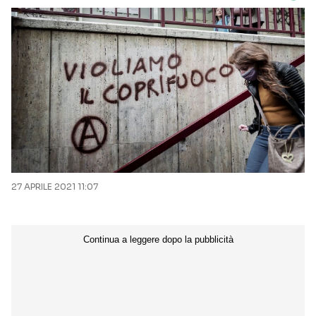
27 APRILE 2021 11:07