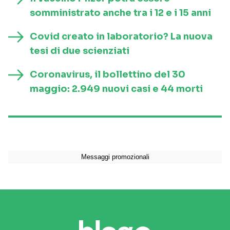
somministrato anche tra i 12 e i 15 anni
Covid creato in laboratorio? La nuova
tesi di due scienziati
Coronavirus, il bollettino del 30
maggio: 2.949 nuovi casi e 44 morti