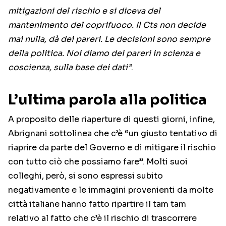
mitigazioni del rischio e si diceva del
mantenimento del coprifuoco. Il Cts non decide
mai nulla, dà dei pareri. Le decisioni sono sempre
della politica. Noi diamo dei pareri in scienza e
coscienza, sulla base dei dati”
.
L’ultima parola alla politica
A proposito delle riaperture di questi giorni, infine,
Abrignani sottolinea che c’è “un giusto tentativo di
riaprire da parte del Governo e di mitigare il rischio
con tutto ciò che possiamo fare”. Molti suoi
colleghi, però, si sono espressi subito
negativamente e le immagini provenienti da molte
città italiane hanno fatto ripartire il tam tam
relativo al fatto che c’è il rischio di trascorrere