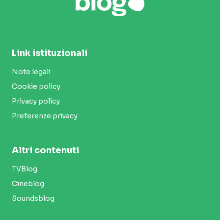
Link istituzionali
Note legali
Cookie policy
Privacy policy
Preferenze privacy
Altri contenuti
TVBlog
Cineblog
Soundsblog