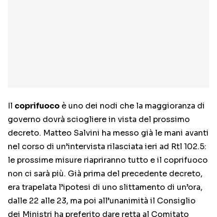
Il
coprifuoco
è uno dei nodi che la maggioranza di
governo dovrà sciogliere in vista del prossimo
decreto. Matteo Salvini ha messo già le mani avanti
nel corso di un’intervista rilasciata ieri ad Rtl 102.5:
le prossime misure riapriranno tutto e il coprifuoco
non ci sarà più. Già prima del precedente decreto,
era trapelata l’ipotesi di uno slittamento di un’ora,
dalle 22 alle 23, ma poi all’unanimità il Consiglio
dei Ministri ha preferito dare retta al Comitato