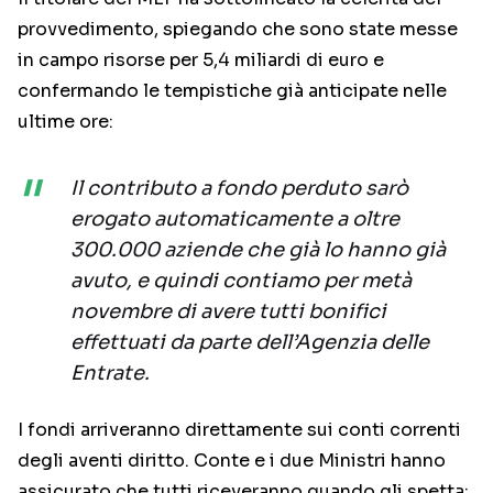
provvedimento, spiegando che sono state messe
in campo risorse per 5,4 miliardi di euro e
confermando le tempistiche già anticipate nelle
ultime ore:
Il contributo a fondo perduto sarò
erogato automaticamente a oltre
300.000 aziende che già lo hanno già
avuto, e quindi contiamo per metà
novembre di avere tutti bonifici
effettuati da parte dell’Agenzia delle
Entrate.
I fondi arriveranno direttamente sui conti correnti
degli aventi diritto. Conte e i due Ministri hanno
assicurato che tutti riceveranno quando gli spetta: