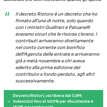
Il decreto Ristoro è un decreto che ho
firmato all’una di notte, solo quando
con i ministri Gualtieri e Patuanelli
eravamo sicuri che le risorse c’erano. I
contributi arriveranno direttamente
nel conto corrente con bonifico
dell’Agenzia delle entrate e arriveranno
già a metà novembre a chi aveva
aderito alla prima edizione del
contributo a fondo perduto, agli altri
successivamente.
Decreto Ristori, via libera dal CdM:
indennizzi fino al 400% per discoteche e