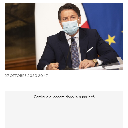
27 OTTOBRE 2020 20:47