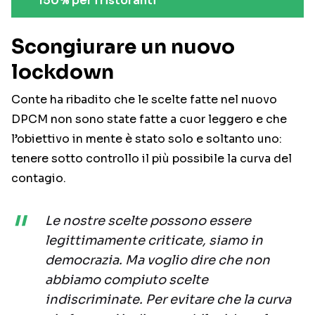
150% per i ristoranti
Scongiurare un nuovo
lockdown
Conte ha ribadito che le scelte fatte nel nuovo
DPCM non sono state fatte a cuor leggero e che
l’obiettivo in mente è stato solo e soltanto uno:
tenere sotto controllo il più possibile la curva del
contagio.
Le nostre scelte possono essere
legittimamente criticate, siamo in
democrazia. Ma voglio dire che non
abbiamo compiuto scelte
indiscriminate. Per evitare che la curva