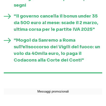
segni
“Il governo cancella il bonus under 35
da 500 euro al mese: scade il 2 marzo,
ultima corsa per le partite IVA 2025”
“Mogol da Sanremo a Roma
sull’elisoccorso dei Vigili del fuoco: un
volo da 40mila euro, lo paga il
Codacons alla Corte dei Conti”