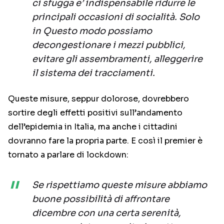
ci sfugga e’ indispensabile ridurre le
principali occasioni di socialità. Solo
in Questo modo possiamo
decongestionare i mezzi pubblici,
evitare gli assembramenti, alleggerire
il sistema dei tracciamenti.
Queste misure, seppur dolorose, dovrebbero
sortire degli effetti positivi sull’andamento
dell’epidemia in Italia, ma anche i cittadini
dovranno fare la propria parte. E così il premier è
tornato a parlare di lockdown:
Se rispettiamo queste misure abbiamo
buone possibilità di affrontare
dicembre con una certa serenità,