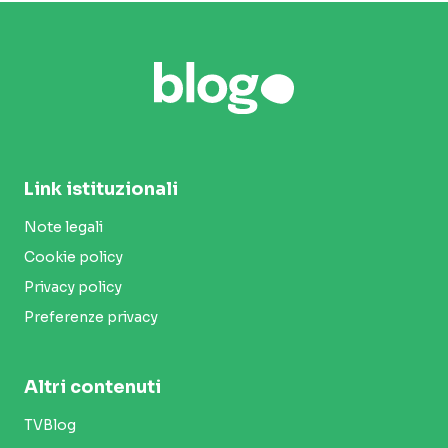
Link istituzionali
Note legali
Cookie policy
Privacy policy
Preferenze privacy
Altri contenuti
TVBlog