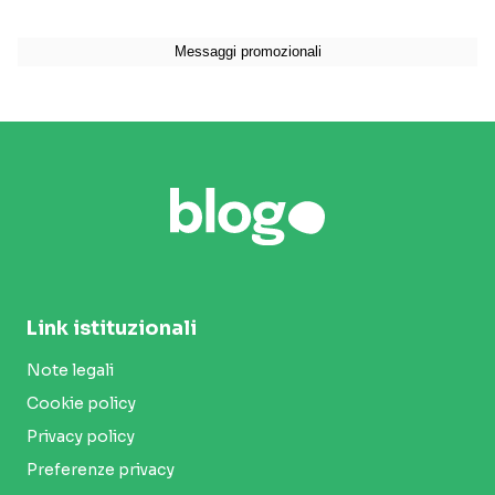
Link istituzionali
Note legali
Cookie policy
Privacy policy
Preferenze privacy