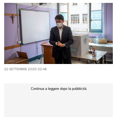
22 SETTEMBRE 2020 20:48