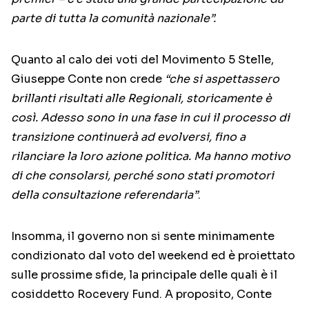
parte di tutta la comunità nazionale”.
Quanto al calo dei voti del Movimento 5 Stelle,
Giuseppe Conte non crede
“che si aspettassero
brillanti risultati alle Regionali, storicamente è
così. Adesso sono in una fase in cui il processo di
transizione continuerà ad evolversi, fino a
rilanciare la loro azione politica. Ma hanno motivo
di che consolarsi, perché sono stati promotori
della consultazione referendaria”
.
Insomma, il governo non si sente minimamente
condizionato dal voto del weekend ed è proiettato
sulle prossime sfide, la principale delle quali è il
cosiddetto Rocevery Fund. A proposito, Conte