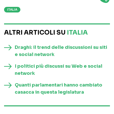
ITALIA
ALTRI ARTICOLI SU
ITALIA
Draghi: il trend delle discussioni su siti
e social network
I politici più discussi su Web e social
network
Quanti parlamentari hanno cambiato
casacca in questa legislatura