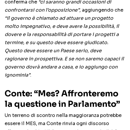
conferma che
“ci saranno grandi occasioni di
confrontarsi con l’opposizione”
, aggiungendo che
“il governo è chiamato ad attuare un progetto
molto impegnativo, e deve avere la possibilità, il
dovere e la responsabilità di portare i progetti a
termine, e su questo deve essere giudicato.
Questo deve essere un Paese serio, deve
ragionare in prospettiva. E se non saremo capaci il
governo dovrà andare a casa, e io aggiungo con
ignominia”
.
Conte: “Mes? Affronteremo
la questione in Parlamento”
Un terreno di scontro nella maggioranza potrebbe
essere il MES, ma Conte rinvia ogni discorso