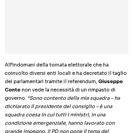
All’indomani della tornata elettorale che ha
coinvolto diversi enti locali e ha decretato il taglio
dei parlamentari tramite il referendum,
Giuseppe
Conte
non vede la necessità di un rimpasto di
governo.
“Sono contento della mia squadra – ha
dichiarato il presidente del consiglio – è una
squadra coesa in cui tutti i ministri, in una
condizione emergenziale, hanno lavorato con
grande impegno. Il PD non pone il tema del