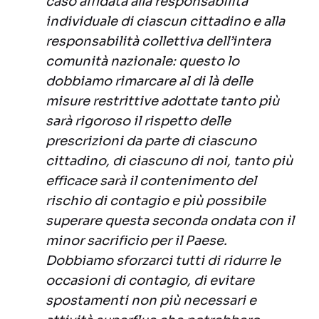
caso affidata alla responsabilità
individuale di ciascun cittadino e alla
responsabilità collettiva dell’intera
comunità nazionale: questo lo
dobbiamo rimarcare al di là delle
misure restrittive adottate tanto più
sarà rigoroso il rispetto delle
prescrizioni da parte di ciascuno
cittadino, di ciascuno di noi, tanto più
efficace sarà il contenimento del
rischio di contagio e più possibile
superare questa seconda ondata con il
minor sacrificio per il Paese.
Dobbiamo sforzarci tutti di ridurre le
occasioni di contagio, di evitare
spostamenti non più necessari e