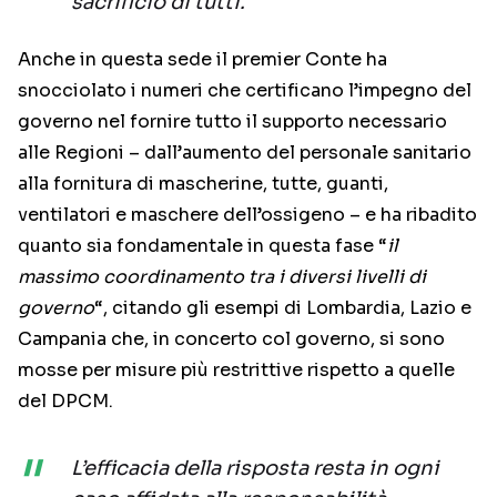
sacrificio di tutti.
Anche in questa sede il premier Conte ha
snocciolato i numeri che certificano l’impegno del
governo nel fornire tutto il supporto necessario
alle Regioni – dall’aumento del personale sanitario
alla fornitura di mascherine, tutte, guanti,
ventilatori e maschere dell’ossigeno – e ha ribadito
quanto sia fondamentale in questa fase “
il
massimo coordinamento tra i diversi livelli di
governo
“, citando gli esempi di Lombardia, Lazio e
Campania che, in concerto col governo, si sono
mosse per misure più restrittive rispetto a quelle
del DPCM.
L’efficacia della risposta resta in ogni