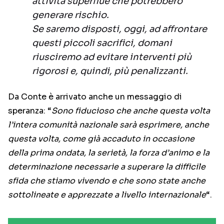
attività superflue che potrebbero
generare rischio.
Se saremo disposti, oggi, ad affrontare
questi piccoli sacrifici, domani
riusciremo ad evitare interventi più
rigorosi e, quindi, più penalizzanti.
Da Conte è arrivato anche un messaggio di
speranza: “
Sono fiducioso che anche questa volta
l’intera comunità nazionale sarà esprimere, anche
questa volta, come già accaduto in occasione
della prima ondata, la serietà, la forza d’animo e la
determinazione necessarie a superare la difficile
sfida che stiamo vivendo e che sono state anche
sottolineate e apprezzate a livello internazionale
“.