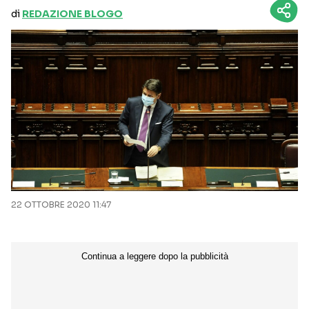
di
REDAZIONE BLOGO
22 OTTOBRE 2020 11:47