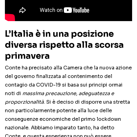
L’Italia è in una posizione
diversa rispetto alla scorsa
primavera
Conte ha precisato alla Camera che la nuova azione
del governo finalizzata al contenimento del
contagio da COVID-19 si basa sui principi ormai
noti di
massima precauzione, adeguatezza e
proporzionalità
. Si è deciso di disporre una stretta
non particolarmente potente alla luce delle
conseguenze economiche del primo lockdown
nazionale. Abbiamo imparato tanto, ha detto
Conte, e questa esperienza non può essere