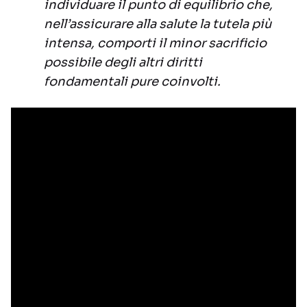
individuare il punto di equilibrio che,
nell’assicurare alla salute la tutela più
intensa, comporti il minor sacrificio
possibile degli altri diritti
fondamentali pure coinvolti.