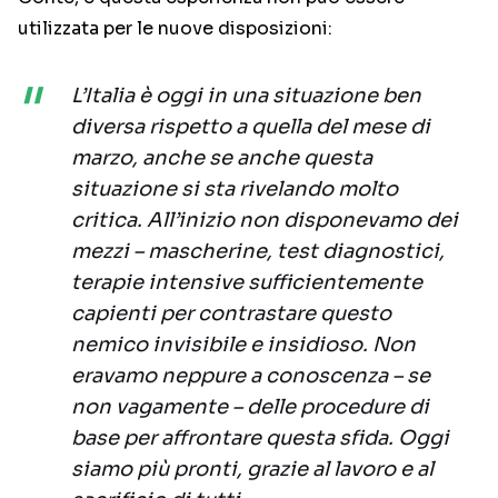
utilizzata per le nuove disposizioni:
L’Italia è oggi in una situazione ben
diversa rispetto a quella del mese di
marzo, anche se anche questa
situazione si sta rivelando molto
critica. All’inizio non disponevamo dei
mezzi – mascherine, test diagnostici,
terapie intensive sufficientemente
capienti per contrastare questo
nemico invisibile e insidioso. Non
eravamo neppure a conoscenza – se
non vagamente – delle procedure di
base per affrontare questa sfida. Oggi
siamo più pronti, grazie al lavoro e al