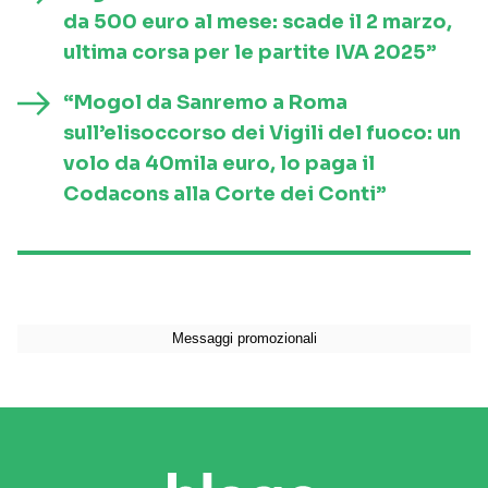
da 500 euro al mese: scade il 2 marzo,
ultima corsa per le partite IVA 2025”
“Mogol da Sanremo a Roma
sull’elisoccorso dei Vigili del fuoco: un
volo da 40mila euro, lo paga il
Codacons alla Corte dei Conti”