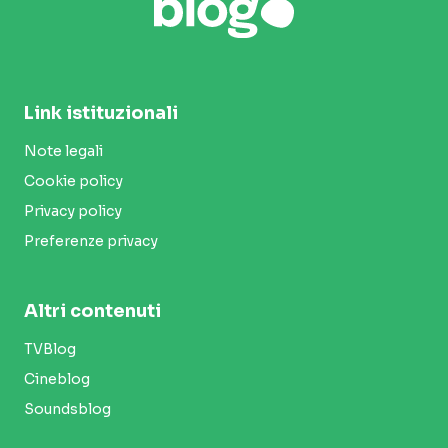
Link istituzionali
Note legali
Cookie policy
Privacy policy
Preferenze privacy
Altri contenuti
TVBlog
Cineblog
Soundsblog