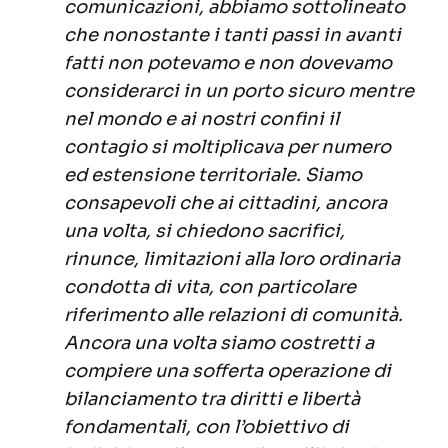
comunicazioni, abbiamo sottolineato
che nonostante i tanti passi in avanti
fatti non potevamo e non dovevamo
considerarci in un porto sicuro mentre
nel mondo e ai nostri confini il
contagio si moltiplicava per numero
ed estensione territoriale. Siamo
consapevoli che ai cittadini, ancora
una volta, si chiedono sacrifici,
rinunce, limitazioni alla loro ordinaria
condotta di vita, con particolare
riferimento alle relazioni di comunità.
Ancora una volta siamo costretti a
compiere una sofferta operazione di
bilanciamento tra diritti e libertà
fondamentali, con l’obiettivo di