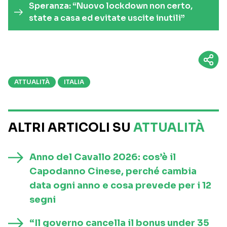
Speranza: “Nuovo lockdown non certo,
state a casa ed evitate uscite inutili”
ATTUALITÀ
ITALIA
ALTRI ARTICOLI SU
ATTUALITÀ
Anno del Cavallo 2026: cos’è il
Capodanno Cinese, perché cambia
data ogni anno e cosa prevede per i 12
segni
“Il governo cancella il bonus under 35