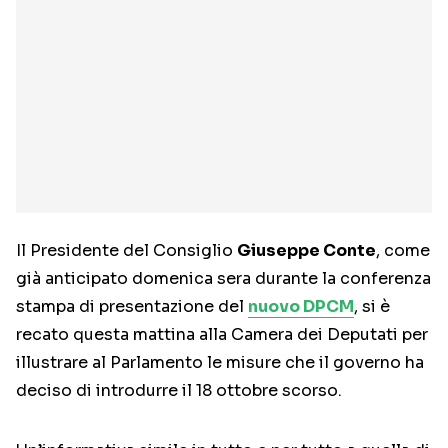
Il Presidente del Consiglio
Giuseppe Conte
, come
già anticipato domenica sera durante la conferenza
stampa di presentazione del
nuovo DPCM
, si è
recato questa mattina alla Camera dei Deputati per
illustrare al Parlamento le misure che il governo ha
deciso di introdurre il 18 ottobre scorso.