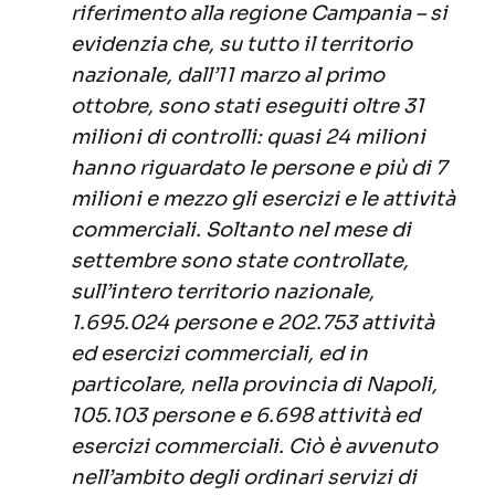
riferimento alla regione Campania – si
evidenzia che, su tutto il territorio
nazionale, dall’11 marzo al primo
ottobre, sono stati eseguiti oltre 31
milioni di controlli: quasi 24 milioni
hanno riguardato le persone e più di 7
milioni e mezzo gli esercizi e le attività
commerciali. Soltanto nel mese di
settembre sono state controllate,
sull’intero territorio nazionale,
1.695.024 persone e 202.753 attività
ed esercizi commerciali, ed in
particolare, nella provincia di Napoli,
105.103 persone e 6.698 attività ed
esercizi commerciali. Ciò è avvenuto
nell’ambito degli ordinari servizi di