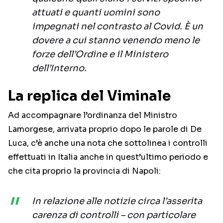
attuati e quanti uomini sono
impegnati nel contrasto al Covid. È un
dovere a cui stanno venendo meno le
forze dell’Ordine e il Ministero
dell’Interno.
La replica del Viminale
Ad accompagnare l’ordinanza del Ministro
Lamorgese, arrivata proprio dopo le parole di De
Luca, c’è anche una nota che sottolinea i controlli
effettuati in Italia anche in quest’ultimo periodo e
che cita proprio la provincia di Napoli:
In relazione alle notizie circa l’asserita
carenza di controlli – con particolare