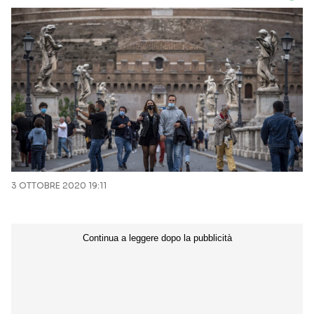
3 OTTOBRE 2020 19:11