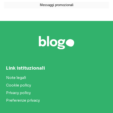
Link istituzionali
Note legali
Cookie policy
Privacy policy
Preferenze privacy