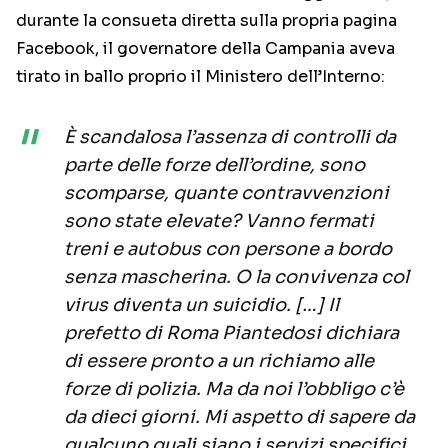
durante la consueta diretta sulla propria pagina
Facebook, il governatore della Campania aveva
tirato in ballo proprio il Ministero dell’Interno:
È scandalosa l’assenza di controlli da
parte delle forze dell’ordine, sono
scomparse, quante contravvenzioni
sono state elevate? Vanno fermati
treni e autobus con persone a bordo
senza mascherina. O la convivenza col
virus diventa un suicidio. […] Il
prefetto di Roma Piantedosi dichiara
di essere pronto a un richiamo alle
forze di polizia. Ma da noi l’obbligo c’è
da dieci giorni. Mi aspetto di sapere da
qualcuno quali siano i servizi specifici