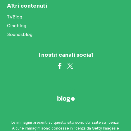
Altri contenuti
TVBlog
Cineblog
Soundsblog
I nostri canali social
Le immagini presenti su questo sito sono utilizzate su licenza.
Alcune immagini sono concesse in licenza da Getty Images e