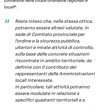
contenute nelle citate ordinanze regionali e
locali
“:
Resta inteso che, nella stessa ottica,
potranno essere altresì valutate, in
sede di Comitato provinciale per
l’ordine e la sicurezza pubblica,
ulteriori e mirate attività di controllo,
sulla base delle concrete situazioni
riscontrate in ambito territoriale, da
definire con il contributo dei
rappresentanti delle Amministrazioni
locali interessate.
In particolare, tali attività potranno
essere modulate in relazione a
specifici quadranti territoriali e a