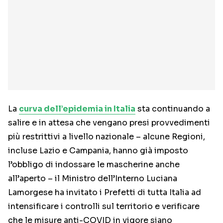
La
curva dell’epidemia in Italia
sta continuando a
salire e in attesa che vengano presi provvedimenti
più restrittivi a livello nazionale – alcune Regioni,
incluse Lazio e Campania, hanno già imposto
l’obbligo di indossare le mascherine anche
all’aperto – il Ministro dell’Interno Luciana
Lamorgese ha invitato i Prefetti di tutta Italia ad
intensificare i controlli sul territorio e verificare
che le misure anti-COVID in vigore siano