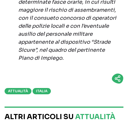
determinate fasce orarie, in cui risulti
maggiore il rischio di assembramenti,
con il consueto concorso di operatori
delle polizie locali e con l’eventuale
ausilio del personale militare
appartenente al dispositivo “Strade
Sicure”, nel quadro del pertinente
Piano di Impiego.
ATTUALITÀ
ITALIA
ALTRI ARTICOLI SU
ATTUALITÀ