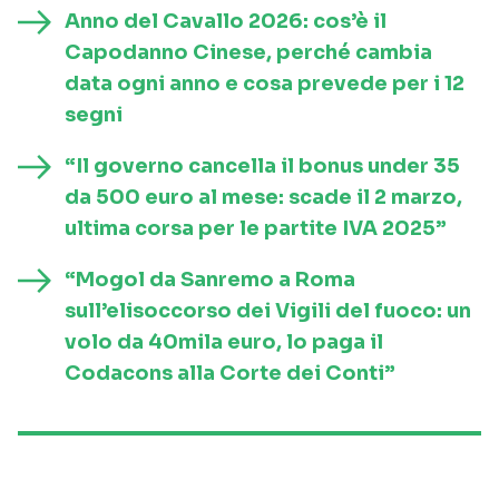
Anno del Cavallo 2026: cos’è il
Capodanno Cinese, perché cambia
data ogni anno e cosa prevede per i 12
segni
“Il governo cancella il bonus under 35
da 500 euro al mese: scade il 2 marzo,
ultima corsa per le partite IVA 2025”
“Mogol da Sanremo a Roma
sull’elisoccorso dei Vigili del fuoco: un
volo da 40mila euro, lo paga il
Codacons alla Corte dei Conti”