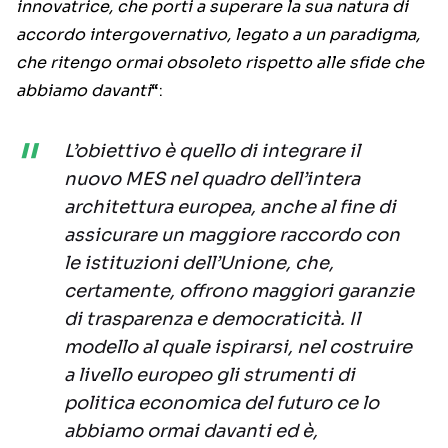
innovatrice, che porti a superare la sua natura di
accordo intergovernativo, legato a un paradigma,
che ritengo ormai obsoleto rispetto alle sfide che
abbiamo davanti
“:
L’obiettivo è quello di integrare il
nuovo MES nel quadro dell’intera
architettura europea, anche al fine di
assicurare un maggiore raccordo con
le istituzioni dell’Unione, che,
certamente, offrono maggiori garanzie
di trasparenza e democraticità. Il
modello al quale ispirarsi, nel costruire
a livello europeo gli strumenti di
politica economica del futuro ce lo
abbiamo ormai davanti ed è,