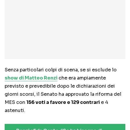
Senza particolari colpi di scena, se si esclude lo
show di Matteo Renzi
che era ampiamente
previsto e prevedibile dopo le dichiarazioni dei
giorni scorsi, il Senato ha approvato la riforma del
MES con
156 voti a favore e 129 contrari
e 4
astenuti.