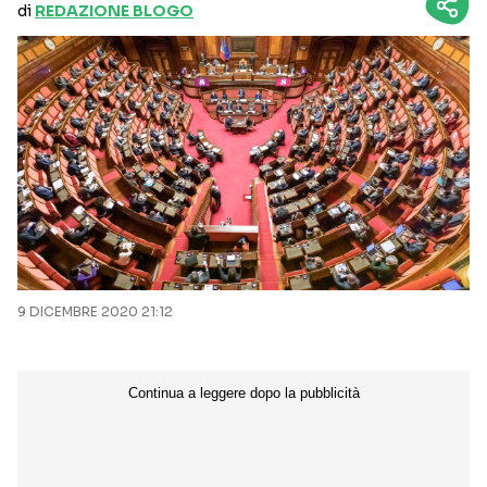
di
REDAZIONE BLOGO
9 DICEMBRE 2020 21:12