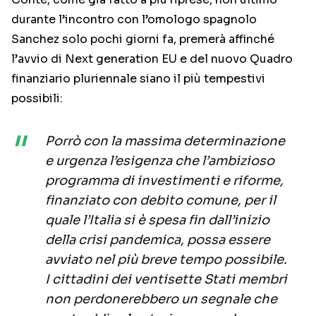
durante l’incontro con l’omologo spagnolo
Sanchez solo pochi giorni fa, premerà affinché
l’avvio di Next generation EU e del nuovo Quadro
finanziario pluriennale siano il più tempestivi
possibili:
Porrò con la massima determinazione
e urgenza l’esigenza che l’ambizioso
programma di investimenti e riforme,
finanziato con debito comune, per il
quale l’Italia si è spesa fin dall’inizio
della crisi pandemica, possa essere
avviato nel più breve tempo possibile.
I cittadini dei ventisette Stati membri
non perdonerebbero un segnale che