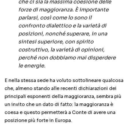
che ci sia la massima coesione delle
forze di maggioranza. È importante
parlarsi, così come lo sono il
confronto dialettico e la varietà di
posizioni, nonché superare, in una
sintesi superiore, con spirito
costruttivo, la varietà di opinioni,
perché non dobbiamo mai disperdere
le energie.
E nella stessa sede ha voluto sottolineare qualcosa
che, almeno stando alle recenti dichiarazioni dei
principali esponenti della maggioranza, sembra più
un invito che un dato di fatto: la maggioranza è
coesa e questo permetterà a Conte di avere una
posizione più forte in Europa.