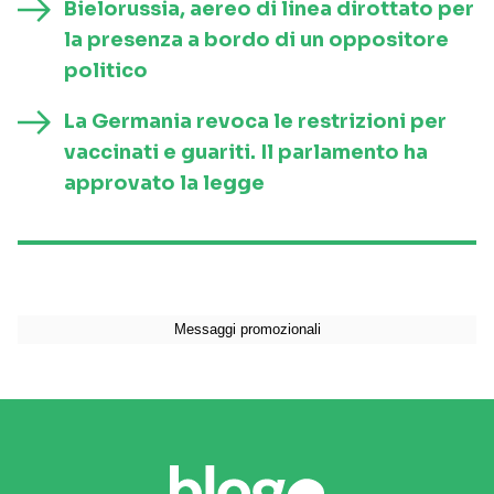
Bielorussia, aereo di linea dirottato per
la presenza a bordo di un oppositore
politico
La Germania revoca le restrizioni per
vaccinati e guariti. Il parlamento ha
approvato la legge