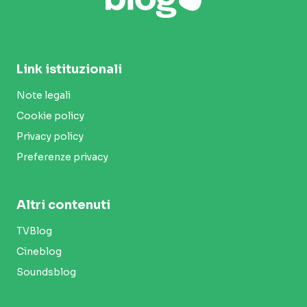
Link istituzionali
Note legali
Cookie policy
Privacy policy
Preferenze privacy
Altri contenuti
TVBlog
Cineblog
Soundsblog