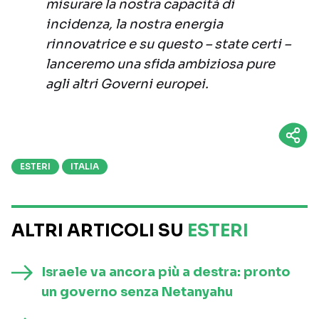
misurare la nostra capacità di
incidenza, la nostra energia
rinnovatrice e su questo – state certi –
lanceremo una sfida ambiziosa pure
agli altri Governi europei.
ESTERI
ITALIA
ALTRI ARTICOLI SU
ESTERI
Israele va ancora più a destra: pronto
un governo senza Netanyahu