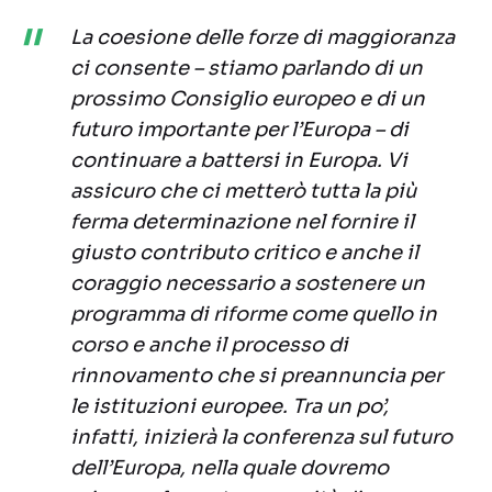
La coesione delle forze di maggioranza
ci consente – stiamo parlando di un
prossimo Consiglio europeo e di un
futuro importante per l’Europa – di
continuare a battersi in Europa. Vi
assicuro che ci metterò tutta la più
ferma determinazione nel fornire il
giusto contributo critico e anche il
coraggio necessario a sostenere un
programma di riforme come quello in
corso e anche il processo di
rinnovamento che si preannuncia per
le istituzioni europee. Tra un po’,
infatti, inizierà la conferenza sul futuro
dell’Europa, nella quale dovremo