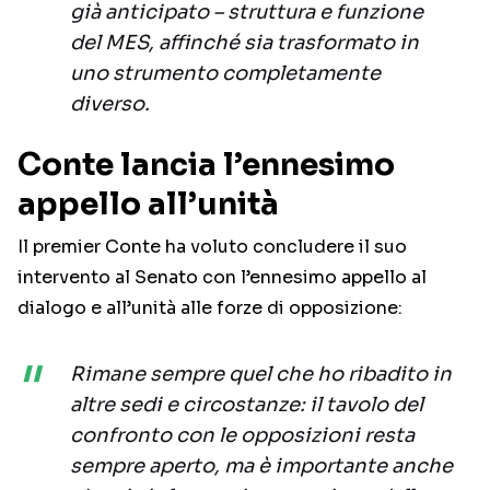
già anticipato – struttura e funzione
del MES, affinché sia trasformato in
uno strumento completamente
diverso.
Conte lancia l’ennesimo
appello all’unità
Il premier Conte ha voluto concludere il suo
intervento al Senato con l’ennesimo appello al
dialogo e all’unità alle forze di opposizione:
Rimane sempre quel che ho ribadito in
altre sedi e circostanze: il tavolo del
confronto con le opposizioni resta
sempre aperto, ma è importante anche