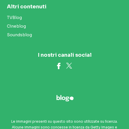
Altri contenuti
TVBlog
Cineblog
Soundsblog
I nostri canali social
Le immagini presenti su questo sito sono utilizzate su licenza.
Alcune immagini sono concesse in licenza da Getty Images e