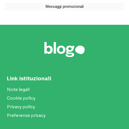
Link istituzionali
Note legali
Cookie policy
Privacy policy
Preferenze privacy