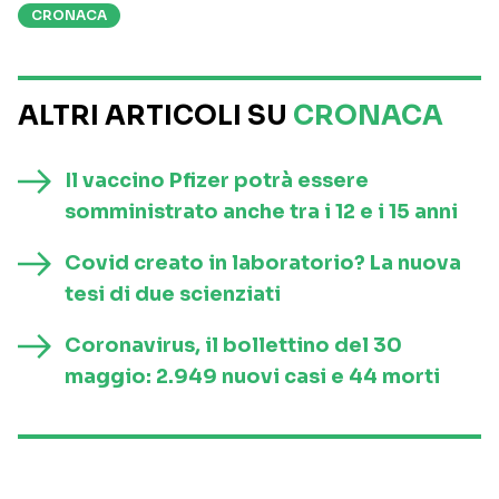
CRONACA
ALTRI ARTICOLI SU
CRONACA
Il vaccino Pfizer potrà essere
somministrato anche tra i 12 e i 15 anni
Covid creato in laboratorio? La nuova
tesi di due scienziati
Coronavirus, il bollettino del 30
maggio: 2.949 nuovi casi e 44 morti