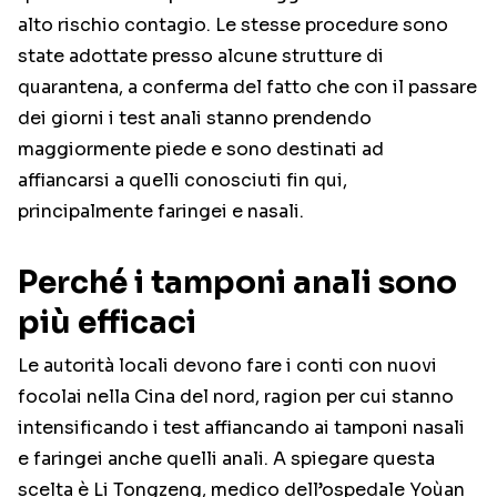
alto rischio contagio. Le stesse procedure sono
state adottate presso alcune strutture di
quarantena, a conferma del fatto che con il passare
dei giorni i test anali stanno prendendo
maggiormente piede e sono destinati ad
affiancarsi a quelli conosciuti fin qui,
principalmente faringei e nasali.
Perché i tamponi anali sono
più efficaci
Le autorità locali devono fare i conti con nuovi
focolai nella Cina del nord, ragion per cui stanno
intensificando i test affiancando ai tamponi nasali
e faringei anche quelli anali. A spiegare questa
scelta è Li Tongzeng, medico dell’ospedale Yoùan