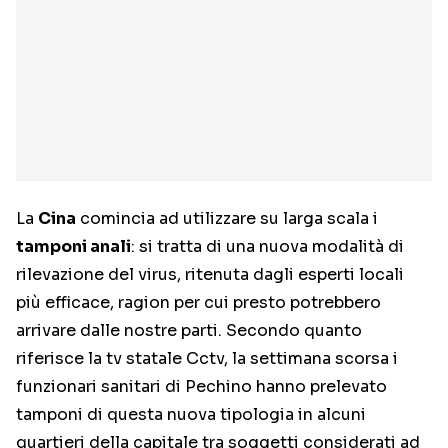
La
Cina
comincia ad utilizzare su larga scala i
tamponi anali
: si tratta di una nuova modalità di
rilevazione del virus, ritenuta dagli esperti locali
più efficace, ragion per cui presto potrebbero
arrivare dalle nostre parti. Secondo quanto
riferisce la tv statale Cctv, la settimana scorsa i
funzionari sanitari di Pechino hanno prelevato
tamponi di questa nuova tipologia in alcuni
quartieri della capitale tra soggetti considerati ad