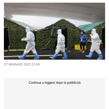
27 GENNAIO 2021 21:09