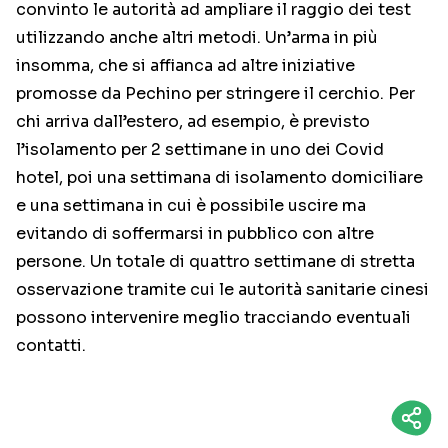
convinto le autorità ad ampliare il raggio dei test
utilizzando anche altri metodi. Un’arma in più
insomma, che si affianca ad altre iniziative
promosse da Pechino per stringere il cerchio. Per
chi arriva dall’estero, ad esempio, è previsto
l’isolamento per 2 settimane in uno dei Covid
hotel, poi una settimana di isolamento domiciliare
e una settimana in cui è possibile uscire ma
evitando di soffermarsi in pubblico con altre
persone. Un totale di quattro settimane di stretta
osservazione tramite cui le autorità sanitarie cinesi
possono intervenire meglio tracciando eventuali
contatti.