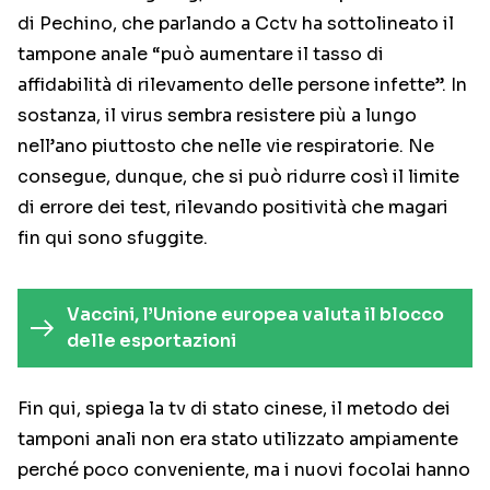
di Pechino, che parlando a Cctv ha sottolineato il
tampone anale “può aumentare il tasso di
affidabilità di rilevamento delle persone infette”. In
sostanza, il virus sembra resistere più a lungo
nell’ano piuttosto che nelle vie respiratorie. Ne
consegue, dunque, che si può ridurre così il limite
di errore dei test, rilevando positività che magari
fin qui sono sfuggite.
Vaccini, l’Unione europea valuta il blocco
delle esportazioni
Fin qui, spiega la tv di stato cinese, il metodo dei
tamponi anali non era stato utilizzato ampiamente
perché poco conveniente, ma i nuovi focolai hanno