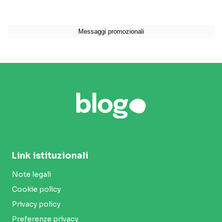
Link istituzionali
Note legali
Cookie policy
Privacy policy
Preferenze privacy