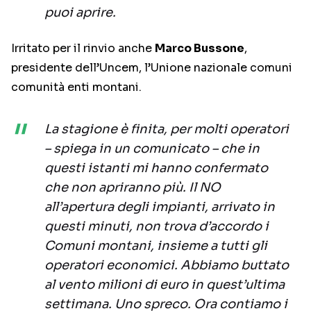
puoi aprire.
Irritato per il rinvio anche
Marco Bussone
,
presidente dell’Uncem, l’Unione nazionale comuni
comunità enti montani.
La stagione è finita, per molti operatori
– spiega in un comunicato – che in
questi istanti mi hanno confermato
che non apriranno più. Il NO
all’apertura degli impianti, arrivato in
questi minuti, non trova d’accordo i
Comuni montani, insieme a tutti gli
operatori economici. Abbiamo buttato
al vento milioni di euro in quest’ultima
settimana. Uno spreco. Ora contiamo i