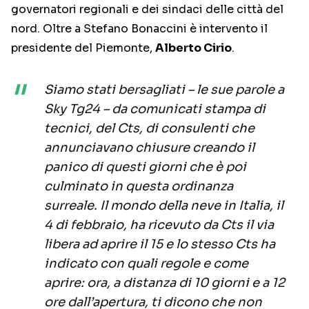
governatori regionali e dei sindaci delle città del
nord. Oltre a Stefano Bonaccini è intervento il
presidente del Piemonte,
Alberto Cirio
.
Siamo stati bersagliati – le sue parole a
Sky Tg24 – da comunicati stampa di
tecnici, del Cts, di consulenti che
annunciavano chiusure creando il
panico di questi giorni che è poi
culminato in questa ordinanza
surreale. Il mondo della neve in Italia, il
4 di febbraio, ha ricevuto da Cts il via
libera ad aprire il 15 e lo stesso Cts ha
indicato con quali regole e come
aprire: ora, a distanza di 10 giorni e a 12
ore dall’apertura, ti dicono che non