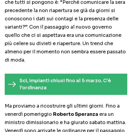
che tutti si pongono è: “Perché comunicare la sera
precedente la non riapertura se già da giorni si
conoscono i dati sui contagi e la presenza delle
varianti?”. Con il passaggio al nuovo governo
quello che ci si aspettava era una comunicazione
più celere su divieti e riaperture. Un trend che
almeno per il momento non sembra essere passato
di moda.
Sci, impianti chiusi fino al 5 marzo. C’è
l’ordinanza
Ma proviamo a ricostruire gli ultimi giorni. Fino a
venerdì pomeriggio
Roberto Speranza
era un
ministro dimissionario e ha giurato sabato mattina.
Venerdì sono arrivate le ordinanze per il passaggio