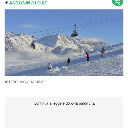
di
ANTONINO LO RE
15 FEBBRAIO 2021 13:32