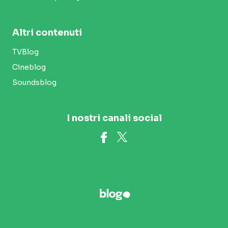
Altri contenuti
TVBlog
Cineblog
Soundsblog
I nostri canali social