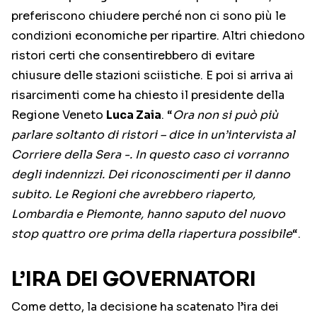
preferiscono chiudere perché non ci sono più le
condizioni economiche per ripartire. Altri chiedono
ristori certi che consentirebbero di evitare
chiusure delle stazioni sciistiche. E poi si arriva ai
risarcimenti come ha chiesto il presidente della
Regione Veneto
Luca Zaia
. “
Ora non si può più
parlare soltanto di ristori – dice in un’intervista al
Corriere della Sera -. In questo caso ci vorranno
degli indennizzi. Dei riconoscimenti per il danno
subito. Le Regioni che avrebbero riaperto,
Lombardia e Piemonte, hanno saputo del nuovo
stop quattro ore prima della riapertura possibile
“.
L’IRA DEI GOVERNATORI
Come detto, la decisione ha scatenato l’ira dei