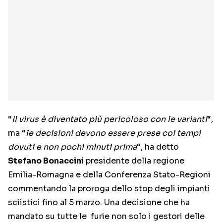
“
Il virus è diventato più pericoloso con le varianti
“,
ma “
le decisioni devono essere prese coi tempi
dovuti e non pochi minuti prima
“, ha detto
Stefano Bonaccini
presidente della regione
Emilia-Romagna e della Conferenza Stato-Regioni
commentando la proroga dello stop degli impianti
sciistici fino al 5 marzo. Una decisione che ha
mandato su tutte le furie non solo i gestori delle