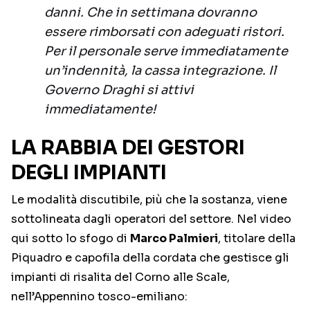
danni. Che in settimana dovranno
essere rimborsati con adeguati ristori.
Per il personale serve immediatamente
un’indennità, la cassa integrazione. Il
Governo Draghi si attivi
immediatamente!
LA RABBIA DEI GESTORI
DEGLI IMPIANTI
Le modalità discutibile, più che la sostanza, viene
sottolineata dagli operatori del settore. Nel video
qui sotto lo sfogo di
Marco Palmieri
, titolare della
Piquadro e capofila della cordata che gestisce gli
impianti di risalita del Corno alle Scale,
nell’Appennino tosco-emiliano: