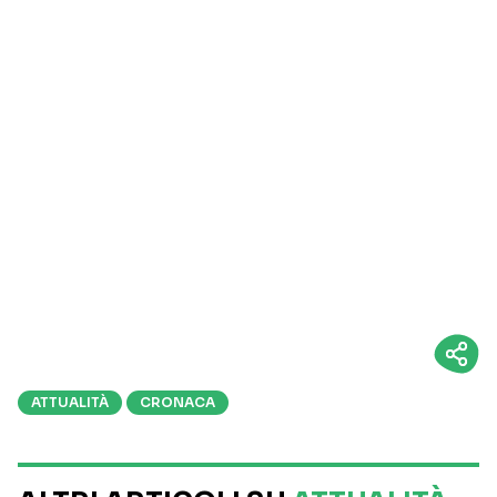
ATTUALITÀ
CRONACA