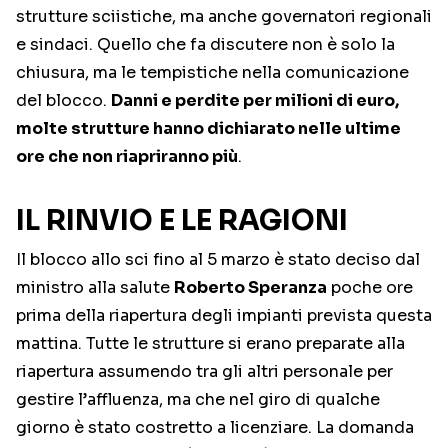
strutture sciistiche, ma anche governatori regionali
e sindaci. Quello che fa discutere non è solo la
chiusura, ma le tempistiche nella comunicazione
del blocco.
Danni e perdite per milioni di euro,
molte strutture hanno dichiarato nelle ultime
ore che non riapriranno più
.
IL RINVIO E LE RAGIONI
Il blocco allo sci fino al 5 marzo è stato deciso dal
ministro alla salute
Roberto Speranza
poche ore
prima della riapertura degli impianti prevista questa
mattina. Tutte le strutture si erano preparate alla
riapertura assumendo tra gli altri personale per
gestire l’affluenza, ma che nel giro di qualche
giorno è stato costretto a licenziare. La domanda