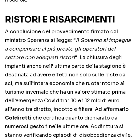
RISTORI E RISARCIMENTI
A conclusione del provvedimento firmato dal
ministro Speranza si legge: “
Il Governo si impegna
a compensare al più presto gli operatori del
settore con adeguati ristori
“. La chiusura degli
impianti anche nell’ ultima parte della stagione è
destinata ad avere effetti non solo sulle piste da
sci, ma sull’intera economia che ruota intorno al
turismo invernale che ha un valore stimato prima
dell’emergenza Covid tra i 10 e i 12 mld di euro
all’anno tra diretto, indotto e filiera. Ad affermarlo
Coldiretti
che certifica quanto dichiarato da
numerosi gestori nelle ultime ore. Addirittura si
stanno verificando episodi di disobbedienza civile,