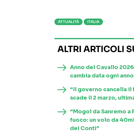
ATTUALITÀ
ITALIA
ALTRI ARTICOLI 
Anno del Cavallo 2026
cambia data ogni anno 
“Il governo cancella i
scade il 2 marzo, ultim
“Mogol da Sanremo a Ro
fuoco: un volo da 40mi
dei Conti”