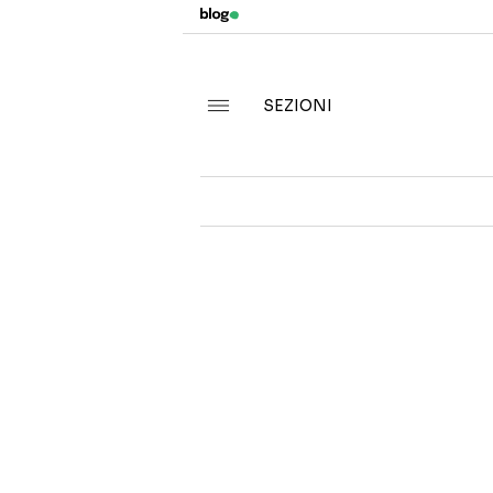
SEZIONI