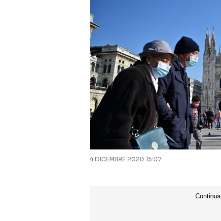
4 DICEMBRE 2020 15:07