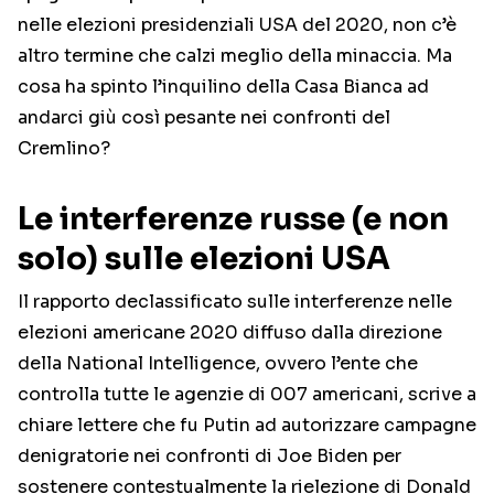
nelle elezioni presidenziali USA del 2020, non c’è
altro termine che calzi meglio della minaccia. Ma
cosa ha spinto l’inquilino della Casa Bianca ad
andarci giù così pesante nei confronti del
Cremlino?
Le interferenze russe (e non
solo) sulle elezioni USA
Il rapporto declassificato sulle interferenze nelle
elezioni americane 2020 diffuso dalla direzione
della National Intelligence, ovvero l’ente che
controlla tutte le agenzie di 007 americani, scrive a
chiare lettere che fu Putin ad autorizzare campagne
denigratorie nei confronti di Joe Biden per
sostenere contestualmente la rielezione di Donald