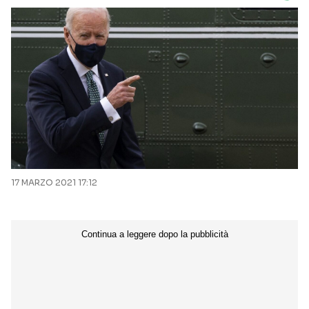
17 MARZO 2021 17:12