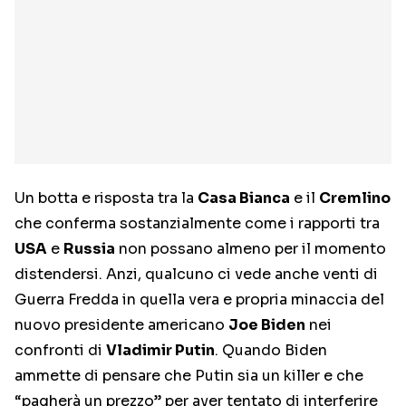
Un botta e risposta tra la
Casa Bianca
e il
Cremlino
che conferma sostanzialmente come i rapporti tra
USA
e
Russia
non possano almeno per il momento
distendersi. Anzi, qualcuno ci vede anche venti di
Guerra Fredda in quella vera e propria minaccia del
nuovo presidente americano
Joe Biden
nei
confronti di
Vladimir Putin
. Quando Biden
ammette di pensare che Putin sia un killer e che
“pagherà un prezzo” per aver tentato di interferire