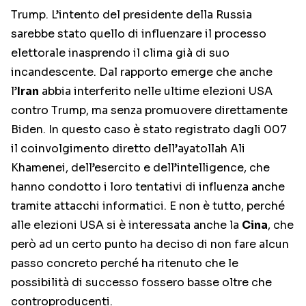
Trump. L’intento del presidente della Russia
sarebbe stato quello di influenzare il processo
elettorale inasprendo il clima già di suo
incandescente. Dal rapporto emerge che anche
l’
Iran
abbia interferito nelle ultime elezioni USA
contro Trump, ma senza promuovere direttamente
Biden. In questo caso è stato registrato dagli 007
il coinvolgimento diretto dell’ayatollah Ali
Khamenei, dell’esercito e dell’intelligence, che
hanno condotto i loro tentativi di influenza anche
tramite attacchi informatici. E non è tutto, perché
alle elezioni USA si è interessata anche la
Cina
, che
però ad un certo punto ha deciso di non fare alcun
passo concreto perché ha ritenuto che le
possibilità di successo fossero basse oltre che
controproducenti.