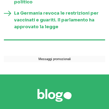
politico
La Germania revoca le restrizioni per
vaccinati e guariti. Il parlamento ha
approvato la legge