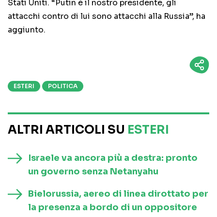
Stati Uniti. “Putin è il nostro presidente, gli
attacchi contro di lui sono attacchi alla Russia”, ha
aggiunto.
ESTERI
POLITICA
ALTRI ARTICOLI SU
ESTERI
Israele va ancora più a destra: pronto
un governo senza Netanyahu
Bielorussia, aereo di linea dirottato per
la presenza a bordo di un oppositore