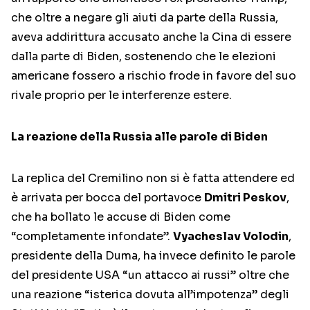
che oltre a negare gli aiuti da parte della Russia,
aveva addirittura accusato anche la Cina di essere
dalla parte di Biden, sostenendo che le elezioni
americane fossero a rischio frode in favore del suo
rivale proprio per le interferenze estere.
La reazione della Russia alle parole di Biden
La replica del Cremilino non si è fatta attendere ed
è arrivata per bocca del portavoce
Dmitri Peskov
,
che ha bollato le accuse di Biden come
“completamente infondate”.
Vyacheslav Volodin
,
presidente della Duma, ha invece definito le parole
del presidente USA “un attacco ai russi” oltre che
una reazione “isterica dovuta all’impotenza” degli