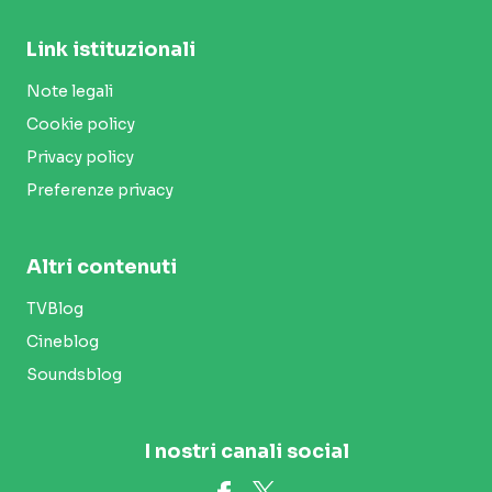
Link istituzionali
Note legali
Cookie policy
Privacy policy
Preferenze privacy
Altri contenuti
TVBlog
Cineblog
Soundsblog
I nostri canali social