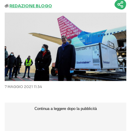
di
REDAZIONE BLOGO
7 MAGGIO 2021 11:34