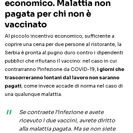
economico. Malattia non
pagata per chi non è
vaccinato
Al piccolo incentivo economico, sufficiente a
coprire una cena per due persone al ristorante, la
Serbia è pronta al pugno duro contro i dipendenti
pubblici che rifiutano il vaccino: nel caso in cui
contrarranno l’infezione da COVID-19,
i giorni che
trascorreranno lontani dal lavoro non saranno
pagati
, come invece accade di norma nel caso di
una qualunque malattia.
Se contraete l’infezione e avete
ricevuto i due vaccini, avrete diritto
alla malattia pagata. Ma se non siete