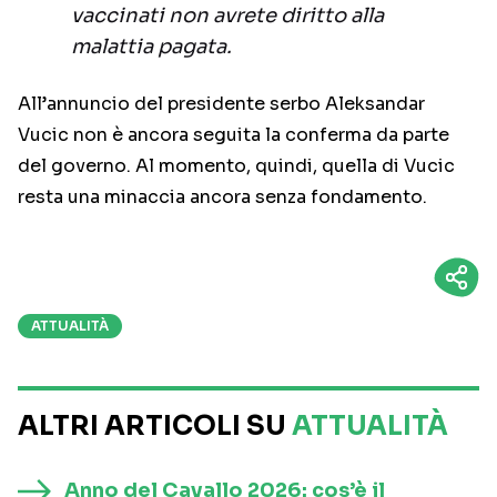
vaccinati non avrete diritto alla
malattia pagata.
All’annuncio del presidente serbo Aleksandar
Vucic non è ancora seguita la conferma da parte
del governo. Al momento, quindi, quella di Vucic
resta una minaccia ancora senza fondamento.
ATTUALITÀ
ALTRI ARTICOLI SU
ATTUALITÀ
Anno del Cavallo 2026: cos’è il