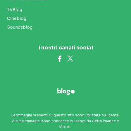
TVBlog
Cineblog
Soundsblog
I nostri canali social
Le immagini presenti su questo sito sono utilizzate su licenza.
Alcune immagini sono concesse in licenza da Getty Images e
iStock.