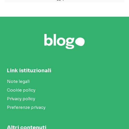
Link istituzionali
Note legali
Cookie policy
Privacy policy
Preferenze privacy
Altri contenuti