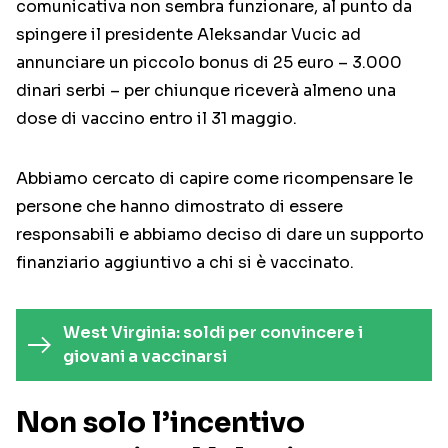
comunicativa non sembra funzionare, al punto da
spingere il presidente Aleksandar Vucic ad
annunciare un piccolo bonus di 25 euro – 3.000
dinari serbi – per chiunque riceverà almeno una
dose di vaccino entro il 31 maggio.
Abbiamo cercato di capire come ricompensare le
persone che hanno dimostrato di essere
responsabili e abbiamo deciso di dare un supporto
finanziario aggiuntivo a chi si è vaccinato.
West Virginia: soldi per convincere i
giovani a vaccinarsi
Non solo l’incentivo