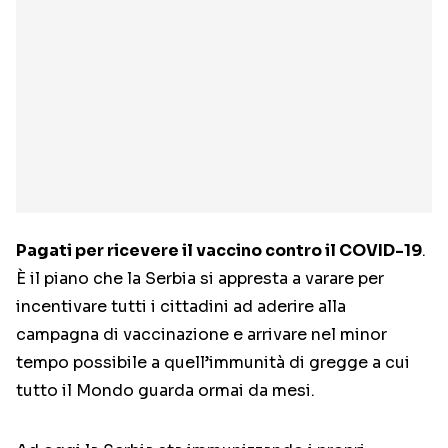
Pagati per ricevere il vaccino contro il COVID-19
.
È il piano che la Serbia si appresta a varare per
incentivare tutti i cittadini ad aderire alla
campagna di vaccinazione e arrivare nel minor
tempo possibile a quell’immunità di gregge a cui
tutto il Mondo guarda ormai da mesi.