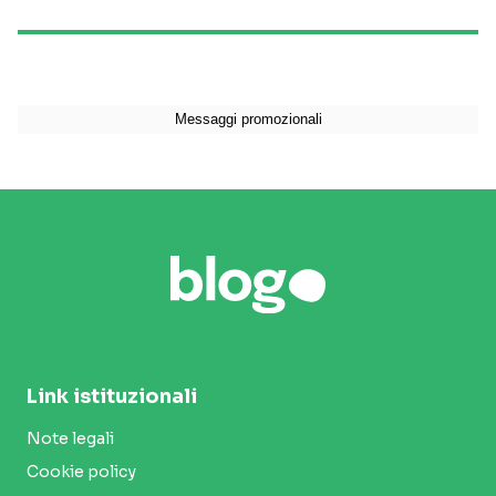
Link istituzionali
Note legali
Cookie policy