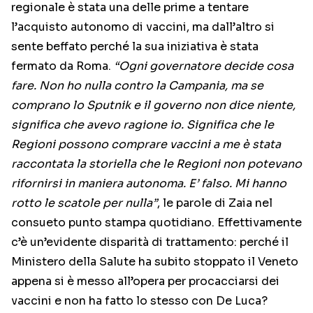
regionale è stata una delle prime a tentare
l’acquisto autonomo di vaccini, ma dall’altro si
sente beffato perché la sua iniziativa è stata
fermato da Roma.
“Ogni governatore decide cosa
fare. Non ho nulla contro la Campania, ma se
comprano lo Sputnik e il governo non dice niente,
significa che avevo ragione io. Significa che le
Regioni possono comprare vaccini a me è stata
raccontata la storiella che le Regioni non potevano
rifornirsi in maniera autonoma. E’ falso. Mi hanno
rotto le scatole per nulla”
, le parole di Zaia nel
consueto punto stampa quotidiano. Effettivamente
c’è un’evidente disparità di trattamento: perché il
Ministero della Salute ha subito stoppato il Veneto
appena si è messo all’opera per procacciarsi dei
vaccini e non ha fatto lo stesso con De Luca?