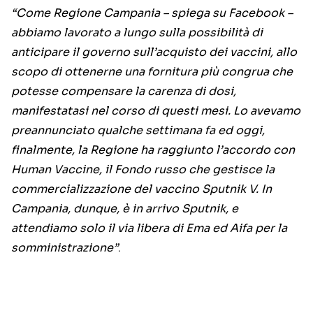
“Come Regione Campania – spiega su Facebook –
abbiamo lavorato a lungo sulla possibilità di
anticipare il governo sull’acquisto dei vaccini, allo
scopo di ottenerne una fornitura più congrua che
potesse compensare la carenza di dosi,
manifestatasi nel corso di questi mesi. Lo avevamo
preannunciato qualche settimana fa ed oggi,
finalmente, la Regione ha raggiunto l’accordo con
Human Vaccine, il Fondo russo che gestisce la
commercializzazione del vaccino Sputnik V. In
Campania, dunque, è in arrivo Sputnik, e
attendiamo solo il via libera di Ema ed Aifa per la
somministrazione”
.