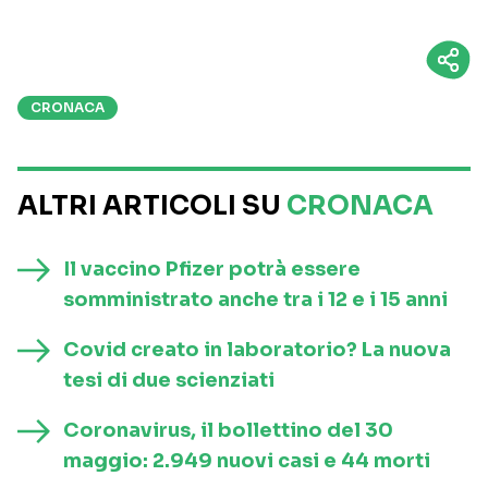
CRONACA
ALTRI ARTICOLI SU
CRONACA
Il vaccino Pfizer potrà essere
somministrato anche tra i 12 e i 15 anni
Covid creato in laboratorio? La nuova
tesi di due scienziati
Coronavirus, il bollettino del 30
maggio: 2.949 nuovi casi e 44 morti