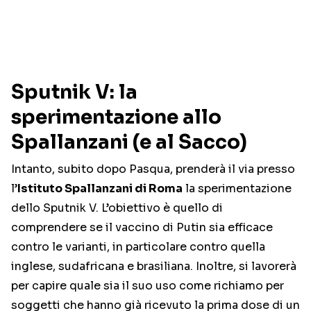
Sputnik V: la
sperimentazione allo
Spallanzani (e al Sacco)
Intanto, subito dopo Pasqua, prenderà il via presso
l’
Istituto Spallanzani di Roma
la sperimentazione
dello Sputnik V. L’obiettivo è quello di
comprendere se il vaccino di Putin sia efficace
contro le varianti, in particolare contro quella
inglese, sudafricana e brasiliana. Inoltre, si lavorerà
per capire quale sia il suo uso come richiamo per
soggetti che hanno già ricevuto la prima dose di un