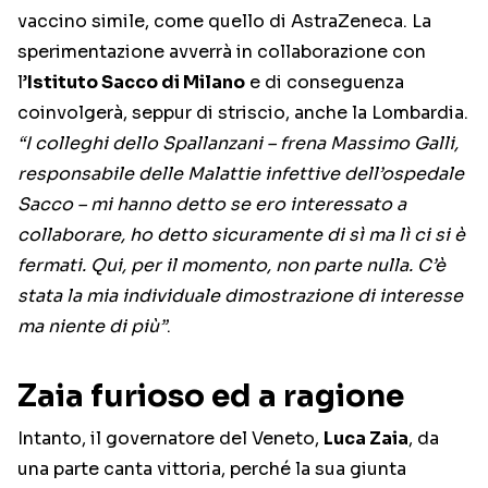
vaccino simile, come quello di AstraZeneca. La
sperimentazione avverrà in collaborazione con
l’
Istituto Sacco di Milano
e di conseguenza
coinvolgerà, seppur di striscio, anche la Lombardia.
“I colleghi dello Spallanzani – frena Massimo Galli,
responsabile delle Malattie infettive dell’ospedale
Sacco – mi hanno detto se ero interessato a
collaborare, ho detto sicuramente di sì ma lì ci si è
fermati. Qui, per il momento, non parte nulla. C’è
stata la mia individuale dimostrazione di interesse
ma niente di più”
.
Zaia furioso ed a ragione
Intanto, il governatore del Veneto,
Luca Zaia
, da
una parte canta vittoria, perché la sua giunta