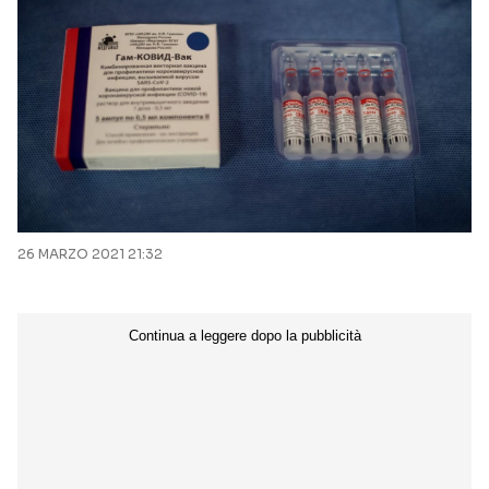
26 MARZO 2021 21:32