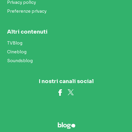
Privacy policy
Preferenze privacy
Altri contenuti
TVBlog
Cineblog
Soundsblog
I nostri canali social