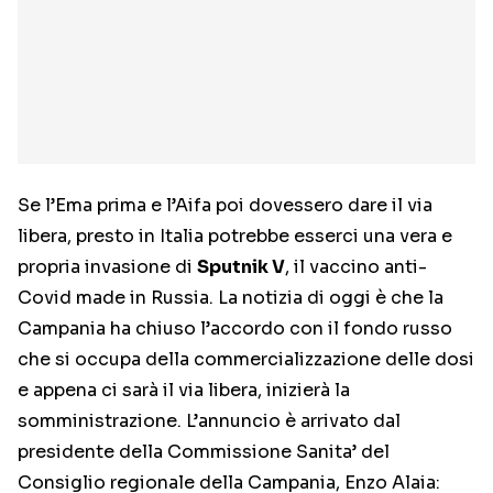
Se l’Ema prima e l’Aifa poi dovessero dare il via
libera, presto in Italia potrebbe esserci una vera e
propria invasione di
Sputnik V
, il vaccino anti-
Covid made in Russia. La notizia di oggi è che la
Campania ha chiuso l’accordo con il fondo russo
che si occupa della commercializzazione delle dosi
e appena ci sarà il via libera, inizierà la
somministrazione. L’annuncio è arrivato dal
presidente della Commissione Sanita’ del
Consiglio regionale della Campania, Enzo Alaia: