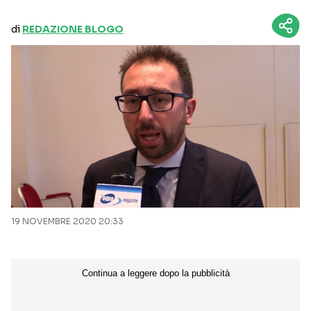
di
REDAZIONE BLOGO
19 NOVEMBRE 2020 20:33