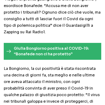
esordisce Bonafede. “Accusa me di non aver
protetto i tribunali? Ognuno dice ciò che vuole, ma
consiglio a tutti di lasciar fuori il Covid da ogni
tipo di polemica politica” dice il Guardasigilli a
Zapping su Rai Radio1.
Giulia Bongiorno positiva al COVID-19:
“Bonafede non ci ha protetto”
La Bongiorno, la cui positività è stata riscontrata
una decina di giorni fa, sta meglio e nelle ultime
ore aveva attaccato il ministro, con ogni
probabilità convinta di aver preso il Covid-19 in
qualche palazzo di giustizia poco protetto: “Il virus
nei tribunali galoppa e invece di proteggerci, di