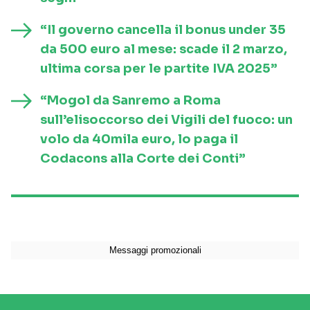
“Il governo cancella il bonus under 35
da 500 euro al mese: scade il 2 marzo,
ultima corsa per le partite IVA 2025”
“Mogol da Sanremo a Roma
sull’elisoccorso dei Vigili del fuoco: un
volo da 40mila euro, lo paga il
Codacons alla Corte dei Conti”