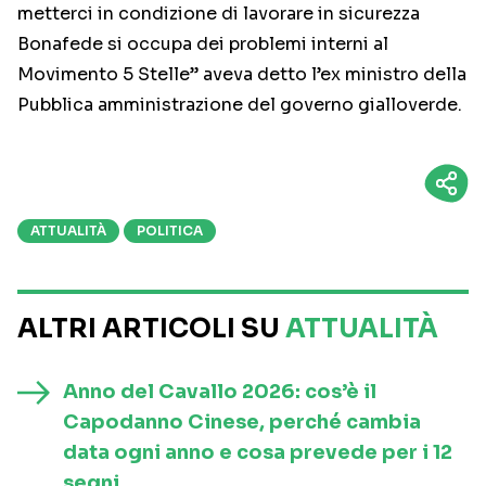
metterci in condizione di lavorare in sicurezza
Bonafede si occupa dei problemi interni al
Movimento 5 Stelle” aveva detto l’ex ministro della
Pubblica amministrazione del governo gialloverde.
ATTUALITÀ
POLITICA
ALTRI ARTICOLI SU
ATTUALITÀ
Anno del Cavallo 2026: cos’è il
Capodanno Cinese, perché cambia
data ogni anno e cosa prevede per i 12
segni