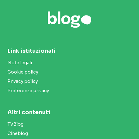
Link istituzionali
Note legali
Cookie policy
Privacy policy
Preferenze privacy
Altri contenuti
TVBlog
Cineblog